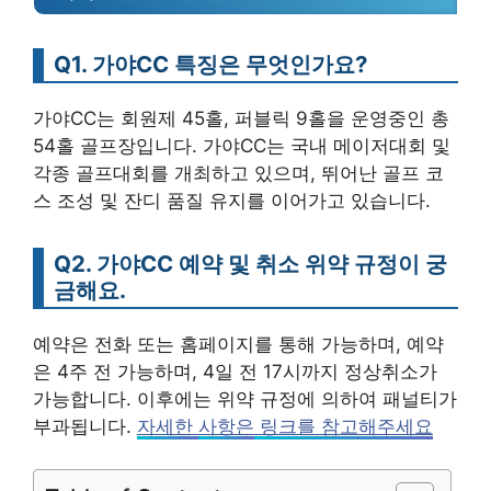
Q1. 가야CC 특징은 무엇인가요?
가야CC는 회원제 45홀, 퍼블릭 9홀을 운영중인 총
54홀 골프장입니다. 가야CC는 국내 메이저대회 및
각종 골프대회를 개최하고 있으며, 뛰어난 골프 코
스 조성 및 잔디 품질 유지를 이어가고 있습니다.
Q2. 가야CC 예약 및 취소 위약 규정이 궁
금해요.
예약은 전화 또는 홈페이지를 통해 가능하며, 예약
은 4주 전 가능하며, 4일 전 17시까지 정상취소가
가능합니다. 이후에는 위약 규정에 의하여 패널티가
부과됩니다.
자세한
사항은
링크를 참고해주세요