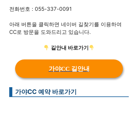
전화번호 : 055-337-0091
아래 버튼을 클릭하면 네이버 길찾기를 이용하여
CC로 방문을 도와드리고 있습니다.
길안내 바로가기
가야CC 길안내
가야CC 예약 바로가기