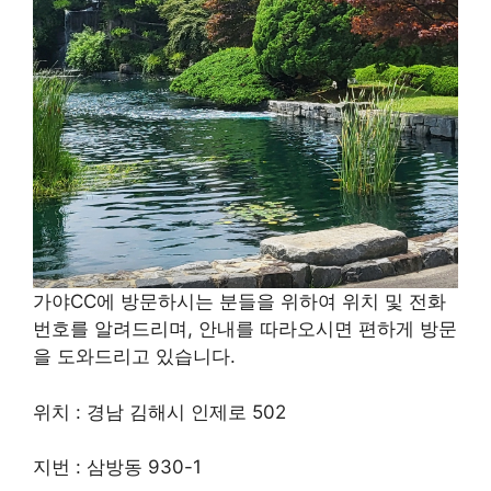
가야CC에 방문하시는 분들을 위하여 위치 및 전화
번호를 알려드리며, 안내를 따라오시면 편하게 방문
을 도와드리고 있습니다.
위치 : 경남 김해시 인제로 502
지번 : 삼방동 930-1