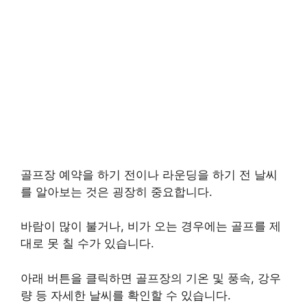
골프장 예약을 하기 전이나 라운딩을 하기 전 날씨
를 알아보는 것은 굉장히 중요합니다.
바람이 많이 불거나, 비가 오는 경우에는 골프를 제
대로 못 칠 수가 있습니다.
아래 버튼을 클릭하면 골프장의 기온 및 풍속, 강우
량 등 자세한 날씨를 확인할 수 있습니다.