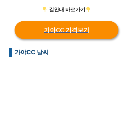
길안내 바로가기
가야CC 가격보기
가야CC 날씨