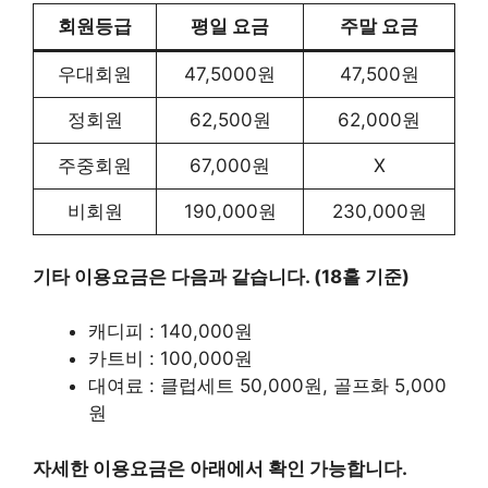
회원등급
평일 요금
주말 요금
우대회원
47,5000원
47,500원
정회원
62,500원
62,000원
주중회원
67,000원
X
비회원
190,000원
230,000원
기타 이용요금은 다음과 같습니다. (18홀 기준)
캐디피 : 140,000원
카트비 : 100,000원
대여료 : 클럽세트 50,000원, 골프화 5,000
원
자세한 이용요금은 아래에서 확인 가능합니다.