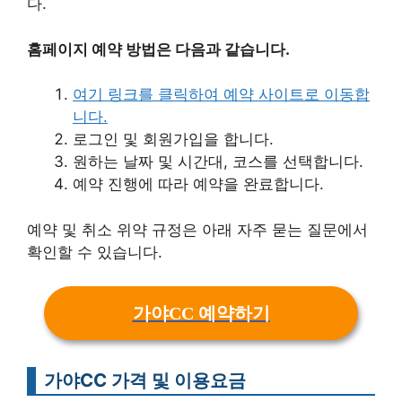
다.
홈페이지 예약 방법은 다음과 같습니다.
여기 링크를 클릭하여 예약 사이트로 이동합
니다.
로그인 및 회원가입을 합니다.
원하는 날짜 및 시간대, 코스를 선택합니다.
예약 진행에 따라 예약을 완료합니다.
예약 및 취소 위약 규정은 아래 자주 묻는 질문에서
확인할 수 있습니다.
가야CC 예약하기
가야CC 가격 및 이용요금