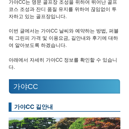
가야CC는 명문 골프장 조성을 위하여 뛰어난 골프
코스 조성과 잔디 품질 유지를 위하여 끊임없이 투
자하고 있는 골프장입니다.
이번 글에서는 가야CC 날씨와 예약하는 방법, 퍼블
릭 그린피 가격 및 이용요금, 길안내와 후기에 대하
여 알아보도록 하겠습니다.
아래에서 자세히 가야CC 정보를 확인할 수 있습니
다.
가야CC
가야CC 길안내