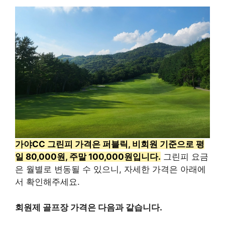
가야CC 그린피 가격은 퍼블릭, 비회원 기준으로 평
일 80,000원, 주말 100,000원입니다.
그린피 요금
은 월별로 변동될 수 있으니, 자세한 가격은 아래에
서 확인해주세요.
회원제 골프장 가격은 다음과 같습니다.