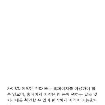
가야CC 예약은 전화 또는 홈페이지를 이용하여 할
수 있으며, 홈페이지 예약은 한 눈에 원하는 날짜 및
시간대를 확인할 수 있어 편리하게 예약이 가능합니