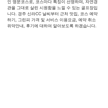
인 명문코스로, 코스마다 특징이 선명하며, 자연경
관을 그대로 살린 시원함을 느낄 수 있는 골프장입
니다. 경주 신라CC 날씨부터 근처 맛집, 코스 예약
하기, 그린피 가격 및 서비스 이용요금, 예약 취소
위약안내, 후기에 대하여 알아보도록 하겠습니다.