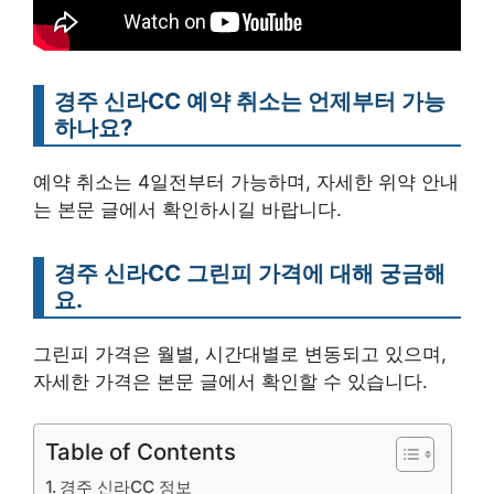
경주 신라CC 예약 취소는 언제부터 가능
하나요?
예약 취소는 4일전부터 가능하며, 자세한 위약 안내
는 본문 글에서 확인하시길 바랍니다.
경주 신라CC 그린피 가격에 대해 궁금해
요.
그린피 가격은 월별, 시간대별로 변동되고 있으며,
자세한 가격은 본문 글에서 확인할 수 있습니다.
Table of Contents
경주 신라CC 정보