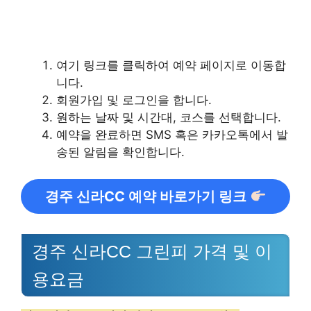
여기 링크를 클릭하여 예약 페이지로 이동합
니다.
회원가입 및 로그인을 합니다.
원하는 날짜 및 시간대, 코스를 선택합니다.
예약을 완료하면 SMS 혹은 카카오톡에서 발
송된 알림을 확인합니다.
경주 신라CC 예약 바로가기 링크
경주 신라CC 그린피 가격 및 이
용요금