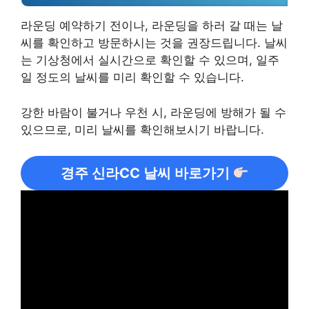
라운딩 예약하기 전이나, 라운딩을 하러 갈 때는 날
씨를 확인하고 방문하시는 것을 권장드립니다. 날씨
는 기상청에서 실시간으로 확인할 수 있으며, 일주
일 정도의 날씨를 미리 확인할 수 있습니다.
강한 바람이 불거나 우천 시, 라운딩에 방해가 될 수
있으므로, 미리 날씨를 확인해보시기 바랍니다.
경주 신라CC 날씨 바로가기