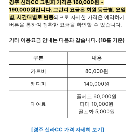
경주 신라CC 그린피 가격은 160,000원 ~
190,000원입니다. 그린피 요금은 회원 등급별, 요일
별, 시간대별로 변동
되므로 자세한 가격은 예약하기
버튼을 통하여 정확한 요금을 확인할 수 있습니다.
기타 이용요금 안내는 다음과 같습니다. (18홀 기준)
구분
내용
카트비
80,000원
캐디피
140,000원
풀세트 60,000원
대여료
퍼터 10,000원
골프화 5,000원
[경주 신라CC 가격 자세히 보기]