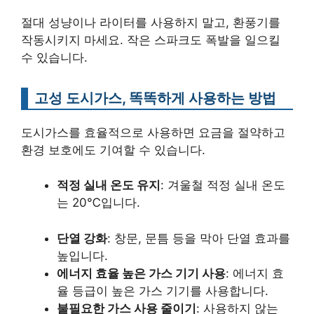
절대 성냥이나 라이터를 사용하지 말고, 환풍기를
작동시키지 마세요. 작은 스파크도 폭발을 일으킬
수 있습니다.
고성 도시가스, 똑똑하게 사용하는 방법
도시가스를 효율적으로 사용하면 요금을 절약하고
환경 보호에도 기여할 수 있습니다.
적정 실내 온도 유지
: 겨울철 적정 실내 온도
는 20℃입니다.
단열 강화
: 창문, 문틈 등을 막아 단열 효과를
높입니다.
에너지 효율 높은 가스 기기 사용
: 에너지 효
율 등급이 높은 가스 기기를 사용합니다.
불필요한 가스 사용 줄이기
: 사용하지 않는