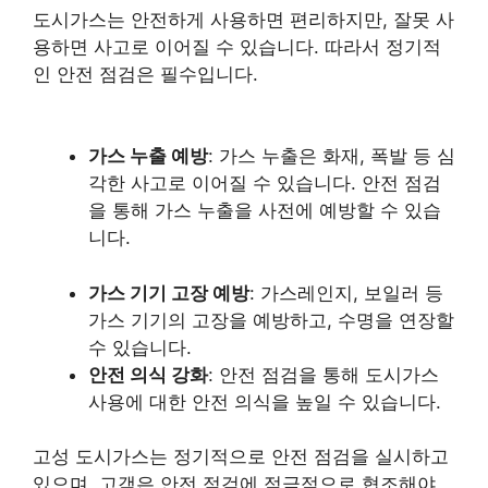
도시가스는 안전하게 사용하면 편리하지만, 잘못 사
용하면 사고로 이어질 수 있습니다. 따라서 정기적
인 안전 점검은 필수입니다.
가스 누출 예방
: 가스 누출은 화재, 폭발 등 심
각한 사고로 이어질 수 있습니다. 안전 점검
을 통해 가스 누출을 사전에 예방할 수 있습
니다.
가스 기기 고장 예방
: 가스레인지, 보일러 등
가스 기기의 고장을 예방하고, 수명을 연장할
수 있습니다.
안전 의식 강화
: 안전 점검을 통해 도시가스
사용에 대한 안전 의식을 높일 수 있습니다.
고성 도시가스는 정기적으로 안전 점검을 실시하고
있으며, 고객은 안전 점검에 적극적으로 협조해야