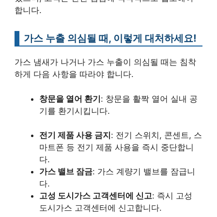
합니다.
가스 누출 의심될 때, 이렇게 대처하세요!
가스 냄새가 나거나 가스 누출이 의심될 때는 침착
하게 다음 사항을 따라야 합니다.
창문을 열어 환기
: 창문을 활짝 열어 실내 공
기를 환기시킵니다.
전기 제품 사용 금지
: 전기 스위치, 콘센트, 스
마트폰 등 전기 제품 사용을 즉시 중단합니
다.
가스 밸브 잠금
: 가스 계량기 밸브를 잠급니
다.
고성 도시가스 고객센터에 신고
: 즉시 고성
도시가스 고객센터에 신고합니다.