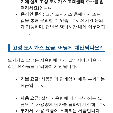
기에 실제 고성 도시가스 고객센터 주소를 입
력하세요)
입니다.
온라인 문의
: 고성 도시가스 홈페이지 또는
앱을 통해 문의할 수 있습니다. 24시간 문의
가 가능하며, 답변은 영업시간 내에 이루어집
니다.
고성 도시가스 요금, 어떻게 계산되나요?
도시가스 요금은 사용량에 따라 달라지며, 다음과
같은 요소들을 고려하여 계산됩니다.
기본 요금
: 사용량과 관계없이 매월 부과되는
요금입니다.
사용 요금
: 실제 사용량에 따라 부과되는 요
금으로, 사용량에 단가를 곱하여 계산합니다.
부가세
: 사용 요금에 부과되는 세금입니다.