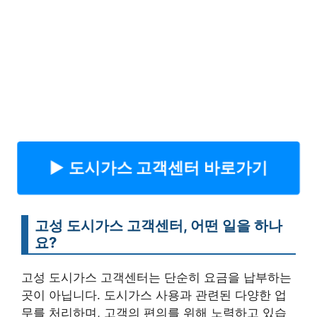
▶︎ 도시가스 고객센터 바로가기
고성 도시가스 고객센터, 어떤 일을 하나
요?
고성 도시가스 고객센터는 단순히 요금을 납부하는
곳이 아닙니다. 도시가스 사용과 관련된 다양한 업
무를 처리하며, 고객의 편의를 위해 노력하고 있습