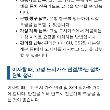
신용카드 납부
: 고성 도시가스 홈페이지 또는
앱을 통해 신용카드로 요금을 납부할 수 있습
니다.
은행 창구 납부
: 은행 창구를 방문하여 직접
요금을 납부할 수 있습니다.
가상 계좌 납부
: 고성 도시가스에서 제공하는
가상 계좌로 요금을 이체하는 방법입니다.
편의점 납부
: 편의점 (예: CU, GS25, 세븐일
레븐 등)에서 고지서를 제시하고 요금을 납부
할 수 있습니다.
이사할 때, 고성 도시가스 연결/차단 절차
완벽 정리
이사할 때는 반드시 가스 연결 및 차단 절차를 거쳐
야 합니다. 안전을 위해 반드시 전문가의 도움을 받
는 것이 좋습니다.