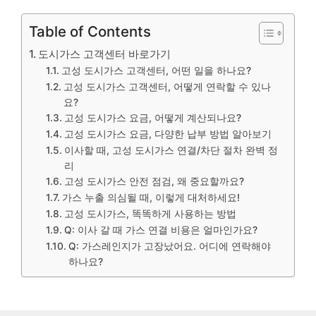
Table of Contents
도시가스 고객센터 바로가기
고성 도시가스 고객센터, 어떤 일을 하나요?
고성 도시가스 고객센터, 어떻게 연락할 수 있나
요?
고성 도시가스 요금, 어떻게 계산되나요?
고성 도시가스 요금, 다양한 납부 방법 알아보기
이사할 때, 고성 도시가스 연결/차단 절차 완벽 정
리
고성 도시가스 안전 점검, 왜 중요할까요?
가스 누출 의심될 때, 이렇게 대처하세요!
고성 도시가스, 똑똑하게 사용하는 방법
Q: 이사 갈 때 가스 연결 비용은 얼마인가요?
Q: 가스레인지가 고장났어요. 어디에 연락해야
하나요?