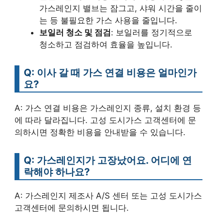
가스레인지 밸브는 잠그고, 샤워 시간을 줄이
는 등 불필요한 가스 사용을 줄입니다.
보일러 청소 및 점검
: 보일러를 정기적으로
청소하고 점검하여 효율을 높입니다.
Q: 이사 갈 때 가스 연결 비용은 얼마인가
요?
A: 가스 연결 비용은 가스레인지 종류, 설치 환경 등
에 따라 달라집니다. 고성 도시가스 고객센터에 문
의하시면 정확한 비용을 안내받을 수 있습니다.
Q: 가스레인지가 고장났어요. 어디에 연
락해야 하나요?
A: 가스레인지 제조사 A/S 센터 또는 고성 도시가스
고객센터에 문의하시면 됩니다.