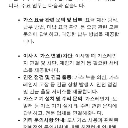
니다. 주요 업무는 다음과 같습니다.
가스 요금 관련 문의 및 납부
: 요금 계산 방식,
납부 방법, 미납 요금 확인 등 요금 관련 모든
문의에 답변하고, 다양한 납부 방법을 제공합
니다.
이사 시 가스 연결/차단
: 이사할 때 가스레인
지 연결 및 차단, 계량기 철거 등 필요한 서비
스를 제공합니다.
안전 점검 및 긴급 출동
: 가스 누출 의심, 가스
레인지 고장 등 긴급 상황 발생 시 안전 점검
및 긴급 출동 서비스를 제공합니다.
가스 기기 설치 및 수리 문의
: 가스레인지, 보
일러 등 가스 기기 설치 및 수리 관련 문의에
답변하고, 전문 업체를 연결해줍니다.
기타 문의사항 안내
: 도시가스 사용과 관련된
전반적인 문의사항에 대해 친절하게 안내해