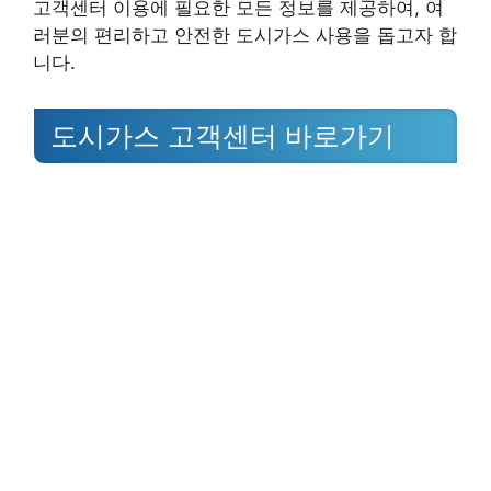
고객센터 이용에 필요한 모든 정보를 제공하여, 여
러분의 편리하고 안전한 도시가스 사용을 돕고자 합
니다.
도시가스 고객센터 바로가기