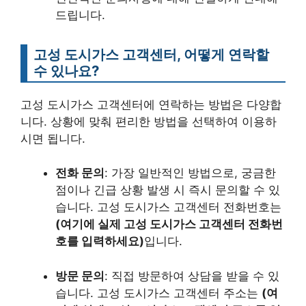
드립니다.
고성 도시가스 고객센터, 어떻게 연락할
수 있나요?
고성 도시가스 고객센터에 연락하는 방법은 다양합
니다. 상황에 맞춰 편리한 방법을 선택하여 이용하
시면 됩니다.
전화 문의
: 가장 일반적인 방법으로, 궁금한
점이나 긴급 상황 발생 시 즉시 문의할 수 있
습니다. 고성 도시가스 고객센터 전화번호는
(여기에 실제 고성 도시가스 고객센터 전화번
호를 입력하세요)
입니다.
방문 문의
: 직접 방문하여 상담을 받을 수 있
습니다. 고성 도시가스 고객센터 주소는
(여