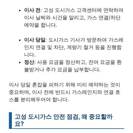
이사 전
: 고성 도시가스 고객센터에 연락하여
이사 날짜와 시간을 알리고, 가스 연결/차단
예약을 합니다.
이사 당일
: 도시가스 기사가 방문하여 가스레
인지 연결 및 차단, 계량기 철거 등을 진행합
니다.
정산
: 사용 요금을 정산하고, 잔여 요금을 환
불받거나 추가 요금을 납부합니다.
이사 당일 혼잡을 피하기 위해 미리 예약하는 것이
중요하며, 이사 전에 반드시 가스레인지와 연결 호
스를 분리해두어야 합니다.
고성 도시가스 안전 점검, 왜 중요할까
요?