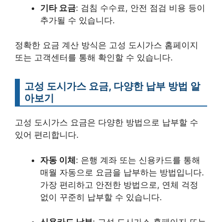
기타 요금
: 검침 수수료, 안전 점검 비용 등이
추가될 수 있습니다.
정확한 요금 계산 방식은 고성 도시가스 홈페이지
또는 고객센터를 통해 확인할 수 있습니다.
고성 도시가스 요금, 다양한 납부 방법 알
아보기
고성 도시가스 요금은 다양한 방법으로 납부할 수
있어 편리합니다.
자동 이체
: 은행 계좌 또는 신용카드를 통해
매월 자동으로 요금을 납부하는 방법입니다.
가장 편리하고 안전한 방법으로, 연체 걱정
없이 꾸준히 납부할 수 있습니다.