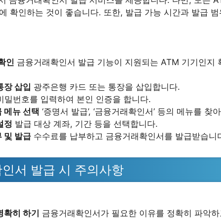
서 금융거래확인서 발급 서비스를 제공합니다. 다만, 모든 A
에 확인하는 것이 좋습니다. 또한, 발급 가능 시간과 발급 
 확인
금융거래확인서 발급 기능이 지원되는 ATM 기기인지 
통장 삽입
광주은행 카드 또는 통장을 삽입합니다.
비밀번호를 입력하여 본인 인증을 합니다.
 메뉴 선택
‘증명서 발급’, ‘금융거래확인서’ 등의 메뉴를 찾
설정
발급 대상 계좌, 기간 등을 선택합니다.
 및 발급
수수료를 납부하고 금융거래확인서를 발급받습니다
인서 발급 시 주의사항
명확히 하기
금융거래확인서가 필요한 이유를 정확히 파악하고