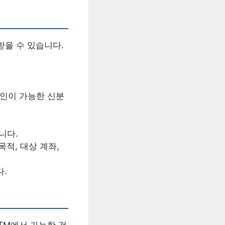
받을 수 있습니다.
확인이 가능한 신분
니다.
적, 대상 계좌,
.