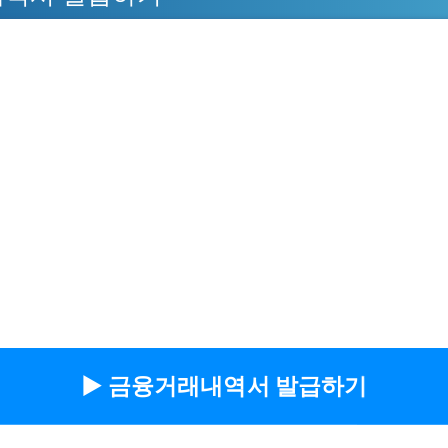
▶︎ 금융거래내역서 발급하기