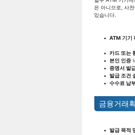
일부 ATM 기기에
은 아니므로, 사전
있습니다.
ATM 기기
카드 또는 
본인 인증
증명서 발급
발급 조건 
수수료 납부
금융거래확
발급 목적 