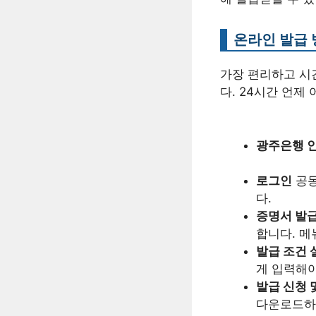
온라인 발급 
가장 편리하고 시
다. 24시간 언
광주은행 
로그인
공동
다.
증명서 발급
합니다. 메
발급 조건 
게 입력해야
발급 신청 
다운로드하거