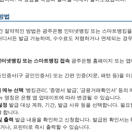
방법
간 절약적인 방법은 광주은행 인터넷뱅킹 또는 스마트뱅킹을
제 어디서든 발급 가능하며, 수수료도 저렴하거나 면제되는 경
인터넷뱅킹 또는 스마트뱅킹 접속
광주은행 홈페이지 또는 앱
인증서(구 공인인증서) 또는 간편 인증(지문, 패턴 등)을 
 메뉴 선택
‘뱅킹관리’, ‘증명서 발급’, ‘금융거래확인서’ 등의
뉴 명칭은 은행 앱 업데이트에 따라 변경될 수 있습니다.
설정
발급 대상 계좌, 기간, 발급 사유 등을 선택합니다. 필
 합니다.
및 출력
발급 내용을 확인하고 신청합니다. 발급된 확인서는 P
나, 프린터로 즉시 출력할 수 있습니다.