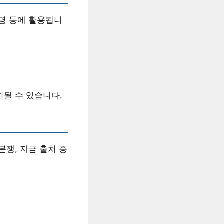
증명 등에 활용됩니
될 수 있습니다.
분쟁, 자금 출처 증