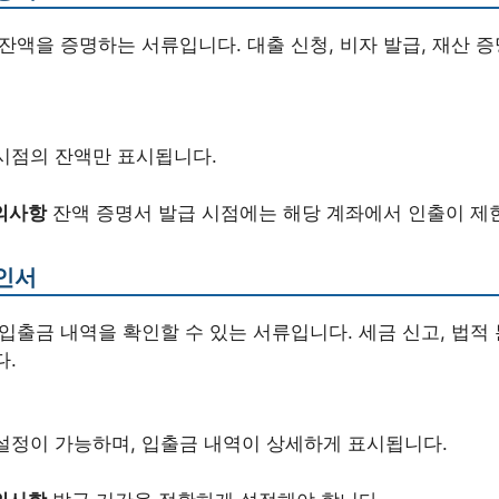
잔액을 증명하는 서류입니다. 대출 신청, 비자 발급, 재산 
시점의 잔액만 표시됩니다.
의사항
잔액 증명서 발급 시점에는 해당 계좌에서 인출이 제한
인서
입출금 내역을 확인할 수 있는 서류입니다. 세금 신고, 법적 
다.
설정이 가능하며, 입출금 내역이 상세하게 표시됩니다.