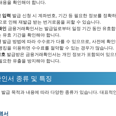
내용을 확인해야 합니다.
 입력
발급 신청 시 계좌번호, 기간 등 필요한 정보를 정확
으로 인해 재발급 받는 번거로움을 피할 수 있습니다.
확인
금융거래확인서는 발급일로부터 일정 기간 동안 유효합
 유효 기간을 확인해야 합니다.
인
발급 방법에 따라 수수료가 다를 수 있으므로, 사전에 확
뱅킹을 이용하면 수수료를 절약할 수 있는 경우가 많습니다.
보호
발급받은 금융거래확인서는 개인 정보가 포함되어 있으
필요한 유출을 방지해야 합니다.
인서 종류 및 특징
발급 목적과 내용에 따라 다양한 종류가 있습니다. 대표적
명서