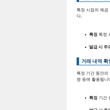
특정 시점의 예금 
다.
특징
특정 
발급 시 주
거래 내역 확
특정 기간 동안의 
명 등에 활용됩니
특징
기간 