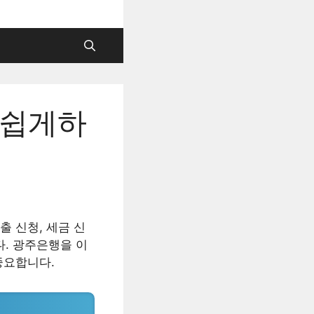
 쉽게하
 신청, 세금 신
다. 광주은행을 이
중요합니다.