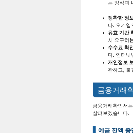
는 양식과 
정확한 정보
다. 오기입
유효 기간 
서 요구하는
수수료 확
다. 인터넷
개인정보 
관하고, 불
금융거래확
금융거래확인서는 
살펴보겠습니다.
예금 잔액 증