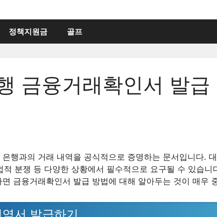
정책지원금
골프
행 금융거래확인서 발급
법
은행과의 거래 내역을 공식적으로 증명하는 문서입니다. 대출
 법적 분쟁 등 다양한 상황에서 필수적으로 요구될 수 있습니
면 금융거래확인서 발급 방법에 대해 알아두는 것이 매우 
역서 발급하기