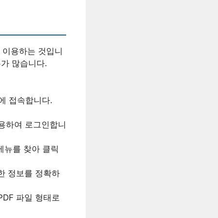
 이용하는 것입니
우가 많습니다.
에 접속합니다.
이용하여 로그인합니
 메뉴를 찾아 클릭
요한 정보를 정확하
DF 파일 형태로