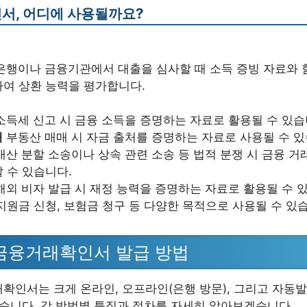
서, 어디에 사용될까요?
은행이나 금융기관에서 대출을 심사할 때 소득 증빙 자료와 
여 상환 능력을 평가합니다.
소득세 신고 시 금융 소득을 증명하는 자료로 활용될 수 있습
래
부동산 매매 시 자금 출처를 증명하는 자료로 사용될 수 있
재산 분할 소송이나 상속 관련 소송 등 법적 분쟁 시 금융 거
 수 있습니다.
해외 비자 발급 시 재정 능력을 증명하는 자료로 활용될 수 
지원금 신청, 보험금 청구 등 다양한 목적으로 사용될 수 있
금융거래확인서 발급 방법
인서는 크게 온라인, 오프라인(은행 방문), 그리고 자동발급
있습니다. 각 방법별 특징과 절차를 자세히 알아보겠습니다.