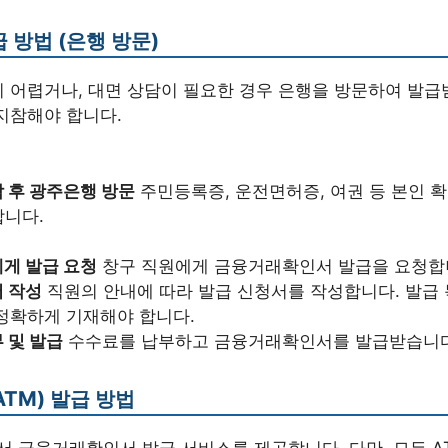
 방법 (은행 방문)
 어렵거나, 대면 상담이 필요한 경우 은행을 방문하여 발급
지참해야 합니다.
 후 광주은행 방문
주민등록증, 운전면허증, 여권 등 본인 
합니다.
게 발급 요청
창구 직원에게 금융거래확인서 발급을 요청합
 작성
직원의 안내에 따라 발급 신청서를 작성합니다. 발급 목
정확하게 기재해야 합니다.
 및 발급
수수료를 납부하고 금융거래확인서를 발급받습니다
TM) 발급 방법