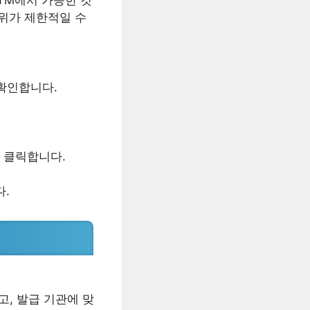
TM에서 가능한 것
범위가 제한적일 수
확인합니다.
아 클릭합니다.
.
, 발급 기관에 맞