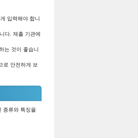
하게 입력해야 합니
니다. 제출 기관에
인하는 것이 좋습니
므로 안전하게 보
인 종류와 특징을