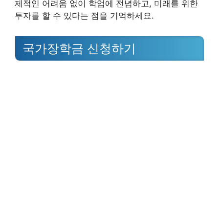
제적인 어려움 없이 학업에 전념하고, 미래를 위한
투자를 할 수 있다는 점을 기억하세요.
국가장학금 신청하기