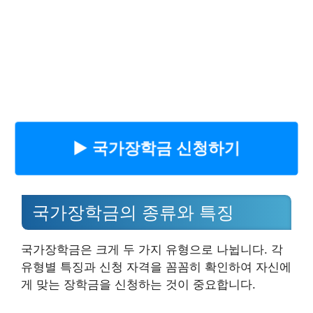
▶︎ 국가장학금 신청하기
국가장학금의 종류와 특징
국가장학금은 크게 두 가지 유형으로 나뉩니다. 각
유형별 특징과 신청 자격을 꼼꼼히 확인하여 자신에
게 맞는 장학금을 신청하는 것이 중요합니다.