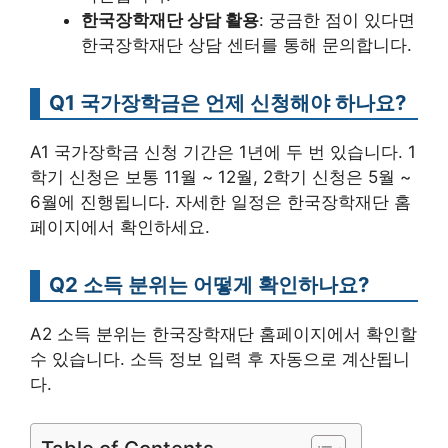
한국장학재단 상담 활용
: 궁금한 점이 있다면
한국장학재단 상담 센터를 통해 문의합니다.
Q1 국가장학금은 언제 신청해야 하나요?
A1 국가장학금 신청 기간은 1년에 두 번 있습니다. 1
학기 신청은 보통 11월 ~ 12월, 2학기 신청은 5월 ~
6월에 진행됩니다. 자세한 일정은 한국장학재단 홈
페이지에서 확인하세요.
Q2 소득 분위는 어떻게 확인하나요?
A2 소득 분위는 한국장학재단 홈페이지에서 확인할
수 있습니다. 소득 정보 입력 후 자동으로 계산됩니
다.