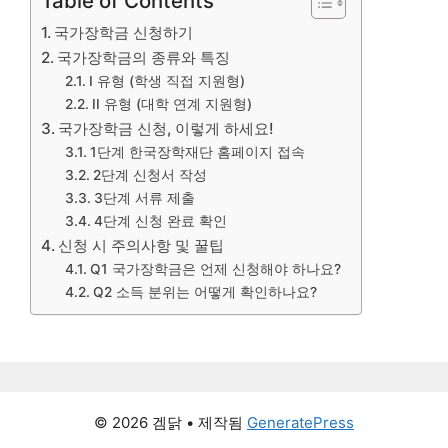
Table of Contents
국가장학금 신청하기
국가장학금의 종류와 특징
I 유형 (학생 직접 지원형)
II 유형 (대학 연계 지원형)
국가장학금 신청, 이렇게 하세요!
1단계 한국장학재단 홈페이지 접속
2단계 신청서 작성
3단계 서류 제출
4단계 신청 완료 확인
신청 시 주의사항 및 꿀팁
Q1 국가장학금은 언제 신청해야 하나요?
Q2 소득 분위는 어떻게 확인하나요?
© 2026 겜닭
• 제작됨
GeneratePress