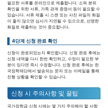
필요한 서류를 온라인으로 제출합니다. 소득 분위
확인을 위한 서류, 가족 관계 증명서 등이 필요할 수
있습니다. 서류 제출 시 스캔 또는 사진 파일의 화질
이 좋지 않으면 심사가 지연될 수 있으므로, 선명한
화질로 제출하는 것이 중요합니다.
4단계 신청 완료 확인
신청이 완료되었는지 확인합니다. 신청 완료 후에는
신청 내역을 다시 한번 확인하고, 수정이 필요한 부
분이 있다면 즉시 수정합니다. 신청 완료 후에는 한
국장학재단에서 발송되는 문자 또는 이메일을 통해
진행 상황을 확인할 수 있습니다.
신청 시 주의사항 및 꿀팁
국가장학금 신청 시에는 몇 가지 주의해야 할 사항