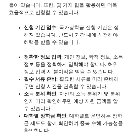
들이 있습니다. 또한, 몇 가지 팁을 활용하면 더욱
효율적으로 신청할 수 있습니다.
신청 기간 엄수
: 국가장학금 신청 기간은 정
해져 있습니다. 반드시 기간 내에 신청해야
혜택을 받을 수 있습니다.
정확한 정보 입력
: 개인 정보, 학적 정보, 소득
정보 등을 정확하게 입력해야 합니다. 허위
정보 입력 시 불이익을 받을 수 있습니다.
필수 서류 준비
: 필요한 서류를 미리 준비해
두면 신청 시간을 단축할 수 있습니다.
소득 분위 확인
: 자신의 소득 분위가 몇 분위
인지 미리 확인해두면 예상 지원 금액을 알
수 있습니다.
대학별 장학금 확인
: 대학별로 운영하는 장학
금 제도도 함께 확인하여 중복 수혜 가능성을
확인합니다.