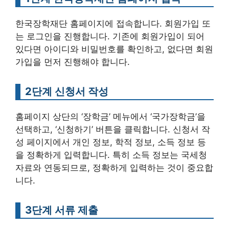
한국장학재단 홈페이지에 접속합니다. 회원가입 또
는 로그인을 진행합니다. 기존에 회원가입이 되어
있다면 아이디와 비밀번호를 확인하고, 없다면 회원
가입을 먼저 진행해야 합니다.
2단계 신청서 작성
홈페이지 상단의 ‘장학금’ 메뉴에서 ‘국가장학금’을
선택하고, ‘신청하기’ 버튼을 클릭합니다. 신청서 작
성 페이지에서 개인 정보, 학적 정보, 소득 정보 등
을 정확하게 입력합니다. 특히 소득 정보는 국세청
자료와 연동되므로, 정확하게 입력하는 것이 중요합
니다.
3단계 서류 제출