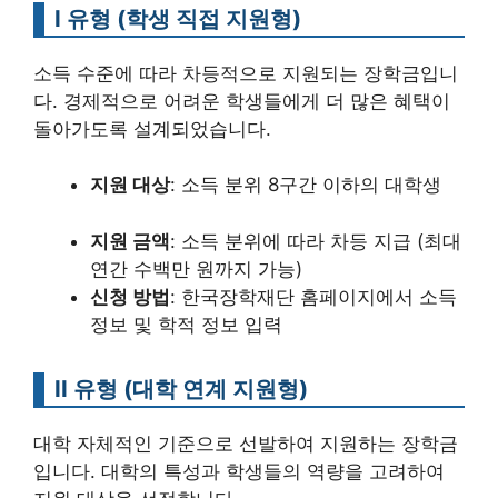
I 유형 (학생 직접 지원형)
소득 수준에 따라 차등적으로 지원되는 장학금입니
다. 경제적으로 어려운 학생들에게 더 많은 혜택이
돌아가도록 설계되었습니다.
지원 대상
: 소득 분위 8구간 이하의 대학생
지원 금액
: 소득 분위에 따라 차등 지급 (최대
연간 수백만 원까지 가능)
신청 방법
: 한국장학재단 홈페이지에서 소득
정보 및 학적 정보 입력
II 유형 (대학 연계 지원형)
대학 자체적인 기준으로 선발하여 지원하는 장학금
입니다. 대학의 특성과 학생들의 역량을 고려하여