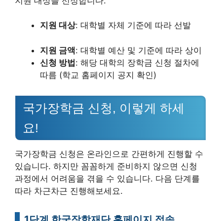
지원 대상을 선정합니다.
지원 대상
: 대학별 자체 기준에 따라 선발
지원 금액
: 대학별 예산 및 기준에 따라 상이
신청 방법
: 해당 대학의 장학금 신청 절차에
따름 (학교 홈페이지 공지 확인)
국가장학금 신청, 이렇게 하세
요!
국가장학금 신청은 온라인으로 간편하게 진행할 수
있습니다. 하지만 꼼꼼하게 준비하지 않으면 신청
과정에서 어려움을 겪을 수 있습니다. 다음 단계를
따라 차근차근 진행해보세요.
1단계 한국장학재단 홈페이지 접속