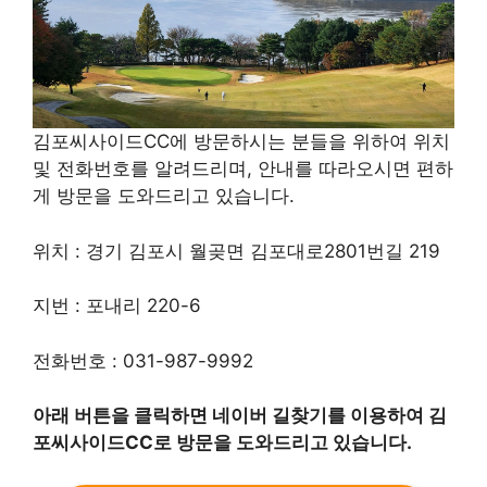
김포씨사이드CC에 방문하시는 분들을 위하여 위치
및 전화번호를 알려드리며, 안내를 따라오시면 편하
게 방문을 도와드리고 있습니다.
위치 : 경기 김포시 월곶면 김포대로2801번길 219
지번 : 포내리 220-6
전화번호 : 031-987-9992
아래 버튼을 클릭하면 네이버 길찾기를 이용하여 김
포씨사이드CC로 방문을 도와드리고 있습니다.