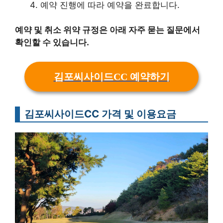
예약 진행에 따라 예약을 완료합니다.
예약 및 취소 위약 규정은 아래 자주 묻는 질문에서
확인할 수 있습니다.
김포씨사이드CC 예약하기
김포씨사이드CC 가격 및 이용요금