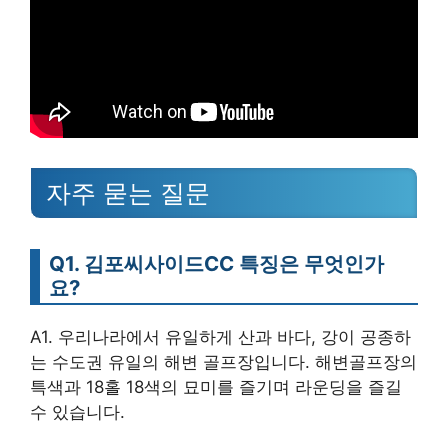
자주 묻는 질문
Q1. 김포씨사이드CC 특징은 무엇인가
요?
A1. 우리나라에서 유일하게 산과 바다, 강이 공종하
는 수도권 유일의 해변 골프장입니다. 해변골프장의
특색과 18홀 18색의 묘미를 즐기며 라운딩을 즐길
수 있습니다.