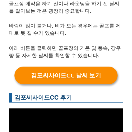
골프장 예약을 하기 전이나 라운딩을 하기 전 날씨
를 알아보는 것은 굉장히 중요합니다.
바람이 많이 불거나, 비가 오는 경우에는 골프를 제
대로 못 칠 수가 있습니다.
아래 버튼을 클릭하면 골프장의 기온 및 풍속, 강우
량 등 자세한 날씨를 확인할 수 있습니다.
김포씨사이드CC 날씨 보기
김포씨사이드CC 후기