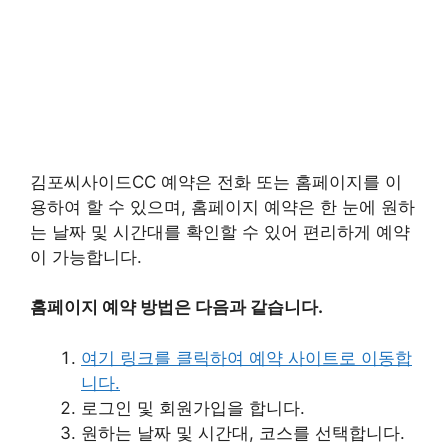
김포씨사이드CC 예약은 전화 또는 홈페이지를 이
용하여 할 수 있으며, 홈페이지 예약은 한 눈에 원하
는 날짜 및 시간대를 확인할 수 있어 편리하게 예약
이 가능합니다.
홈페이지 예약 방법은 다음과 같습니다.
여기 링크를 클릭하여 예약 사이트로 이동합
니다.
로그인 및 회원가입을 합니다.
원하는 날짜 및 시간대, 코스를 선택합니다.