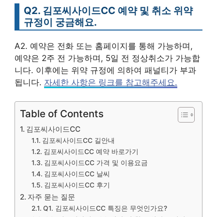
Q2. 김포씨사이드CC 예약 및 취소 위약
규정이 궁금해요.
A2. 예약은 전화 또는 홈페이지를 통해 가능하며,
예약은 2주 전 가능하며, 5일 전 정상취소가 가능합
니다. 이후에는 위약 규정에 의하여 패널티가 부과
됩니다.
자세한 사항은 링크를 참고해주세요.
Table of Contents
김포씨사이드CC
김포씨사이드CC 길안내
김포씨사이드CC 예약 바로가기
김포씨사이드CC 가격 및 이용요금
김포씨사이드CC 날씨
김포씨사이드CC 후기
자주 묻는 질문
Q1. 김포씨사이드CC 특징은 무엇인가요?