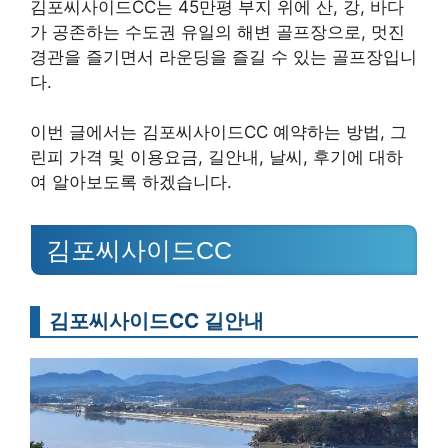
김포씨사이드CC는 45만평 부지 위에 산, 강, 바다
가 공존하는 수도권 유일의 해변 골프장으로, 멋진
경관을 즐기면서 라운딩을 즐길 수 있는 골프장입니
다.
이번 글에서는 김포씨사이드CC 예약하는 방법, 그
린피 가격 및 이용요금, 길안내, 날씨, 후기에 대하
여 알아보도록 하겠습니다.
김포씨사이드CC
김포씨사이드CC 길안내