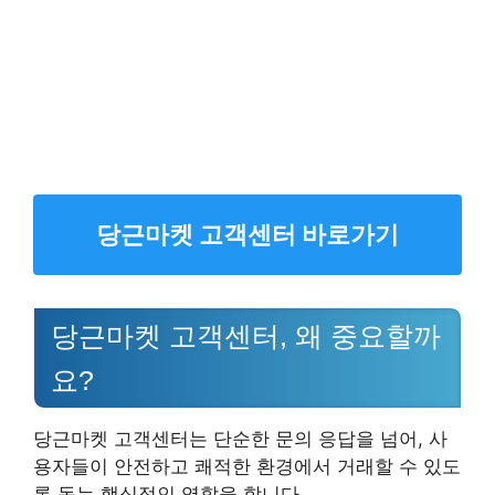
당근마켓 고객센터 바로가기
당근마켓 고객센터, 왜 중요할까
요?
당근마켓 고객센터는 단순한 문의 응답을 넘어, 사
용자들이 안전하고 쾌적한 환경에서 거래할 수 있도
록 돕는 핵심적인 역할을 합니다.