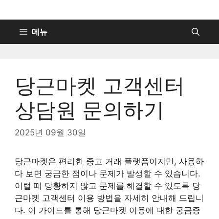
컨
텐
츠
메뉴
로
건
너
당근마켓 고객센터
뛰
기
상담원 문의하기
2025년 09월 30일
당근마켓은 편리한 중고 거래 플랫폼이지만, 사용하
다 보면 궁금한 점이나 문제가 발생할 수 있습니다.
이럴 때 당황하지 않고 문제를 해결할 수 있도록 당
근마켓 고객센터 이용 방법을 자세히 안내해 드립니
다. 이 가이드를 통해 당근마켓 이용에 대한 궁금증