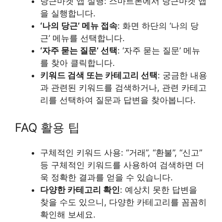
당근마켓 앱 실행: 스마트폰에서 당근마켓 앱
을 실행합니다.
‘나의 당근’ 메뉴 접속
: 화면 하단의 ‘나의 당
근’ 메뉴를 선택합니다.
‘자주 묻는 질문’ 선택
: ‘자주 묻는 질문’ 메뉴
를 찾아 클릭합니다.
키워드 검색 또는 카테고리 선택
: 궁금한 내용
과 관련된 키워드를 검색하거나, 관련 카테고
리를 선택하여 질문과 답변을 찾아봅니다.
FAQ 활용 팁
구체적인 키워드 사용: “거래”, “환불”, “신고”
등 구체적인 키워드를 사용하여 검색하면 더
욱 정확한 결과를 얻을 수 있습니다.
다양한 카테고리 확인
: 예상치 못한 답변을
찾을 수도 있으니, 다양한 카테고리를 꼼꼼히
확인해 보세요.