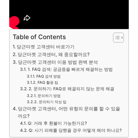
Table of Contents
당근마켓 고객센터 바로가기
당근마켓 고객센터, 왜 중요할까요?
당근마켓 고객센터 이용 방법 완벽 분석
1. FAQ 검색: 궁금증을 빠르게 해결하는 방법
FAQ 검색 방법
FAQ 활용 팁
2. 문의하기: FAQ로 해결되지 않는 문제 해결
문의하기 방법
문의하기 작성 팁
당근마켓 고객센터, 어떤 유형의 문의를 할 수 있을
까요?
Q: 거래 후 환불이 가능한가요?
Q: 사기 피해를 당했을 경우 어떻게 해야 하나요?