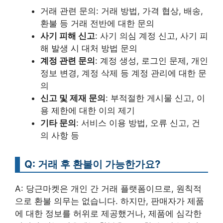
거래 관련 문의: 거래 방법, 가격 협상, 배송,
환불 등 거래 전반에 대한 문의
사기 피해 신고
: 사기 의심 계정 신고, 사기 피
해 발생 시 대처 방법 문의
계정 관련 문의
: 계정 생성, 로그인 문제, 개인
정보 변경, 계정 삭제 등 계정 관리에 대한 문
의
신고 및 제재 문의
: 부적절한 게시물 신고, 이
용 제한에 대한 이의 제기
기타 문의
: 서비스 이용 방법, 오류 신고, 건
의 사항 등
Q: 거래 후 환불이 가능한가요?
A: 당근마켓은 개인 간 거래 플랫폼이므로, 원칙적
으로 환불 의무는 없습니다. 하지만, 판매자가 제품
에 대한 정보를 허위로 제공했거나, 제품에 심각한