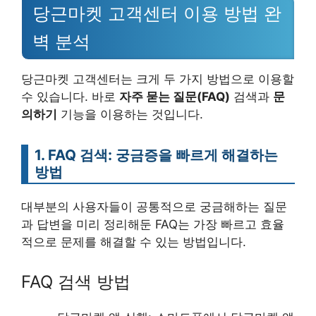
당근마켓 고객센터 이용 방법 완
벽 분석
당근마켓 고객센터는 크게 두 가지 방법으로 이용할
수 있습니다. 바로
자주 묻는 질문(FAQ)
검색과
문
의하기
기능을 이용하는 것입니다.
1. FAQ 검색: 궁금증을 빠르게 해결하는
방법
대부분의 사용자들이 공통적으로 궁금해하는 질문
과 답변을 미리 정리해둔 FAQ는 가장 빠르고 효율
적으로 문제를 해결할 수 있는 방법입니다.
FAQ 검색 방법