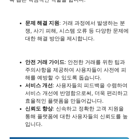
문제 해결 지원
: 거래 과정에서 발생하는 분
쟁, 사기 피해, 시스템 오류 등 다양한 문제에
대한 해결 방안을 제시합니다.
안전 거래 가이드
: 안전한 거래를 위한 팁과
주의사항을 제공하여 사용자들이 사전에 피
해를 예방할 수 있도록 돕습니다.
서비스 개선
: 사용자들의 피드백을 수렴하여
서비스 개선에 반영함으로써, 더욱 편리하고
효율적인 플랫폼을 만들어갑니다.
신뢰도 향상
: 신속하고 정확한 고객 지원을
통해 플랫폼에 대한 사용자들의 신뢰도를 높
입니다.