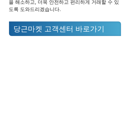
을 해소하고, 더욱 안전하고 편리하게 거래할 수 있
도록 도와드리겠습니다.
당근마켓 고객센터 바로가기