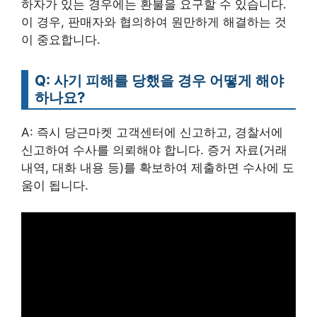
하자가 있는 경우에는 환불을 요구할 수 있습니다.
이 경우, 판매자와 협의하여 원만하게 해결하는 것
이 중요합니다.
Q: 사기 피해를 당했을 경우 어떻게 해야
하나요?
A: 즉시 당근마켓 고객센터에 신고하고, 경찰서에
신고하여 수사를 의뢰해야 합니다. 증거 자료(거래
내역, 대화 내용 등)를 확보하여 제출하면 수사에 도
움이 됩니다.