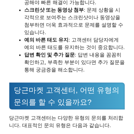
공해야 빠른 해결이 가능합니다.
스크린샷 또는 동영상 첨부
: 문제 상황을 시
각적으로 보여주는 스크린샷이나 동영상을
첨부하면 더욱 효과적으로 문제를 설명할 수
있습니다.
예의 바른 태도 유지
: 고객센터 담당자에게
예의 바른 태도를 유지하는 것이 중요합니다.
답변 확인 및 추가 질문
: 답변 내용을 꼼꼼히
확인하고, 부족한 부분이 있다면 추가 질문을
통해 궁금증을 해소합니다.
당근마켓 고객센터, 어떤 유형의
문의를 할 수 있을까요?
당근마켓 고객센터는 다양한 유형의 문의를 처리합
니다. 대표적인 문의 유형은 다음과 같습니다.