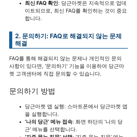
최신 FAQ 확인
: 당근마켓은 지속적으로 업데
이트되므로, 최신 FAQ를 확인하는 것이 중요
합니다.
2. 문의하기: FAQ로 해결되지 않는 문제
해결
FAQ를 통해 해결되지 않는 문제나 개인적인 문의
사항이 있다면, ‘문의하기’ 기능을 이용하여 당근마
켓 고객센터에 직접 문의할 수 있습니다.
문의하기 방법
당근마켓 앱 실행: 스마트폰에서 당근마켓 앱
을 실행합니다.
‘나의 당근’ 메뉴 접속
: 화면 하단의 ‘나의 당
근’ 메뉴를 선택합니다.
‘자주 묻는 질문’ 선택
: ‘자주 묻는 질문’ 메뉴