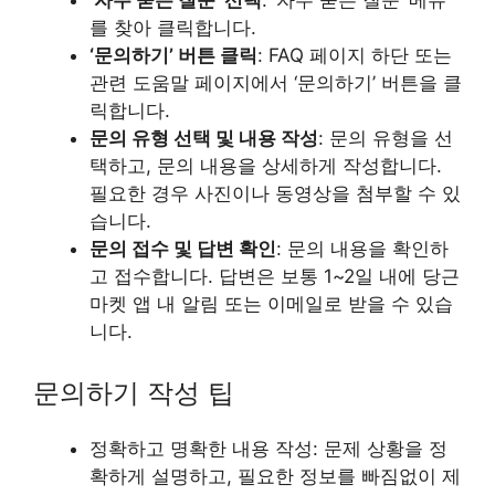
를 찾아 클릭합니다.
‘문의하기’ 버튼 클릭
: FAQ 페이지 하단 또는
관련 도움말 페이지에서 ‘문의하기’ 버튼을 클
릭합니다.
문의 유형 선택 및 내용 작성
: 문의 유형을 선
택하고, 문의 내용을 상세하게 작성합니다.
필요한 경우 사진이나 동영상을 첨부할 수 있
습니다.
문의 접수 및 답변 확인
: 문의 내용을 확인하
고 접수합니다. 답변은 보통 1~2일 내에 당근
마켓 앱 내 알림 또는 이메일로 받을 수 있습
니다.
문의하기 작성 팁
정확하고 명확한 내용 작성: 문제 상황을 정
확하게 설명하고, 필요한 정보를 빠짐없이 제