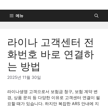
컨
텐
츠
메뉴
로
건
너
라이나 고객센터 전
뛰
기
화번호 바로 연결하
는 방법
2025년 11월 30일
라이나생명 고객으로서 보험금 청구, 보험 계약 변
경, 상품 문의 등 다양한 이유로 고객센터 연결이 필
요할 때가 있습니다. 하지만 복잡한 ARS 안내에 지