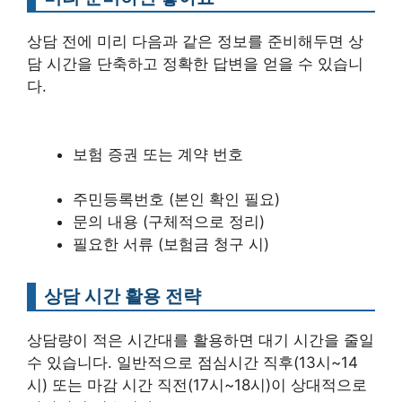
상담 전에 미리 다음과 같은 정보를 준비해두면 상
담 시간을 단축하고 정확한 답변을 얻을 수 있습니
다.
보험 증권 또는 계약 번호
주민등록번호 (본인 확인 필요)
문의 내용 (구체적으로 정리)
필요한 서류 (보험금 청구 시)
상담 시간 활용 전략
상담량이 적은 시간대를 활용하면 대기 시간을 줄일
수 있습니다. 일반적으로 점심시간 직후(13시~14
시) 또는 마감 시간 직전(17시~18시)이 상대적으로