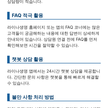
상담량이 적습니다.
FAQ 적극 활용
라이나생명 홈페이지 또는 앱의 FAQ 코너에는 많은
고객들이 궁금해하는 내용에 대한 답변이 상세하게
안내되어 있습니다. 상담원 연결 전에 FAQ를 먼저
확인해보면 시간을 절약할 수 있습니다.
챗봇 상담 활용
라이나생명 앱에서는 24시간 챗봇 상담을 제공합니
다. 간단한 문의 사항은 챗봇을 통해 빠르게 해결할
수 있습니다.
불만 사항 처리 방법