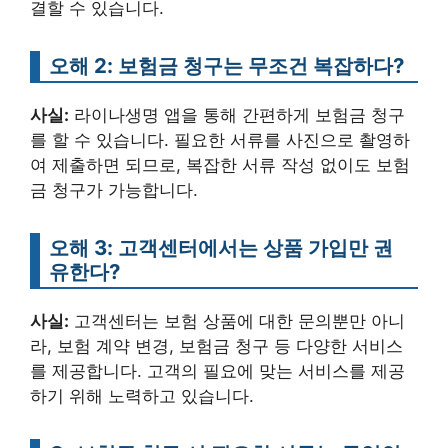
결할 수 있습니다.
오해 2: 보험금 청구는 무조건 복잡하다?
사실:
라이나생명 앱을 통해 간편하게 보험금 청구
를 할 수 있습니다. 필요한 서류를 사진으로 촬영하
여 제출하면 되므로, 복잡한 서류 작성 없이도 보험
금 청구가 가능합니다.
오해 3: 고객센터에서는 상품 가입만 권
유한다?
사실:
고객센터는 보험 상품에 대한 문의뿐만 아니
라, 보험 계약 변경, 보험금 청구 등 다양한 서비스
를 제공합니다. 고객의 필요에 맞는 서비스를 제공
하기 위해 노력하고 있습니다.