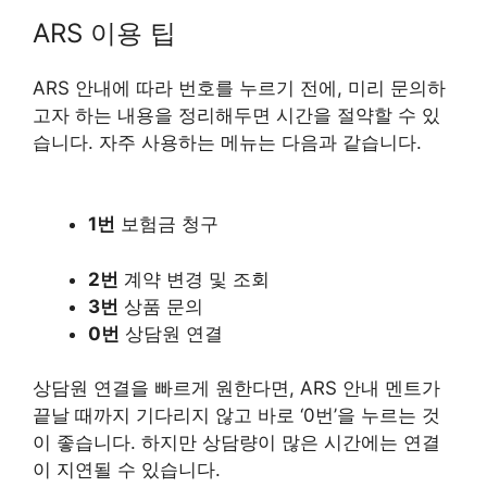
ARS 이용 팁
ARS 안내에 따라 번호를 누르기 전에, 미리 문의하
고자 하는 내용을 정리해두면 시간을 절약할 수 있
습니다. 자주 사용하는 메뉴는 다음과 같습니다.
1번
보험금 청구
2번
계약 변경 및 조회
3번
상품 문의
0번
상담원 연결
상담원 연결을 빠르게 원한다면, ARS 안내 멘트가
끝날 때까지 기다리지 않고 바로 ‘0번’을 누르는 것
이 좋습니다. 하지만 상담량이 많은 시간에는 연결
이 지연될 수 있습니다.