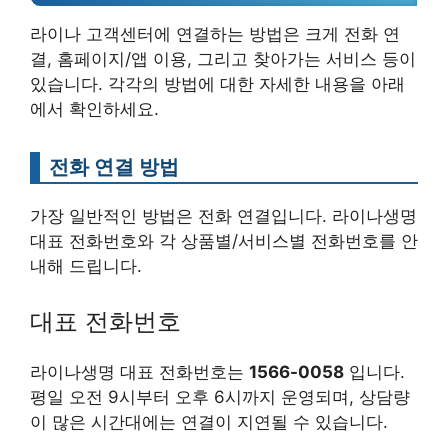
라이나 고객센터에 연결하는 방법은 크게 전화 연
결, 홈페이지/앱 이용, 그리고 찾아가는 서비스 등이
있습니다. 각각의 방법에 대한 자세한 내용을 아래
에서 확인하세요.
전화 연결 방법
가장 일반적인 방법은 전화 연결입니다. 라이나생명
대표 전화번호와 각 상품별/서비스별 전화번호를 안
내해 드립니다.
대표 전화번호
라이나생명 대표 전화번호는
1566-0058
입니다.
평일 오전 9시부터 오후 6시까지 운영되며, 상담량
이 많은 시간대에는 연결이 지연될 수 있습니다.