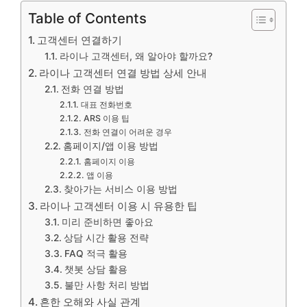
Table of Contents
고객센터 연결하기
라이나 고객센터, 왜 알아야 할까요?
라이나 고객센터 연결 방법 상세 안내
전화 연결 방법
대표 전화번호
ARS 이용 팁
전화 연결이 어려운 경우
홈페이지/앱 이용 방법
홈페이지 이용
앱 이용
찾아가는 서비스 이용 방법
라이나 고객센터 이용 시 유용한 팁
미리 준비하면 좋아요
상담 시간 활용 전략
FAQ 적극 활용
챗봇 상담 활용
불만 사항 처리 방법
흔한 오해와 사실 관계