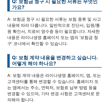
Q: 보험금 청구 시 필요한 서류는 무엇인
가요?
A: 보험금 청구 시 필요한 서류는 보험 종류 및 사고
내용에 따라 다릅니다. 일반적으로 진단서, 입원/통
원 확인서, 치료비 영수증 등이 필요합니다. 자세한
내용은 라이나생명 홈페이지 또는 앱의 ‘보험금 청
구’ 코너에서 확인할 수 있습니다.
Q: 보험 계약 내용을 변경하고 싶습니다.
어떻게 해야 하나요?
A: 보험 계약 내용은 라이나생명 홈페이지, 앱, 또는
고객센터를 통해 변경할 수 있습니다. 홈페이지 또
는 앱에서는 주소, 연락처, 보험료 납부 방법 등을
변경할 수 있으며, 기타 변경 사항은 고객센터로 문
의해야 합니다.