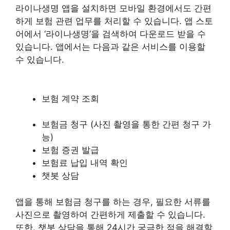
라이나생명 앱을 설치하면 모바일 환경에서도 간편
하게 보험 관련 업무를 처리할 수 있습니다. 앱 스토
어에서 ‘라이나생명’을 검색하여 다운로드 받을 수
있습니다. 앱에서는 다음과 같은 서비스를 이용할
수 있습니다.
보험 계약 조회
보험금 청구 (사진 촬영을 통한 간편 청구 가
능)
보험 증권 발급
보험료 납입 내역 확인
챗봇 상담
앱을 통해 보험금 청구를 하는 경우, 필요한 서류를
사진으로 촬영하여 간편하게 제출할 수 있습니다.
또한, 챗봇 상담을 통해 24시간 궁금한 점을 해결할