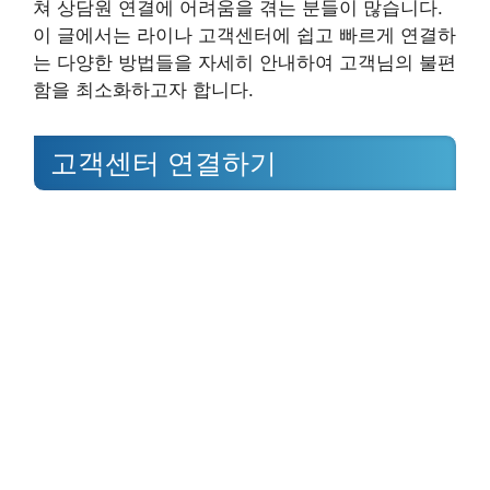
쳐 상담원 연결에 어려움을 겪는 분들이 많습니다.
이 글에서는 라이나 고객센터에 쉽고 빠르게 연결하
는 다양한 방법들을 자세히 안내하여 고객님의 불편
함을 최소화하고자 합니다.
고객센터 연결하기