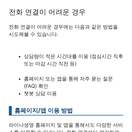
전화 연결이 어려운 경우
전화 연결이 어려운 경우에는 다음과 같은 방법을
시도해볼 수 있습니다.
상담량이 적은 시간대를 이용 (점심시간 직후
또는 마감 시간 직전 등)
홈페이지 또는 앱을 통해 자주 묻는 질문
(FAQ) 확인
챗봇 상담 이용
홈페이지/앱 이용 방법
라이나생명 홈페이지 및 앱을 통해서도 다양한 서비