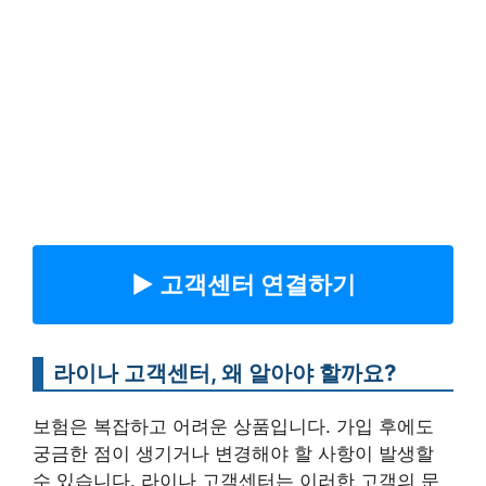
▶︎ 고객센터 연결하기
라이나 고객센터, 왜 알아야 할까요?
보험은 복잡하고 어려운 상품입니다. 가입 후에도
궁금한 점이 생기거나 변경해야 할 사항이 발생할
수 있습니다. 라이나 고객센터는 이러한 고객의 문