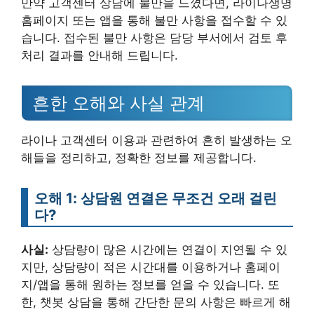
만약 고객센터 상담에 불만을 느꼈다면, 라이나생명
홈페이지 또는 앱을 통해 불만 사항을 접수할 수 있
습니다. 접수된 불만 사항은 담당 부서에서 검토 후
처리 결과를 안내해 드립니다.
흔한 오해와 사실 관계
라이나 고객센터 이용과 관련하여 흔히 발생하는 오
해들을 정리하고, 정확한 정보를 제공합니다.
오해 1: 상담원 연결은 무조건 오래 걸린
다?
사실:
상담량이 많은 시간에는 연결이 지연될 수 있
지만, 상담량이 적은 시간대를 이용하거나 홈페이
지/앱을 통해 원하는 정보를 얻을 수 있습니다. 또
한, 챗봇 상담을 통해 간단한 문의 사항은 빠르게 해