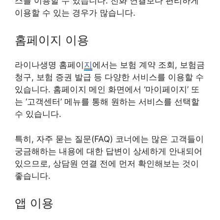
스를 이용할 수 있습니다. 전화 연결보다 편리하게
이용할 수 있는 경우가 많습니다.
홈페이지 이용
라이나생명 홈페이
지
에서는 보험 계약 조회, 보험금
청구, 보험 증권 발급 등 다양한 서비스를 이용할 수
있습니다. 홈페이지 메인 화면에서 ‘마이페이지’ 또
는 ‘고객센터’ 메뉴를 통해 원하는 서비스를 선택할
수 있습니다.
특히, 자주 묻는 질문(FAQ) 코너에는 많은 고객들이
궁금해하는 내용에 대한 답변이 상세하게 안내되어
있으므로, 상담원 연결 전에 먼저 확인해보는 것이
좋습니다.
앱 이용