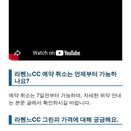
라헨느CC 예약 취소는 언제부터 가능하
나요?
예약 취소는 7일전부터 가능하며, 자세한 위약 안내
는 본문 글에서 확인하시길 바랍니다.
라헨느CC 그린피 가격에 대해 궁금해요.