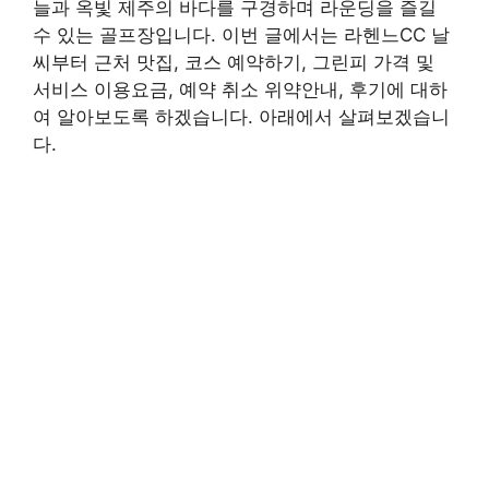
늘과 옥빛 제주의 바다를 구경하며 라운딩을 즐길
수 있는 골프장입니다. 이번 글에서는 라헨느CC 날
씨부터 근처 맛집, 코스 예약하기, 그린피 가격 및
서비스 이용요금, 예약 취소 위약안내, 후기에 대하
여 알아보도록 하겠습니다. 아래에서 살펴보겠습니
다.