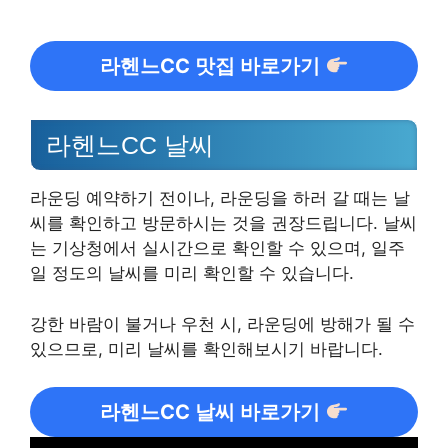
라헨느CC 맛집 바로가기
라헨느CC 날씨
라운딩 예약하기 전이나, 라운딩을 하러 갈 때는 날
씨를 확인하고 방문하시는 것을 권장드립니다. 날씨
는 기상청에서 실시간으로 확인할 수 있으며, 일주
일 정도의 날씨를 미리 확인할 수 있습니다.
강한 바람이 불거나 우천 시, 라운딩에 방해가 될 수
있으므로, 미리 날씨를 확인해보시기 바랍니다.
라헨느CC 날씨 바로가기