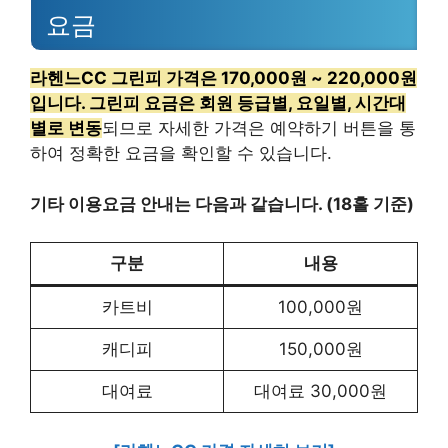
요금
라헨느CC 그린피 가격은 170,000원 ~ 220,000원
입니다. 그린피 요금은 회원 등급별, 요일별, 시간대
별로 변동
되므로 자세한 가격은 예약하기 버튼을 통
하여 정확한 요금을 확인할 수 있습니다.
기타 이용요금 안내는 다음과 같습니다. (18홀 기준)
구분
내용
카트비
100,000원
캐디피
150,000원
대여료
대여료 30,000원