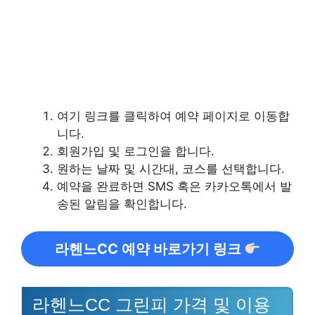
여기 링크를 클릭하여 예약 페이지로 이동합
니다.
회원가입 및 로그인을 합니다.
원하는 날짜 및 시간대, 코스를 선택합니다.
예약을 완료하면 SMS 혹은 카카오톡에서 발
송된 알림을 확인합니다.
라헨느CC 예약 바로가기 링크
라헨느CC 그린피 가격 및 이용