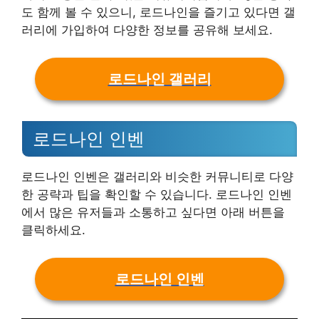
도 함께 볼 수 있으니, 로드나인을 즐기고 있다면 갤
러리에 가입하여 다양한 정보를 공유해 보세요.
로드나인 갤러리
로드나인 인벤
로드나인 인벤은 갤러리와 비슷한 커뮤니티로 다양
한 공략과 팁을 확인할 수 있습니다. 로드나인 인벤
에서 많은 유저들과 소통하고 싶다면 아래 버튼을
클릭하세요.
로드나인 인벤