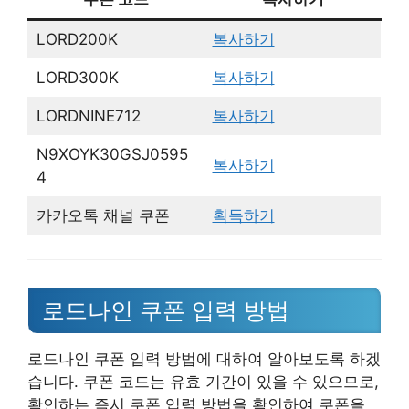
LORD200K
복사하기
LORD300K
복사하기
LORDNINE712
복사하기
N9XOYK30GSJ0595
복사하기
4
카카오톡 채널 쿠폰
획득하기
로드나인 쿠폰 입력 방법
로드나인 쿠폰 입력 방법에 대하여 알아보도록 하겠
습니다. 쿠폰 코드는 유효 기간이 있을 수 있으므로,
확인하는 즉시 쿠폰 입력 방법을 확인하여 쿠폰을