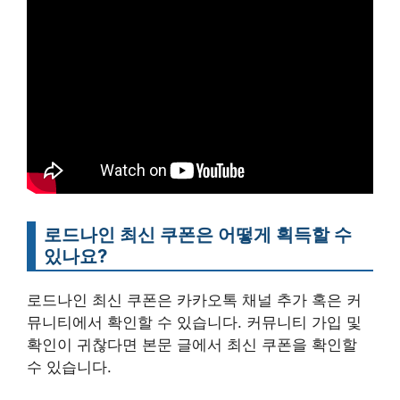
로드나인 최신 쿠폰은 어떻게 획득할 수
있나요?
로드나인 최신 쿠폰은 카카오톡 채널 추가 혹은 커
뮤니티에서 확인할 수 있습니다. 커뮤니티 가입 및
확인이 귀찮다면 본문 글에서 최신 쿠폰을 확인할
수 있습니다.