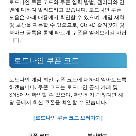
로드나인 쿠폰 코드와 쿠폰 입력 방법, 갤러리와 인
벤에 대하여 알려드리고 있습니다. 로드나인 쿠폰
모음은 아래 내용에서 확인할 수 있으며, 게임 재화
및 보상을 획득할 수 있으므로, Ctrl+D 즐겨찾기 및
북마크 등록을 통해 빠르게 쿠폰을 얻어보시길 바랍
니다.
로드나인 쿠폰 코드
로드나인 게임 최신 쿠폰 코드에 대하여 알아보도록
하겠습니다. 쿠폰 코드는 로드나인 공식 카페 및
SNS에서 확인할 수 있으며, 확인하기 귀찮다면 해
당 글에서 최신 쿠폰을 확인할 수 있습니다.
[로드나인 쿠폰 코드 보러가기]
쿠폰 코드
복사하기