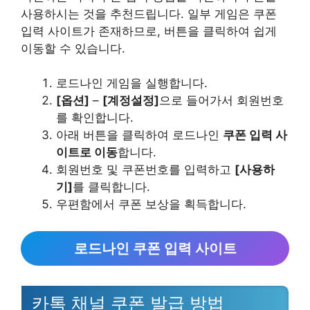
사용하시는 것을 추천드립니다. 일부 게임은 쿠폰
입력 사이트가 존재하므로, 버튼을 클릭하여 쉽게
이동할 수 있습니다.
로드나인 게임을 실행합니다.
[옵션]
–
[계정설정]
으로 들어가서 회원번호
를 확인합니다.
아래 버튼을 클릭하여 로드나인
쿠폰 입력 사
이트로 이동
합니다.
회원번호 및 쿠폰번호를 입력하고
[사용하
기]
를 클릭합니다.
우편함에서 쿠폰 보상을 획득합니다.
로드나인 쿠폰 입력 사이트
카톡 채널 쿠폰 발급 방법