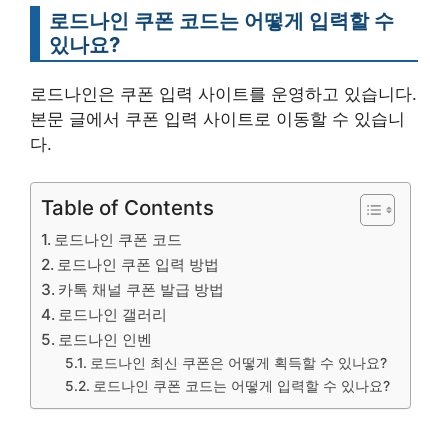
로드나인 쿠폰 코드는 어떻게 입력할 수
있나요?
로드나인은 쿠폰 입력 사이트를 운영하고 있습니다.
본문 글에서 쿠폰 입력 사이트로 이동할 수 있습니
다.
Table of Contents
로드나인 쿠폰 코드
로드나인 쿠폰 입력 방법
카톡 채널 쿠폰 발급 방법
로드나인 갤러리
로드나인 인벤
로드나인 최신 쿠폰은 어떻게 획득할 수 있나요?
로드나인 쿠폰 코드는 어떻게 입력할 수 있나요?