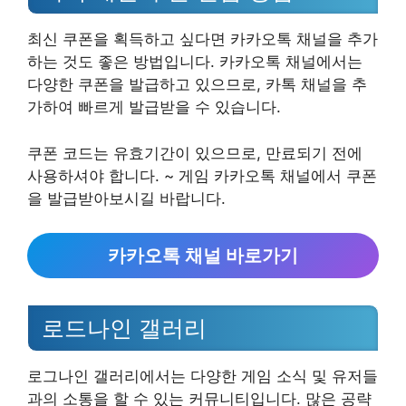
최신 쿠폰을 획득하고 싶다면 카카오톡 채널을 추가
하는 것도 좋은 방법입니다. 카카오톡 채널에서는
다양한 쿠폰을 발급하고 있으므로, 카톡 채널을 추
가하여 빠르게 발급받을 수 있습니다.
쿠폰 코드는 유효기간이 있으므로, 만료되기 전에
사용하셔야 합니다. ~ 게임 카카오톡 채널에서 쿠폰
을 발급받아보시길 바랍니다.
카카오톡 채널 바로가기
로드나인 갤러리
로그나인 갤러리에서는 다양한 게임 소식 및 유저들
과의 소통을 할 수 있는 커뮤니티입니다. 많은 공략