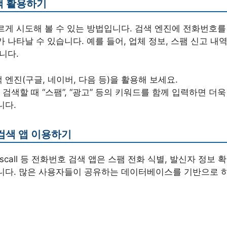
검색 활용하기
르게 시도해 볼 수 있는 방법입니다. 검색 엔진에 전화번호를
 나타날 수 있습니다. 예를 들어, 업체 정보, 스팸 신고 내역
니다.
 엔진(구글, 네이버, 다음 등)을 활용해 보세요.
검색할 때 “스팸”, “광고” 등의 키워드를 함께 입력하면 더
니다.
 검색 앱 이용하기
oscall 등 전화번호 검색 앱은 스팸 전화 식별, 발신자 정보 
니다. 많은 사용자들이 공유하는 데이터베이스를 기반으로 