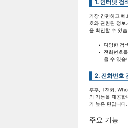
1. 인터넷 
가장 간편하고 빠
호와 관련된 정보가
을 확인할 수 있습
다양한 검색
전화번호를 
을 수 있습
2. 전화번호
후후, T전화, Wh
의 기능을 제공합
가 높은 편입니다.
주요 기능