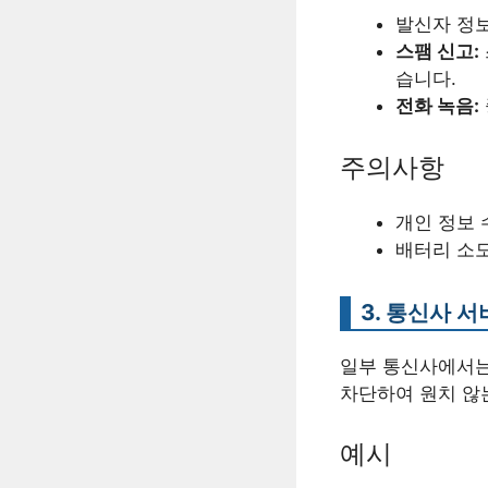
발신자 정보
스팸 신고:
습니다.
전화 녹음:
주의사항
개인 정보 
배터리 소모
3. 통신사 
일부 통신사에서는
차단하여 원치 않는
예시