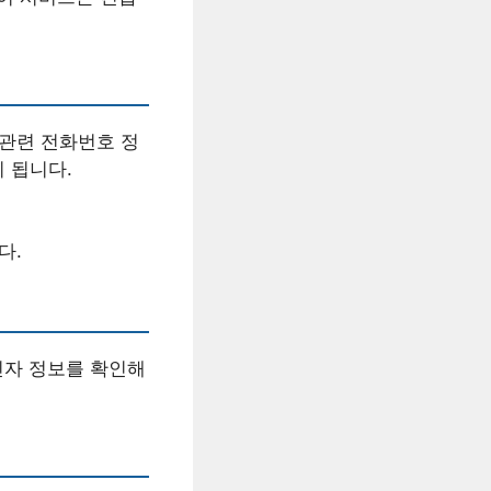
 관련 전화번호 정
 됩니다.
다.
신자 정보를 확인해