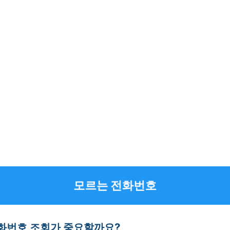
모르는 전화번호
화번호 조회가 중요할까요?