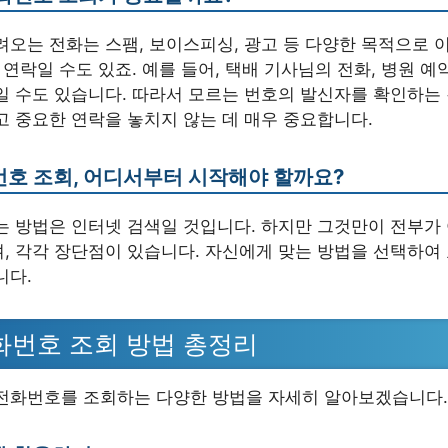
려오는 전화는 스팸, 보이스피싱, 광고 등 다양한 목적으로 
 연락일 수도 있죠. 예를 들어, 택배 기사님의 전화, 병원 예
일 수도 있습니다. 따라서 모르는 번호의 발신자를 확인하는
고 중요한 연락을 놓치지 않는 데 매우 중요합니다.
호 조회, 어디서부터 시작해야 할까요?
는 방법은 인터넷 검색일 것입니다. 하지만 그것만이 전부가
, 각각 장단점이 있습니다. 자신에게 맞는 방법을 선택하여
니다.
화번호 조회 방법 총정리
전화번호를 조회하는 다양한 방법을 자세히 알아보겠습니다.