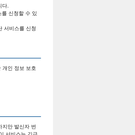
니다.
를 신청할 수 있
단 서비스를 신청
 개인 정보 보호
하지만 발신자 번
 이 서비스는 긴급