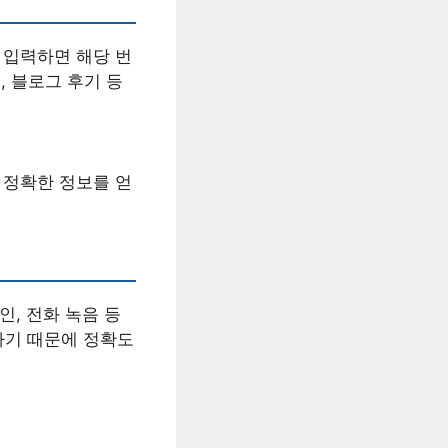
 입력하면 해당 번
, 블로그 후기 등
욱 정확한 정보를 얻
확인, 전화 녹음 등
하기 때문에 정확도