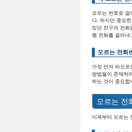
모르는 번호로 걸
다. 하지만 중요한
있던 친구의 전화
팸 전화를 걸러내
모르는 전화번
가장 먼저 떠오르
방법들이 존재하며
하는 것이 중요합
모르는 전
이제부터 모르는 