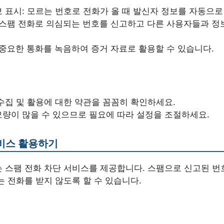
 표시: 모르는 번호로 전화가 올 때 발신자 정보를 자동으로
스팸 전화로 의심되는 번호를 신고하고 다른 사용자들과 정보
중요한 통화를 녹음하여 증거 자료로 활용할 수 있습니다.
수집 및 활용에 대한 약관을 꼼꼼히 확인하세요.
량이 많을 수 있으므로 필요에 따라 설정을 조절하세요.
서비스 활용하기
 스팸 전화 차단 서비스를 제공합니다. 스팸으로 신고된 번
 전화를 받지 않도록 할 수 있습니다.