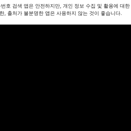
화번호 검색 앱은 안전하지만, 개인 정보 수집 및 활용에 대한
한, 출처가 불분명한 앱은 사용하지 않는 것이 좋습니다.