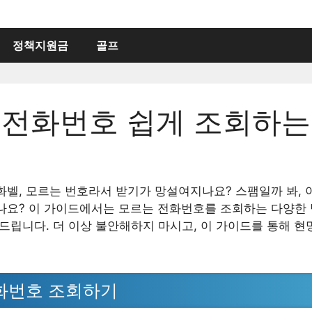
정책지원금
골프
 전화번호 쉽게 조회하는
화벨, 모르는 번호라서 받기가 망설여지나요? 스팸일까 봐, 
나요? 이 가이드에서는 모르는 전화번호를 조회하는 다양한
 드립니다. 더 이상 불안해하지 마시고, 이 가이드를 통해 
화번호 조회하기