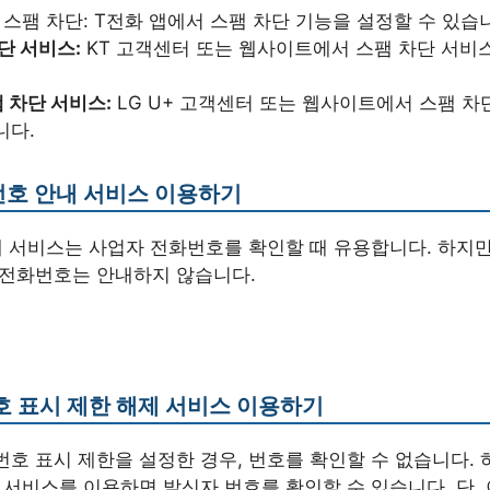
화 스팸 차단: T전화 앱에서 스팸 차단 기능을 설정할 수 있습
차단 서비스:
KT 고객센터 또는 웹사이트에서 스팸 차단 서비스
팸 차단 서비스:
LG U+ 고객센터 또는 웹사이트에서 스팸 차
니다.
전화번호 안내 서비스 이용하기
내 서비스는 사업자 전화번호를 확인할 때 유용합니다. 하지만
 전화번호는 안내하지 않습니다.
번호 표시 제한 해제 서비스 이용하기
호 표시 제한을 설정한 경우, 번호를 확인할 수 없습니다. 
 서비스를 이용하면 발신자 번호를 확인할 수 있습니다. 단,