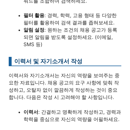
워드를 조합하여 검색하세요.
필터 활용
: 경력, 학력, 고용 형태 등 다양한
필터를 활용하여 검색 결과를 좁혀보세요.
알림 설정
: 원하는 조건의 채용 공고가 등록
되면 알림을 받도록 설정하세요. (이메일,
SMS 등)
이력서 및 자기소개서 작성
이력서와 자기소개서는 자신의 역량을 보여주는 중
요한 자료입니다. 채용 공고의 요구 사항에 맞춰 작
성하고, 오탈자 없이 깔끔하게 작성하는 것이 중요
합니다. 다음은 작성 시 고려해야 할 사항입니다.
이력서
: 간결하고 명확하게 작성하고, 경력과
학력을 중심으로 자신의 역량을 어필하세요.