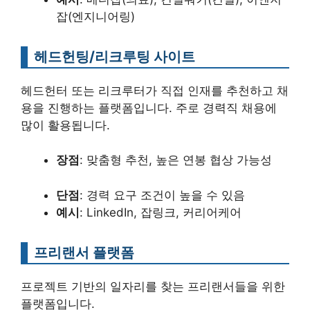
잡(엔지니어링)
헤드헌팅/리크루팅 사이트
헤드헌터 또는 리크루터가 직접 인재를 추천하고 채
용을 진행하는 플랫폼입니다. 주로 경력직 채용에
많이 활용됩니다.
장점
: 맞춤형 추천, 높은 연봉 협상 가능성
단점
: 경력 요구 조건이 높을 수 있음
예시
: LinkedIn, 잡링크, 커리어케어
프리랜서 플랫폼
프로젝트 기반의 일자리를 찾는 프리랜서들을 위한
플랫폼입니다.