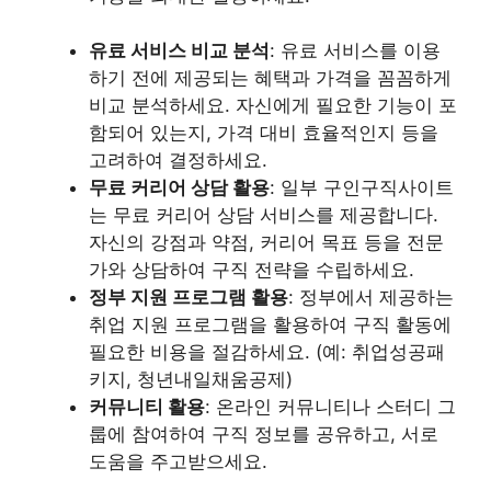
유료 서비스 비교 분석
: 유료 서비스를 이용
하기 전에 제공되는 혜택과 가격을 꼼꼼하게
비교 분석하세요. 자신에게 필요한 기능이 포
함되어 있는지, 가격 대비 효율적인지 등을
고려하여 결정하세요.
무료 커리어 상담 활용
: 일부 구인구직사이트
는 무료 커리어 상담 서비스를 제공합니다.
자신의 강점과 약점, 커리어 목표 등을 전문
가와 상담하여 구직 전략을 수립하세요.
정부 지원 프로그램 활용
: 정부에서 제공하는
취업 지원 프로그램을 활용하여 구직 활동에
필요한 비용을 절감하세요. (예: 취업성공패
키지, 청년내일채움공제)
커뮤니티 활용
: 온라인 커뮤니티나 스터디 그
룹에 참여하여 구직 정보를 공유하고, 서로
도움을 주고받으세요.