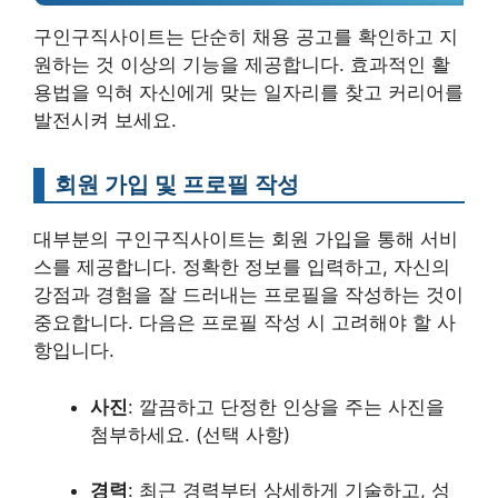
구인구직사이트는 단순히 채용 공고를 확인하고 지
원하는 것 이상의 기능을 제공합니다. 효과적인 활
용법을 익혀 자신에게 맞는 일자리를 찾고 커리어를
발전시켜 보세요.
회원 가입 및 프로필 작성
대부분의 구인구직사이트는 회원 가입을 통해 서비
스를 제공합니다. 정확한 정보를 입력하고, 자신의
강점과 경험을 잘 드러내는 프로필을 작성하는 것이
중요합니다. 다음은 프로필 작성 시 고려해야 할 사
항입니다.
사진
: 깔끔하고 단정한 인상을 주는 사진을
첨부하세요. (선택 사항)
경력
: 최근 경력부터 상세하게 기술하고, 성