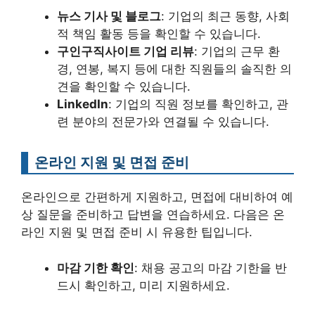
뉴스 기사 및 블로그
: 기업의 최근 동향, 사회
적 책임 활동 등을 확인할 수 있습니다.
구인구직사이트 기업 리뷰
: 기업의 근무 환
경, 연봉, 복지 등에 대한 직원들의 솔직한 의
견을 확인할 수 있습니다.
LinkedIn
: 기업의 직원 정보를 확인하고, 관
련 분야의 전문가와 연결될 수 있습니다.
온라인 지원 및 면접 준비
온라인으로 간편하게 지원하고, 면접에 대비하여 예
상 질문을 준비하고 답변을 연습하세요. 다음은 온
라인 지원 및 면접 준비 시 유용한 팁입니다.
마감 기한 확인
: 채용 공고의 마감 기한을 반
드시 확인하고, 미리 지원하세요.