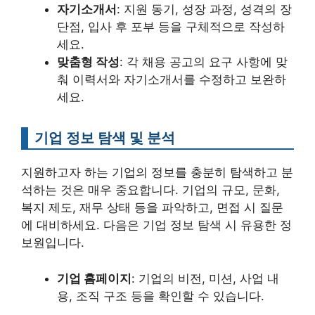
자기소개서
: 지원 동기, 성장 과정, 성격의 장
단점, 입사 후 포부 등을 구체적으로 작성하
세요.
맞춤형 작성
: 각 채용 공고의 요구 사항에 맞
춰 이력서와 자기소개서를 수정하고 보완하
세요.
기업 정보 탐색 및 분석
지원하고자 하는 기업의 정보를 충분히 탐색하고 분
석하는 것은 매우 중요합니다. 기업의 규모, 문화,
복지 제도, 재무 상태 등을 파악하고, 면접 시 질문
에 대비하세요. 다음은 기업 정보 탐색 시 유용한 정
보원입니다.
기업 홈페이지
: 기업의 비전, 미션, 사업 내
용, 조직 구조 등을 확인할 수 있습니다.