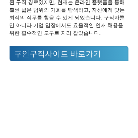
된 구직 경로였지만, 현재는 온라인 플랫폼을 통해
훨씬 넓은 범위의 기회를 탐색하고, 자신에게 맞는
최적의 직무를 찾을 수 있게 되었습니다. 구직자뿐
만 아니라 기업 입장에서도 효율적인 인재 채용을
위한 필수적인 도구로 자리 잡았습니다.
구인구직사이트 바로가기