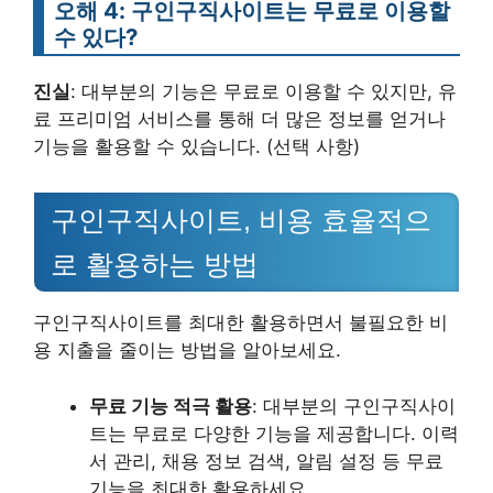
오해 4: 구인구직사이트는 무료로 이용할
수 있다?
진실
: 대부분의 기능은 무료로 이용할 수 있지만, 유
료 프리미엄 서비스를 통해 더 많은 정보를 얻거나
기능을 활용할 수 있습니다. (선택 사항)
구인구직사이트, 비용 효율적으
로 활용하는 방법
구인구직사이트를 최대한 활용하면서 불필요한 비
용 지출을 줄이는 방법을 알아보세요.
무료 기능 적극 활용
: 대부분의 구인구직사이
트는 무료로 다양한 기능을 제공합니다. 이력
서 관리, 채용 정보 검색, 알림 설정 등 무료
기능을 최대한 활용하세요.