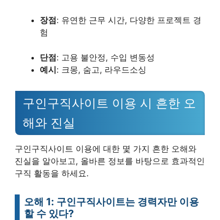
장점
: 유연한 근무 시간, 다양한 프로젝트 경
험
단점
: 고용 불안정, 수입 변동성
예시
: 크몽, 숨고, 라우드소싱
구인구직사이트 이용 시 흔한 오
해와 진실
구인구직사이트 이용에 대한 몇 가지 흔한 오해와
진실을 알아보고, 올바른 정보를 바탕으로 효과적인
구직 활동을 하세요.
오해 1: 구인구직사이트는 경력자만 이용
할 수 있다?