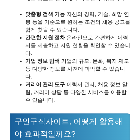
맞춤형 검색 기능
자신의 경력, 기술, 희망 연
봉 등을 기준으로 원하는 조건의 채용 공고를
쉽게 찾을 수 있습니다.
간편한 지원 절차
온라인으로 간편하게 이력
서를 제출하고 지원 현황을 확인할 수 있습니
다.
기업 정보 탐색
기업의 규모, 문화, 복지 제도
등 다양한 정보를 사전에 파악할 수 있습니
다.
커리어 관리 도구
이력서 관리, 채용 정보 알
림, 커리어 상담 등 다양한 서비스를 이용할
수 있습니다.
구인구직사이트, 어떻게 활용해
야 효과적일까요?