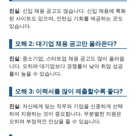
진실
: 신입 채용 공고도 많습니다. 신입 채용에 특화
된 사이트도 있으며, 인턴십 기회를 제공하는 곳도
있습니다.
오해 2: 대기업 채용 공고만 올라온다?
진실
: 중소기업, 스타트업 채용 공고도 많이 올라옵
니다. 오히려 대기업보다 경쟁률이 낮아 취업 성공
률이 높을 수 있습니다.
오해 3: 이력서를 많이 제출할수록 좋다?
진실
: 자신에게 맞는 직무와 기업을 신중하게 선택
하여 지원하는 것이 중요합니다. 무분별한 지원은
오히려 부정적인 인상을 줄 수 있습니다.