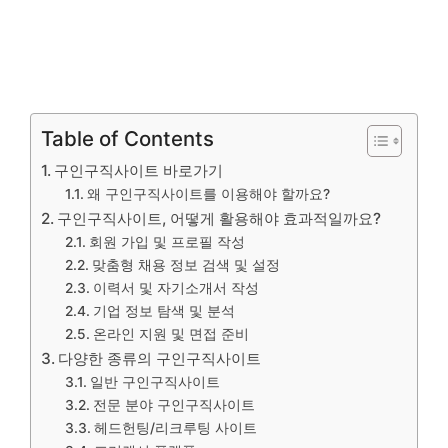
Table of Contents
구인구직사이트 바로가기
왜 구인구직사이트를 이용해야 할까요?
구인구직사이트, 어떻게 활용해야 효과적일까요?
회원 가입 및 프로필 작성
맞춤형 채용 정보 검색 및 설정
이력서 및 자기소개서 작성
기업 정보 탐색 및 분석
온라인 지원 및 면접 준비
다양한 종류의 구인구직사이트
일반 구인구직사이트
전문 분야 구인구직사이트
헤드헌팅/리크루팅 사이트