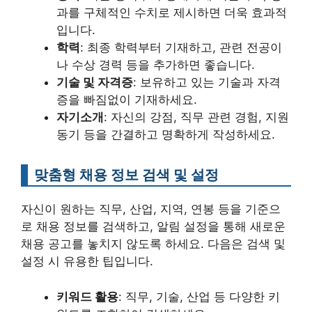
과를 구체적인 수치로 제시하면 더욱 효과적
입니다.
학력
: 최종 학력부터 기재하고, 관련 전공이
나 수상 경력 등을 추가하면 좋습니다.
기술 및 자격증
: 보유하고 있는 기술과 자격
증을 빠짐없이 기재하세요.
자기소개
: 자신의 강점, 직무 관련 경험, 지원
동기 등을 간결하고 명확하게 작성하세요.
맞춤형 채용 정보 검색 및 설정
자신이 원하는 직무, 산업, 지역, 연봉 등을 기준으
로 채용 정보를 검색하고, 알림 설정을 통해 새로운
채용 공고를 놓치지 않도록 하세요. 다음은 검색 및
설정 시 유용한 팁입니다.
키워드 활용
: 직무, 기술, 산업 등 다양한 키