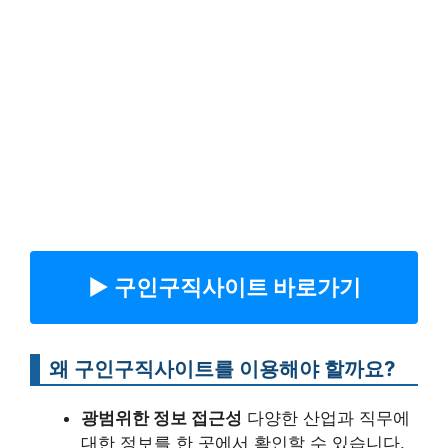
▶︎ 구인구직사이트 바로가기
왜 구인구직사이트를 이용해야 할까요?
광범위한 정보 접근성
다양한 산업과 직무에
대한 정보를 한 곳에서 확인할 수 있습니다.