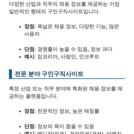
다양한 산업과 직무의 채용 정보를 제공하는 가장
일반적인 형태의 구인구직사이트입니다.
장점
: 폭넓은 채용 정보, 다양한 기능, 많은
사용자
단점
: 경쟁률이 높을 수 있음, 정보 과다
예시
: 잡코리아, 사람인, 인크루트
전문 분야 구인구직사이트
특정 산업 또는 직무 분야에 특화된 채용 정보를 제
공하는 플랫폼입니다.
장점
: 전문적인 정보, 높은 매칭률
단점
: 정보의 폭이 좁을 수 있음
예시
: 메디잡(의료), 건설워커(건설), 이엔지