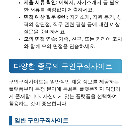
제출 서류 확인
: 이력서, 자기소개서 등 필요
한 서류를 빠짐없이 제출하세요.
면접 예상 질문 준비
: 자기소개, 지원 동기, 성
격의 장단점, 직무 관련 경험 등에 대한 예상
질문을 준비하세요.
모의 면접 연습
: 가족, 친구, 또는 커리어 코치
와 함께 모의 면접을 연습하세요.
다양한 종류의 구인구직사이트
구인구직사이트는 일반적인 채용 정보를 제공하는
플랫폼부터 특정 분야에 특화된 플랫폼까지 다양하
게 존재합니다. 자신에게 맞는 플랫폼을 선택하여
활용하는 것이 중요합니다.
일반 구인구직사이트