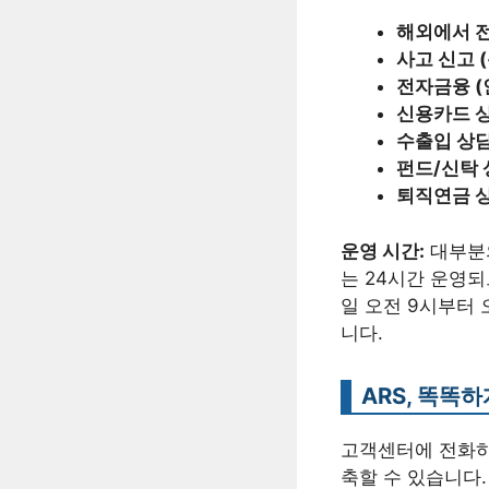
해외에서 전
사고 신고 (
전자금융 (
신용카드 상
수출입 상담
펀드/신탁 
퇴직연금 상
운영 시간:
대부분의
는 24시간 운영되
일 오전 9시부터 
니다.
ARS, 똑똑
고객센터에 전화하면
축할 수 있습니다.