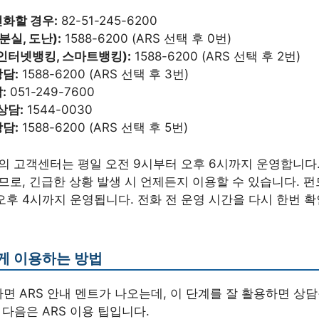
화할 경우:
82-51-245-6200
분실, 도난):
1588-6200 (ARS 선택 후 0번)
인터넷뱅킹, 스마트뱅킹):
1588-6200 (ARS 선택 후 2번)
담:
1588-6200 (ARS 선택 후 3번)
:
051-249-7600
상담:
1544-0030
담:
1588-6200 (ARS 선택 후 5번)
 고객센터는 평일 오전 9시부터 오후 6시까지 운영합니다.
므로, 긴급한 상황 발생 시 언제든지 이용할 수 있습니다. 펀
오후 4시까지 운영됩니다. 전화 전 운영 시간을 다시 한번 
하게 이용하는 방법
 ARS 안내 멘트가 나오는데, 이 단계를 잘 활용하면 상담
 다음은 ARS 이용 팁입니다.