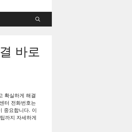
결 바로
고 확실하게 해결
객센터 전화번호는
이 중요합니다. 이
꿀팁까지 자세하게