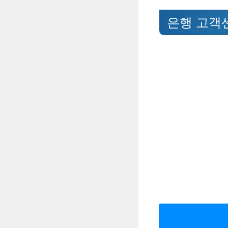
은행 고객