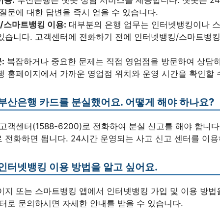
 질문에 대한 답변을 즉시 얻을 수 있습니다.
/스마트뱅킹 이용:
대부분의 은행 업무는 인터넷뱅킹이나 
 있습니다. 고객센터에 전화하기 전에 인터넷뱅킹/스마트뱅
:
복잡하거나 중요한 문제는 직접 영업점을 방문하여 상담하
행 홈페이지에서 가까운 영업점 위치와 운영 시간을 확인할 
 부산은행 카드를 분실했어요. 어떻게 해야 하나요?
 고객센터(1588-6200)로 전화하여 분실 신고를 해야 합니다
0으로 전화하면 됩니다. 24시간 운영되는 사고 신고 센터를 이
 인터넷뱅킹 이용 방법을 알고 싶어요.
페이지 또는 스마트뱅킹 앱에서 인터넷뱅킹 가입 및 이용 방법
센터로 문의하시면 자세한 안내를 받을 수 있습니다.