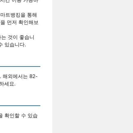
스마트뱅킹을 통해
킹을 먼저 확인해보
는 것이 좋습니
수 있습니다.
. 해외에서는 82-
용하세요.
을 확인할 수 있습