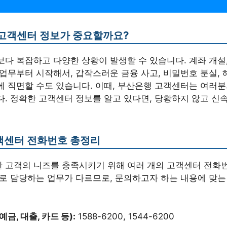
 고객센터 정보가 중요할까요?
다 복잡하고 다양한 상황이 발생할 수 있습니다. 계좌 개설, 
업무부터 시작해서, 갑작스러운 금융 사고, 비밀번호 분실, 
에 직면할 수도 있습니다. 이때, 부산은행 고객센터는 여러
다. 정확한 고객센터 정보를 알고 있다면, 당황하지 않고 신
객센터 전화번호 총정리
 고객의 니즈를 충족시키기 위해 여러 개의 고객센터 전화
별로 담당하는 업무가 다르므로, 문의하고자 하는 내용에 맞
예금, 대출, 카드 등):
1588-6200, 1544-6200