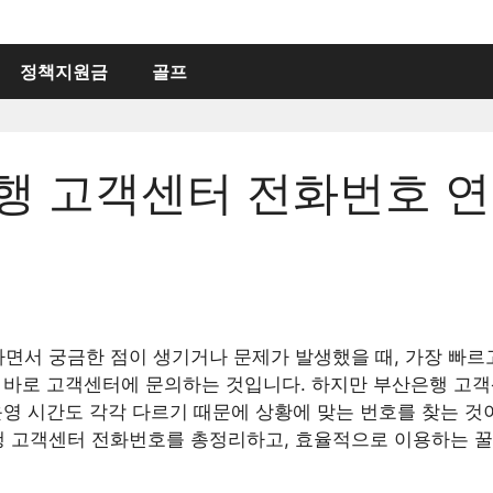
정책지원금
골프
행 고객센터 전화번호 연
면서 궁금한 점이 생기거나 문제가 발생했을 때, 가장 빠르
은 바로 고객센터에 문의하는 것입니다. 하지만 부산은행 고
운영 시간도 각각 다르기 때문에 상황에 맞는 번호를 찾는 것
 고객센터 전화번호를 총정리하고, 효율적으로 이용하는 