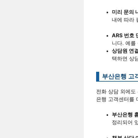
미리 문의 
내에 따라 
ARS 번호
니다. 예를
상담원 연결
택하면 상담
부산은행 고객
전화 상담 외에도
은행 고객센터를 
부산은행 홈
정리되어 있
챗봇 상담 