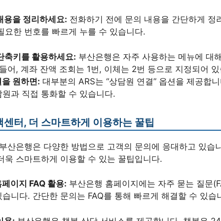
내용을 정리하세요:
전화하기 전에 문의 내용을 간단하게 정리
필요한 번호를 빠르게 누를 수 있습니다.
 단축키를 활용하세요:
부산은행은 자주 사용하는 메뉴에 대해
 들어, 계좌 잔액 조회는 1번, 이체는 2번 등으로 지정되어 
을 원하면:
대부분의 ARS는 “상담원 연결” 옵션을 제공합니
원과 직접 통화할 수 있습니다.
센터, 더 스마트하게 이용하는 꿀팁
 부산은행은 다양한 방법으로 고객의 문의에 응대하고 있습니
더욱 스마트하게 이용할 수 있는 꿀팁입니다.
페이지 FAQ 활용:
부산은행 홈페이지에는 자주 묻는 질문(F
습니다. 간단한 문의는 FAQ를 통해 빠르게 해결할 수 있습
이용:
부산은행은 챗봇 상담 서비스를 제공합니다. 챗봇은 2