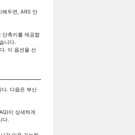
해두면, ARS 안
 단축키를 제공합
있습니다.
다. 이 옵션을 선
다. 다음은 부산
AQ)이 상세하게
니다.
4시간 이용 가능하