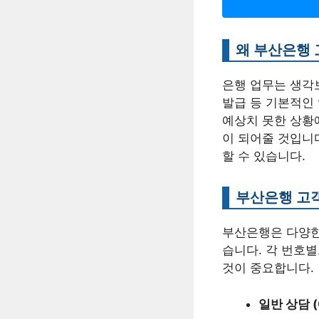
왜 부산은행
은행 업무는 생각보
발급 등 기본적인 
예상치 못한 상황
이 되어줄 것입니
할 수 있습니다.
부산은행 고
부산은행은 다양한
습니다. 각 번호
것이 중요합니다.
일반 상담 (