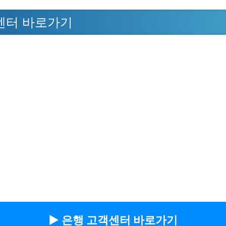
센터 바로가기
▶︎ 은행 고객센터 바로가기