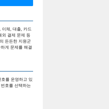
이체, 대출, 카드
해외 결제 문제 등
분의 든든한 지원군
속하게 문제를 해결
번호를 운영하고 있
는 번호를 선택하는