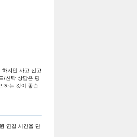
 하지만 사고 신고
드/신탁 상담은 평
확인하는 것이 좋습
원 연결 시간을 단