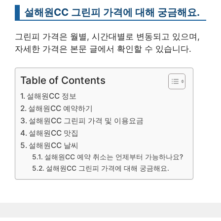
설해원CC 그린피 가격에 대해 궁금해요.
그린피 가격은 월별, 시간대별로 변동되고 있으며,
자세한 가격은 본문 글에서 확인할 수 있습니다.
Table of Contents
설해원CC 정보
설해원CC 예약하기
설해원CC 그린피 가격 및 이용요금
설해원CC 맛집
설해원CC 날씨
설해원CC 예약 취소는 언제부터 가능하나요?
설해원CC 그린피 가격에 대해 궁금해요.