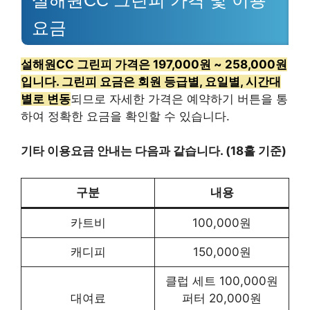
요금
설해원CC 그린피 가격은 197,000원 ~ 258,000원
입니다. 그린피 요금은 회원 등급별, 요일별, 시간대
별로 변동
되므로 자세한 가격은 예약하기 버튼을 통
하여 정확한 요금을 확인할 수 있습니다.
기타 이용요금 안내는 다음과 같습니다. (18홀 기준)
구분
내용
카트비
100,000원
캐디피
150,000원
클럽 세트 100,000원
대여료
퍼터 20,000원