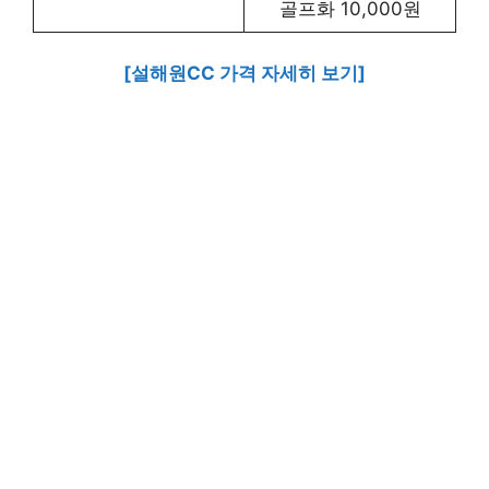
골프화 10,000원
[설해원CC 가격 자세히 보기]