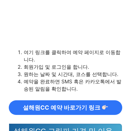
여기 링크를 클릭하여 예약 페이지로 이동합
니다.
회원가입 및 로그인을 합니다.
원하는 날짜 및 시간대, 코스를 선택합니다.
예약을 완료하면 SMS 혹은 카카오톡에서 발
송된 알림을 확인합니다.
설해원CC 예약 바로가기 링크
설해원CC 그린피 가격 및 이용