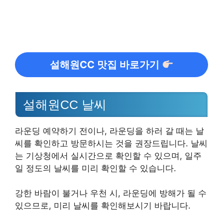
설해원CC 맛집 바로가기
설해원CC 날씨
라운딩 예약하기 전이나, 라운딩을 하러 갈 때는 날
씨를 확인하고 방문하시는 것을 권장드립니다. 날씨
는 기상청에서 실시간으로 확인할 수 있으며, 일주
일 정도의 날씨를 미리 확인할 수 있습니다.
강한 바람이 불거나 우천 시, 라운딩에 방해가 될 수
있으므로, 미리 날씨를 확인해보시기 바랍니다.