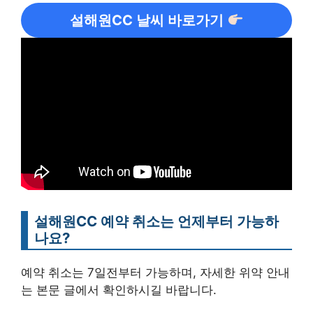
설해원CC 날씨 바로가기
설해원CC 예약 취소는 언제부터 가능하
나요?
예약 취소는 7일전부터 가능하며, 자세한 위약 안내
는 본문 글에서 확인하시길 바랍니다.