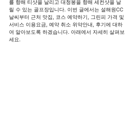
를 향해 티샷을 날리고 대청봉을 향해 세컨샷을 날
릴 수 있는 골프장입니다. 이번 글에서는 설해원CC
날씨부터 근처 맛집, 코스 예약하기, 그린피 가격 및
서비스 이용요금, 예약 취소 위약안내, 후기에 대하
여 알아보도록 하겠습니다. 아래에서 자세히 살펴보
세요.