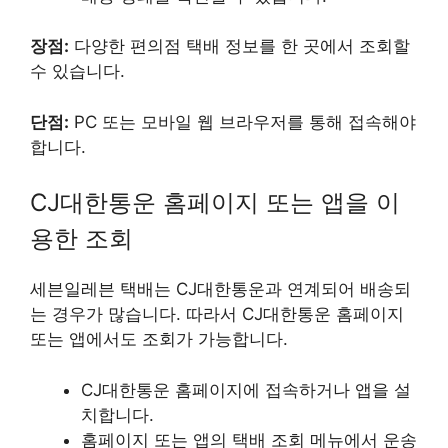
장점:
다양한 편의점 택배 정보를 한 곳에서 조회할
수 있습니다.
단점:
PC 또는 모바일 웹 브라우저를 통해 접속해야
합니다.
CJ대한통운 홈페이지 또는 앱을 이
용한 조회
세븐일레븐 택배는 CJ대한통운과 연계되어 배송되
는 경우가 많습니다. 따라서 CJ대한통운 홈페이지
또는 앱에서도 조회가 가능합니다.
CJ대한통운 홈페이지에 접속하거나 앱을 설
치합니다.
홈페이지 또는 앱의 택배 조회 메뉴에서 운송