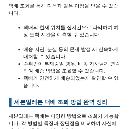
택배 조회를 통해 다음과 같은 이점을 얻을 수 있습
니다.
택배의 현재 위치를 실시간으로 파악하여 예
상 도착 시간을 예측할 수 있습니다.
배송 지연, 분실 등의 문제 발생 시 신속하게
대처할 수 있습니다.
수취인이 부재중일 경우, 배송 기사님께 연락
하여 배송 방법을 조율할 수 있습니다.
택배가 안전하게 배송되었는지 확인할 수 있
습니다.
세븐일레븐 택배 조회 방법 완벽 정리
세븐일레븐 택배는 다양한 방법으로 조회가 가능합
니다. 각 방법별 특징과 장단점을 비교하여 자신에