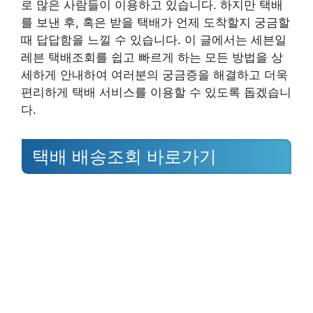
로 많은 사람들이 이용하고 있습니다. 하지만 택배
를 보낸 후, 혹은 받을 택배가 언제 도착할지 궁금할
때 답답함을 느낄 수 있습니다. 이 글에서는 세븐일
레븐 택배조회를 쉽고 빠르게 하는 모든 방법을 상
세하게 안내하여 여러분의 궁금증을 해결하고 더욱
편리하게 택배 서비스를 이용할 수 있도록 돕겠습니
다.
택배 배송조회 바로가기