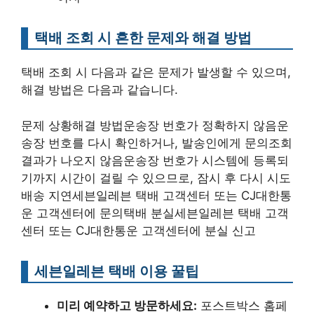
택배 조회 시 흔한 문제와 해결 방법
택배 조회 시 다음과 같은 문제가 발생할 수 있으며,
해결 방법은 다음과 같습니다.
문제 상황해결 방법운송장 번호가 정확하지 않음운
송장 번호를 다시 확인하거나, 발송인에게 문의조회
결과가 나오지 않음운송장 번호가 시스템에 등록되
기까지 시간이 걸릴 수 있으므로, 잠시 후 다시 시도
배송 지연세븐일레븐 택배 고객센터 또는 CJ대한통
운 고객센터에 문의택배 분실세븐일레븐 택배 고객
센터 또는 CJ대한통운 고객센터에 분실 신고
세븐일레븐 택배 이용 꿀팁
미리 예약하고 방문하세요:
포스트박스 홈페