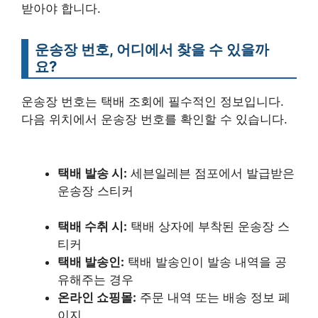
받아야 합니다.
운송장 번호, 어디에서 찾을 수 있을까
요?
운송장 번호는 택배 조회에 필수적인 정보입니다.
다음 위치에서 운송장 번호를 확인할 수 있습니다.
택배 발송 시:
세븐일레븐 점포에서 발급받은
운송장 스티커
택배 수취 시:
택배 상자에 부착된 운송장 스
티커
택배 발송인:
택배 발송인이 발송 내역을 공
유해주는 경우
온라인 쇼핑몰:
주문 내역 또는 배송 정보 페
이지