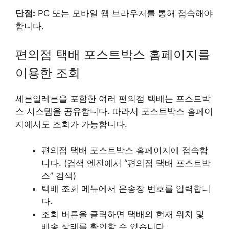
단점:
PC 또는 모바일 웹 브라우저를 통해 접속해야
합니다.
편의점 택배 포스트박스 홈페이지를
이용한 조회
세븐일레븐을 포함한 여러 편의점 택배는 포스트박
스 시스템을 공유합니다. 따라서 포스트박스 홈페이
지에서도 조회가 가능합니다.
편의점 택배 포스트박스 홈페이지에 접속합
니다. (검색 엔진에서 “편의점 택배 포스트박
스” 검색)
택배 조회 메뉴에서 운송장 번호를 입력합니
다.
조회 버튼을 클릭하면 택배의 현재 위치 및
배송 상태를 확인할 수 있습니다.