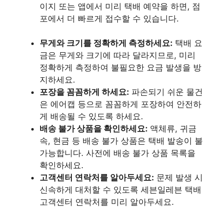
이지 또는 앱에서 미리 택배 예약을 하면, 점
포에서 더 빠르게 접수할 수 있습니다.
무게와 크기를 정확하게 측정하세요:
택배 요
금은 무게와 크기에 따라 달라지므로, 미리
정확하게 측정하여 불필요한 요금 발생을 방
지하세요.
포장을 꼼꼼하게 하세요:
파손되기 쉬운 물건
은 에어캡 등으로 꼼꼼하게 포장하여 안전하
게 배송될 수 있도록 하세요.
배송 불가 상품을 확인하세요:
액체류, 귀금
속, 현금 등 배송 불가 상품은 택배 발송이 불
가능합니다. 사전에 배송 불가 상품 목록을
확인하세요.
고객센터 연락처를 알아두세요:
문제 발생 시
신속하게 대처할 수 있도록 세븐일레븐 택배
고객센터 연락처를 미리 알아두세요.