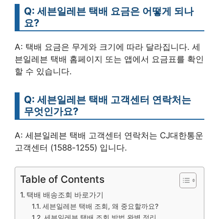
Q: 세븐일레븐 택배 요금은 어떻게 되나
요?
A: 택배 요금은 무게와 크기에 따라 달라집니다. 세
븐일레븐 택배 홈페이지 또는 앱에서 요금표를 확인
할 수 있습니다.
Q: 세븐일레븐 택배 고객센터 연락처는
무엇인가요?
A: 세븐일레븐 택배 고객센터 연락처는 CJ대한통운
고객센터 (1588-1255) 입니다.
Table of Contents
택배 배송조회 바로가기
세븐일레븐 택배 조회, 왜 중요할까요?
세븐일레븐 택배 조회 방법 완벽 정리