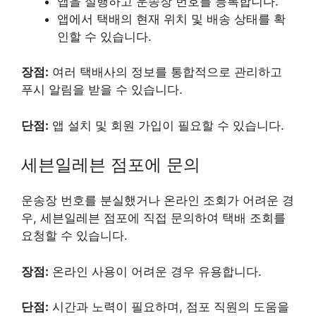
앱을 실행하고 운송장 번호를 등록합니다.
앱에서 택배의 현재 위치 및 배송 상태를 확
인할 수 있습니다.
장점:
여러 택배사의 정보를 통합적으로 관리하고
푸시 알림을 받을 수 있습니다.
단점:
앱 설치 및 회원 가입이 필요할 수 있습니다.
세븐일레븐 점포에 문의
운송장 번호를 분실했거나 온라인 조회가 어려운 경
우, 세븐일레븐 점포에 직접 문의하여 택배 조회를
요청할 수 있습니다.
장점:
온라인 사용이 어려운 경우 유용합니다.
단점:
시간과 노력이 필요하며, 점포 직원의 도움을