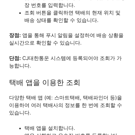
장 번호를 입력합니다.
조회 버튼을 클릭하면 택배의 현재 위치 및
배송 상태를 확인할 수 있습니다.
장점:
앱을 통해 푸시 알림을 설정하여 배송 상황을
실시간으로 확인할 수 있습니다.
단점:
CJ대한통운 시스템에 등록되어야 조회가 가
능합니다.
택배 앱을 이용한 조회
다양한 택배 앱 (예: 스마트택배, 택배파인더 등)을
이용하여 여러 택배사의 정보를 한 번에 조회할 수
있습니다.
택배 앱을 설치합니다.