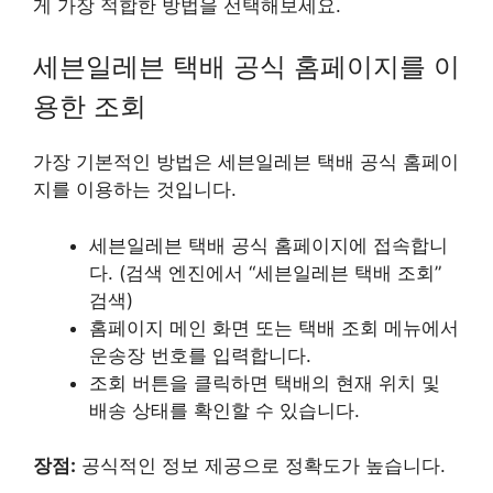
게 가장 적합한 방법을 선택해보세요.
세븐일레븐 택배 공식 홈페이지를 이
용한 조회
가장 기본적인 방법은 세븐일레븐 택배 공식 홈페이
지를 이용하는 것입니다.
세븐일레븐 택배 공식 홈페이지에 접속합니
다. (검색 엔진에서 “세븐일레븐 택배 조회”
검색)
홈페이지 메인 화면 또는 택배 조회 메뉴에서
운송장 번호를 입력합니다.
조회 버튼을 클릭하면 택배의 현재 위치 및
배송 상태를 확인할 수 있습니다.
장점:
공식적인 정보 제공으로 정확도가 높습니다.