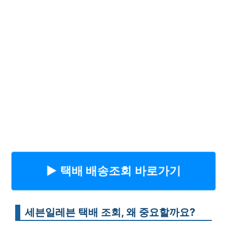
▶︎ 택배 배송조회 바로가기
세븐일레븐 택배 조회, 왜 중요할까요?