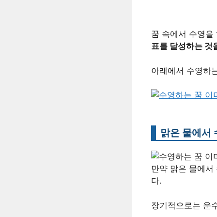
꿈 속에서 수영을
표를 달성하는 것
아래에서 수영하는
맑은 물에서 
만약 맑은 물에서
다.
장기적으로는 운수