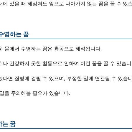
태에 있을 때 헤엄쳐도 앞으로 나아가지 않는 꿈을 꿀 수 있
수영하는 꿈
운 물에서 수영하는 꿈은 흉몽으로 해석됩니다.
위나 건강하지 못한 활동으로 인하여 이런 꿈을 꿀 수 있습니
다면 질병에 걸릴 수 있으며, 부정한 일에 연관될 수 있습니
 일을 주의해볼 필요가 있습니다.
하는 꿈