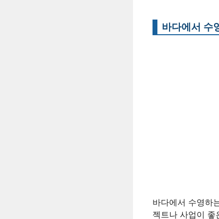
바다에서 수
바다에서 수영하는
젝트나 사업이 좋