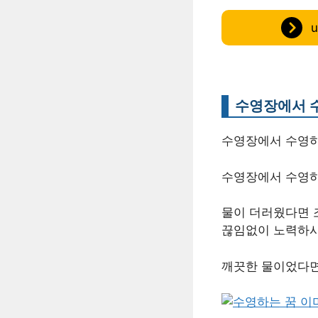
수영장에서 
수영장에서 수영하
수영장에서 수영하
물이 더러웠다면 
끊임없이 노력하시
깨끗한 물이었다면