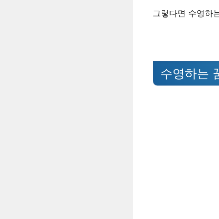
그렇다면 수영하는
수영하는 