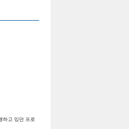
행하고 있던 프로