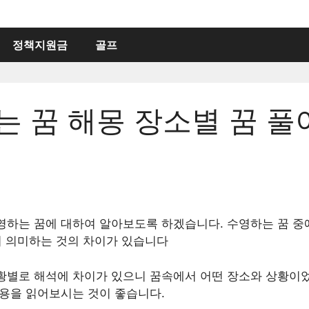
정책지원금
골프
 꿈 해몽 장소별 꿈 풀
기
영하는 꿈에 대하여 알아보도록 하겠습니다. 수영하는 꿈 중
서 의미하는 것의 차이가 있습니다
황별로 해석에 차이가 있으니 꿈속에서 어떤 장소와 상황이
내용을 읽어보시는 것이 좋습니다.