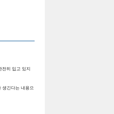
완전히 입고 있지
가 생긴다는 내용으