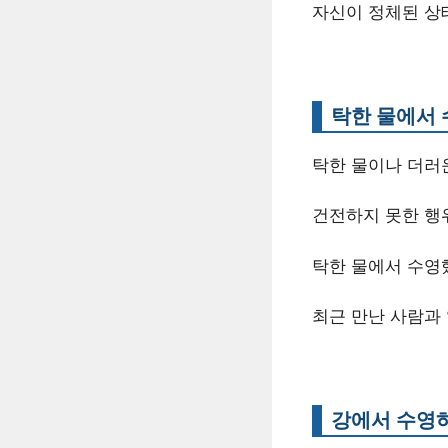
자신이 정체된 상
탁한 물에서 
탁한 물이나 더러
건전하지 못한 행
탁한 물에서 수영했
최근 만난 사람과
강에서 수영