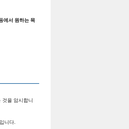
 등에서 원하는 목
는 것을 암시합니
입니다.