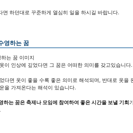
다면 하던대로 꾸준하게 열심히 일을 하시길 바랍니다.
수영하는 꿈
 옷이 인상에 깊었다면 그 꿈은 어떠한 의미를 갖고있습니다.
었다면 옷이 좋을 수록 좋은 의미로 해석되며, 반대로 옷을 
 운을 가져온다는 해석이 있습니다.
영하는 꿈은 축제나 모임에 참여하여 좋은 시간을 보낼 기회
.