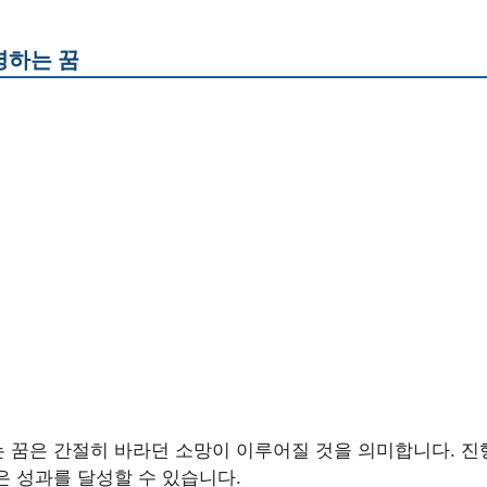
영하는 꿈
 꿈은 간절히 바라던 소망이 이루어질 것을 의미합니다. 진
은 성과를 달성할 수 있습니다.