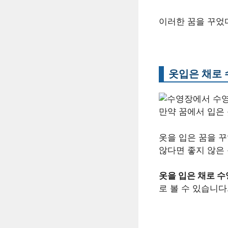
이러한 꿈을 꾸었
옷입은 채로 
만약 꿈에서 입은
옷을 입은 꿈을 꾸
않다면 좋지 않은
옷을 입은 채로 수
로 볼 수 있습니다