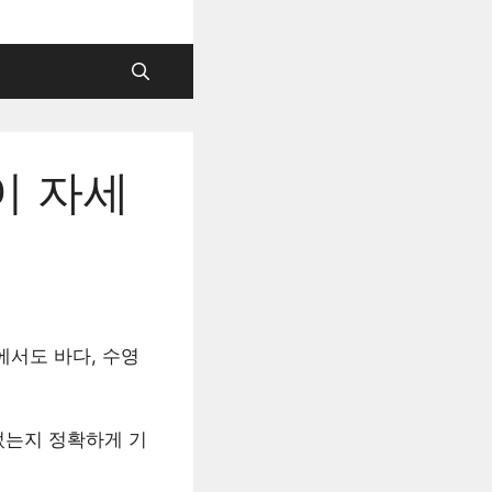
이 자세
에서도 바다, 수영
었는지 정확하게 기