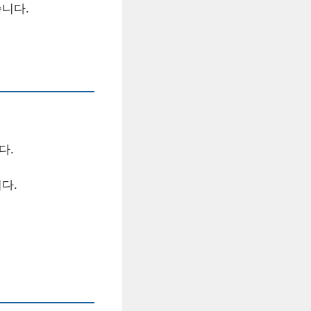
습니다.
다.
다.