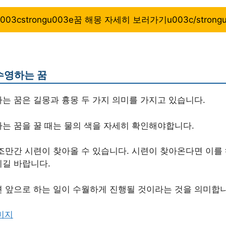
u003cstrongu003e꿈 해몽 자세히 보러가기u003c/strong
수영하는 꿈
는 꿈은 길몽과 흉몽 두 가지 의미를 가지고 있습니다.
는 꿈을 꿀 때는 물의 색을 자세히 확인해야합니다.
조만간 시련이 찾아올 수 있습니다. 시련이 찾아온다면 이를
길 바랍니다.
 앞으로 하는 일이 수월하게 진행될 것이라는 것을 의미합니