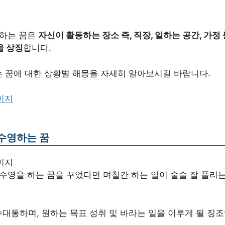
 하는 꿈은
자신이 활동하는 장소 즉, 직장, 일하는 공간, 가정
을 상징
합니다.
 꿈에 대한 상황별 해몽을 자세히 알아보시길 바랍니다.
수영하는 꿈
 수영을 하는 꿈을 꾸었다면 며칠간 하는 일이 술술 잘 풀리
대통하며, 원하는 목표 성취 및 바라는 일을 이루게 될 징조