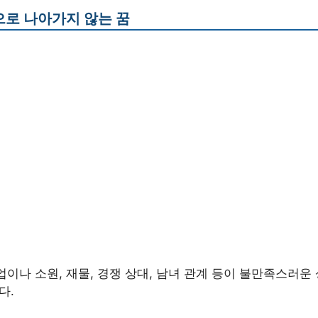
로 나아가지 않는 꿈
이나 소원, 재물, 경쟁 상대, 남녀 관계 등이 불만족스러운
다.