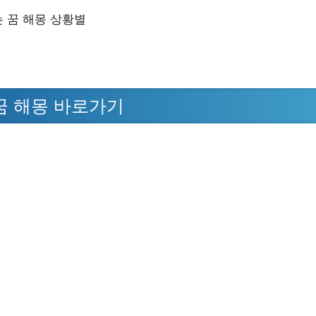
 꿈 해몽 상황별
꿈 해몽 바로가기