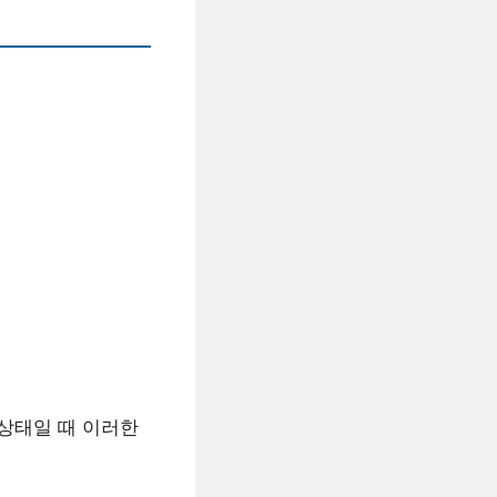
 상태일 때 이러한