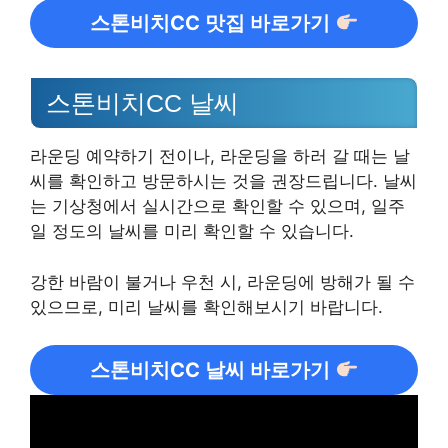
스톤비치CC 맛집 바로가기
스톤비치CC 날씨
라운딩 예약하기 전이나, 라운딩을 하러 갈 때는 날
씨를 확인하고 방문하시는 것을 권장드립니다. 날씨
는 기상청에서 실시간으로 확인할 수 있으며, 일주
일 정도의 날씨를 미리 확인할 수 있습니다.
강한 바람이 불거나 우천 시, 라운딩에 방해가 될 수
있으므로, 미리 날씨를 확인해보시기 바랍니다.
스톤비치CC 날씨 바로가기