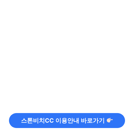
스톤비치CC 이용안내 바로가기