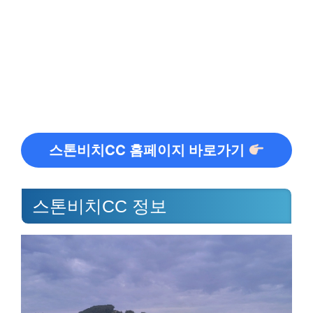
스톤비치CC 홈페이지 바로가기
스톤비치CC 정보