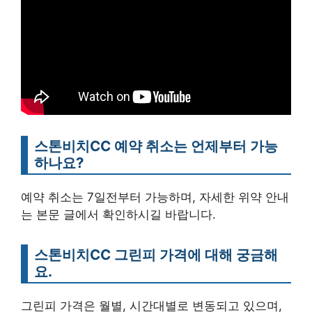
스톤비치CC 예약 취소는 언제부터 가능
하나요?
예약 취소는 7일전부터 가능하며, 자세한 위약 안내
는 본문 글에서 확인하시길 바랍니다.
스톤비치CC 그린피 가격에 대해 궁금해
요.
그린피 가격은 월별, 시간대별로 변동되고 있으며,