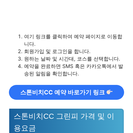
여기 링크를 클릭하여 예약 페이지로 이동합
니다.
회원가입 및 로그인을 합니다.
원하는 날짜 및 시간대, 코스를 선택합니다.
예약을 완료하면 SMS 혹은 카카오톡에서 발
송된 알림을 확인합니다.
스톤비치CC 예약 바로가기 링크
스톤비치CC 그린피 가격 및 이
용요금