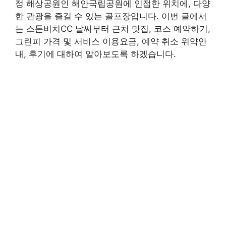
정 해상공원인 해안국립공원에 인접한 위치에, 다양
한 관광을 즐길 수 있는 골프장입니다. 이번 글에서
는 스톤비치CC 날씨부터 근처 맛집, 코스 예약하기,
그린피 가격 및 서비스 이용요금, 예약 취소 위약안
내, 후기에 대하여 알아보도록 하겠습니다.