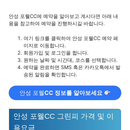
안성 포웰CC에 예약을 알아보고 계시다면 아래 내
용을 참고하여 예약을 진행하시길 바랍니다.
여기 링크를 클릭하여 안성 포웰CC 예약 페
이지로 이동합니다.
회원가입 및 로그인을 합니다.
원하는 날짜 및 시간대, 코스를 선택합니다.
예약을 완료하면 SMS 혹은 카카오톡에서 발
송된 알림을 확인합니다.
안성 포웰
CC 정보를 알아보세요
안성 포웰CC 그린피 가격 및 이
용요금