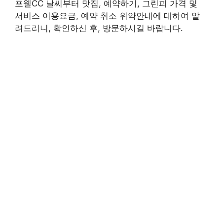
포웰CC 날씨부터 맛집, 예약하기, 그린피 가격 및
서비스 이용요금, 예약 취소 위약안내에 대하여 알
려드리니, 확인하신 후, 방문하시길 바랍니다.