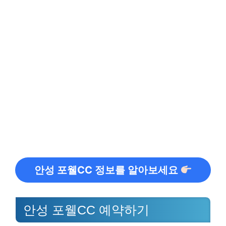
안성 포웰CC 정보를 알아보세요
안성 포웰CC 예약하기