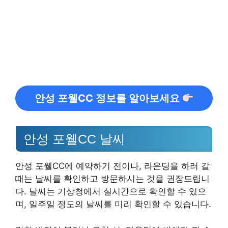
안성 포웰CC 정보를 알아보세요
안성 포웰CC 날씨
안성 포웰CC에 예약하기 전이나, 라운딩을 하러 갈
때는 날씨를 확인하고 방문하시는 것을 권장드립니
다. 날씨는 기상청에서 실시간으로 확인할 수 있으
며, 일주일 정도의 날씨를 미리 확인할 수 있습니다.