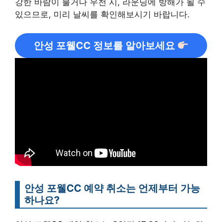
강한 바람이 불거나 우천 시, 라운딩에 방해가 될 수
있으므로, 미리 날씨를 확인해보시기 바랍니다.
안성 포웰CC 정보를 알아보세요
안성 포웰CC 예약 취소는 언제부터 가능
하나요?