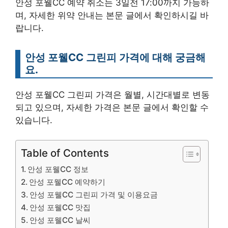
안성 포웰CC 예약 취소는 3일전 17:00까지 가능하
며, 자세한 위약 안내는 본문 글에서 확인하시길 바
랍니다.
안성 포웰CC 그린피 가격에 대해 궁금해
요.
안성 포웰CC 그린피 가격은 월별, 시간대별로 변동
되고 있으며, 자세한 가격은 본문 글에서 확인할 수
있습니다.
Table of Contents
안성 포웰CC 정보
안성 포웰CC 예약하기
안성 포웰CC 그린피 가격 및 이용요금
안성 포웰CC 맛집
안성 포웰CC 날씨