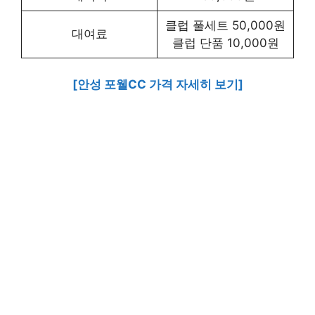
클럽 풀세트 50,000원
대여료
클럽 단품 10,000원
[안성 포웰CC 가격 자세히 보기]