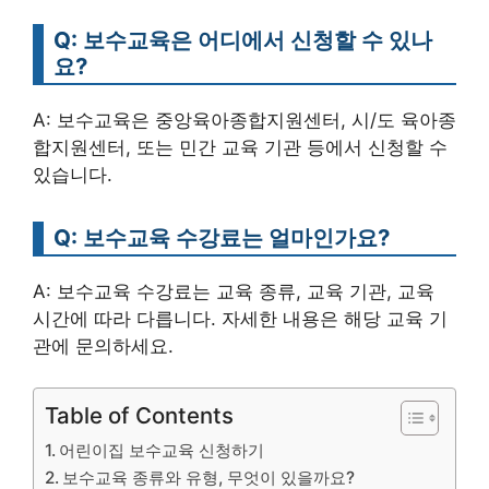
Q: 보수교육은 어디에서 신청할 수 있나
요?
A: 보수교육은 중앙육아종합지원센터, 시/도 육아종
합지원센터, 또는 민간 교육 기관 등에서 신청할 수
있습니다.
Q: 보수교육 수강료는 얼마인가요?
A: 보수교육 수강료는 교육 종류, 교육 기관, 교육
시간에 따라 다릅니다. 자세한 내용은 해당 교육 기
관에 문의하세요.
Table of Contents
어린이집 보수교육 신청하기
보수교육 종류와 유형, 무엇이 있을까요?