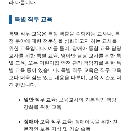
라 다릅니다.
특별 직무 교육
특별 직무 교육은 특정 역할을 수행하는 교사나, 특
정 분야에 대한 전문성을 심화하고자 하는 교사를
위한 교육입니다. 예를 들어, 장애아 통합 교육 담당
교사를 위한 특별 교육, 영아반 담당 교사를 위한 특
별 교육, 또는 어린이집 안전 관리 책임자를 위한 특
별 교육 등이 있습니다. 특별 직무 교육은 직무 교육
보다 더욱 심도 있는 내용을 다루며, 교육 시간도 더
긴 편입니다.
일반 직무 교육:
보육교사의 기본적인 역량
강화를 위한 교육
장애아 보육 직무 교육:
장애아동을 위한 전
문적인 보육 지식 및 기술 습득