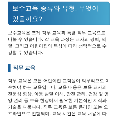
보수교육 종류와 유형, 무엇이
있을까요?
보수교육은 크게 직무 교육과 특별 직무 교육으로
나눌 수 있습니다. 각 교육 과정은 교사의 경력, 역
할, 그리고 어린이집의 특성에 따라 선택적으로 수
강할 수 있습니다.
직무 교육
직무 교육은 모든 어린이집 교직원이 의무적으로 이
수해야 하는 교육입니다. 교육 내용은 보육 교사의
전문성 향상, 아동 발달 이해, 안전 관리, 건강 및 영
양 관리 등 보육 현장에서 필요한 기본적인 지식과
기술을 다룹니다. 직무 교육은 보통 온라인 또는 오
프라인으로 진행되며, 교육 시간은 교육 내용에 따