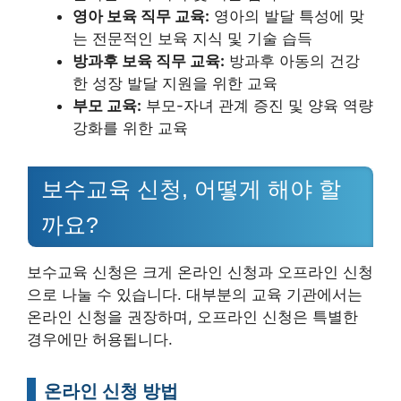
영아 보육 직무 교육:
영아의 발달 특성에 맞
는 전문적인 보육 지식 및 기술 습득
방과후 보육 직무 교육:
방과후 아동의 건강
한 성장 발달 지원을 위한 교육
부모 교육:
부모-자녀 관계 증진 및 양육 역량
강화를 위한 교육
보수교육 신청, 어떻게 해야 할
까요?
보수교육 신청은 크게 온라인 신청과 오프라인 신청
으로 나눌 수 있습니다. 대부분의 교육 기관에서는
온라인 신청을 권장하며, 오프라인 신청은 특별한
경우에만 허용됩니다.
온라인 신청 방법