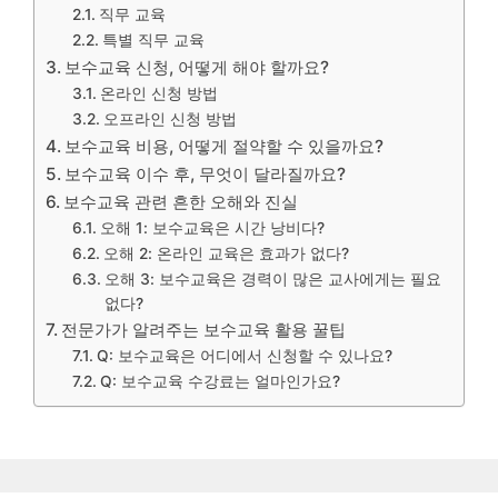
직무 교육
특별 직무 교육
보수교육 신청, 어떻게 해야 할까요?
온라인 신청 방법
오프라인 신청 방법
보수교육 비용, 어떻게 절약할 수 있을까요?
보수교육 이수 후, 무엇이 달라질까요?
보수교육 관련 흔한 오해와 진실
오해 1: 보수교육은 시간 낭비다?
오해 2: 온라인 교육은 효과가 없다?
오해 3: 보수교육은 경력이 많은 교사에게는 필요
없다?
전문가가 알려주는 보수교육 활용 꿀팁
Q: 보수교육은 어디에서 신청할 수 있나요?
Q: 보수교육 수강료는 얼마인가요?