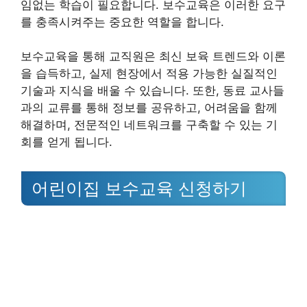
임없는 학습이 필요합니다. 보수교육은 이러한 요구
를 충족시켜주는 중요한 역할을 합니다.
보수교육을 통해 교직원은 최신 보육 트렌드와 이론
을 습득하고, 실제 현장에서 적용 가능한 실질적인
기술과 지식을 배울 수 있습니다. 또한, 동료 교사들
과의 교류를 통해 정보를 공유하고, 어려움을 함께
해결하며, 전문적인 네트워크를 구축할 수 있는 기
회를 얻게 됩니다.
어린이집 보수교육 신청하기