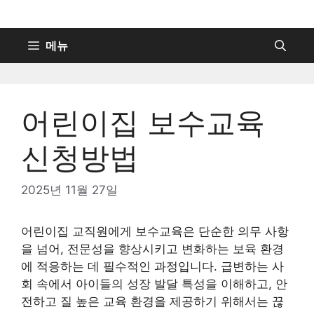
컨
텐
츠
메뉴
로
건
너
어린이집 보수교육
뛰
기
신청방법
2025년 11월 27일
어린이집 교직원에게 보수교육은 단순한 의무 사항
을 넘어, 전문성을 향상시키고 변화하는 보육 환경
에 적응하는 데 필수적인 과정입니다. 급변하는 사
회 속에서 아이들의 성장 발달 특성을 이해하고, 안
전하고 질 높은 교육 환경을 제공하기 위해서는 끊