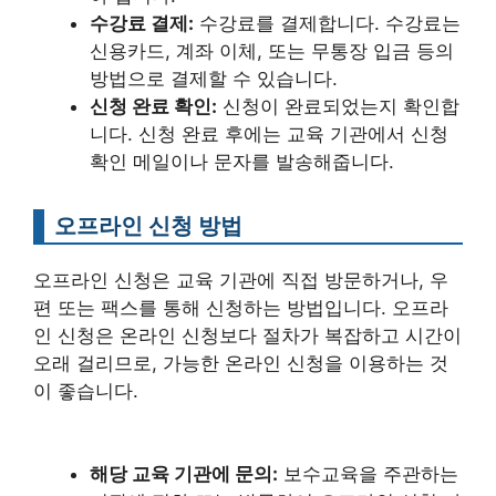
수강료 결제:
수강료를 결제합니다. 수강료는
신용카드, 계좌 이체, 또는 무통장 입금 등의
방법으로 결제할 수 있습니다.
신청 완료 확인:
신청이 완료되었는지 확인합
니다. 신청 완료 후에는 교육 기관에서 신청
확인 메일이나 문자를 발송해줍니다.
오프라인 신청 방법
오프라인 신청은 교육 기관에 직접 방문하거나, 우
편 또는 팩스를 통해 신청하는 방법입니다. 오프라
인 신청은 온라인 신청보다 절차가 복잡하고 시간이
오래 걸리므로, 가능한 온라인 신청을 이용하는 것
이 좋습니다.
해당 교육 기관에 문의:
보수교육을 주관하는