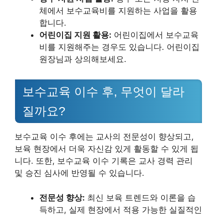
체에서 보수교육비를 지원하는 사업을 활용
합니다.
어린이집 지원 활용:
어린이집에서 보수교육
비를 지원해주는 경우도 있습니다. 어린이집
원장님과 상의해보세요.
보수교육 이수 후, 무엇이 달라
질까요?
보수교육 이수 후에는 교사의 전문성이 향상되고,
보육 현장에서 더욱 자신감 있게 활동할 수 있게 됩
니다. 또한, 보수교육 이수 기록은 교사 경력 관리
및 승진 심사에 반영될 수 있습니다.
전문성 향상:
최신 보육 트렌드와 이론을 습
득하고, 실제 현장에서 적용 가능한 실질적인