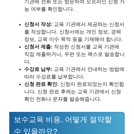
기관에 전화 또는 방문하여 오프라인 신청 가
능 여부를 확인합니다.
신청서 작성:
교육 기관에서 제공하는 신청서
를 작성합니다. 신청서에는 개인 정보, 경력
정보, 교육 이수 목적 등을 기재해야 합니다.
신청서 제출:
작성한 신청서를 교육 기관에
직접 제출하거나, 우편 또는 팩스로 발송합니
다.
수강료 납부:
교육 기관에서 안내하는 방법에
따라 수강료를 납부합니다.
신청 완료 확인:
신청이 완료되었는지 확인합
니다. 신청 완료 후에는 교육 기관에서 신청
확인 전화나 문자를 발송해줍니다.
보수교육 비용, 어떻게 절약할
수 있을까요?