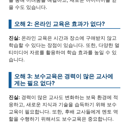
를 통해 어려움을 해결하고, 새로운 아이디어를 얻
을 수도 있습니다.
오해 2: 온라인 교육은 효과가 없다?
진실:
온라인 교육은 시간과 장소에 구애받지 않고
학습할 수 있다는 장점이 있습니다. 또한, 다양한 멀
티미디어 자료를 활용하여 학습 효과를 높일 수 있
습니다.
오해 3: 보수교육은 경력이 많은 교사에
게는 필요 없다?
진실:
경력이 많은 교사도 변화하는 보육 환경에 적
응하고, 새로운 지식과 기술을 습득하기 위해 보수
교육이 필요합니다. 또한, 후배 교사들에게 멘토 역
할을 수행하기 위해서도 보수교육은 중요합니다.