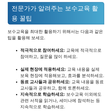
전문가가 알려주는 보수교육 활
용 꿀팁
보수교육을 최대한 활용하기 위해서는 다음과 같은
팁을 활용해 보세요.
적극적으로 참여하세요:
교육에 적극적으로
참여하고, 질문을 많이 하세요.
실제 현장에 적용하세요:
교육 내용을 실제
보육 현장에 적용해보고, 효과를 분석하세요.
동료 교사들과 공유하세요:
교육 내용을 동료
교사들과 공유하고, 함께 토론하세요.
지속적으로 학습하세요:
보수교육 이외에도
관련 서적을 읽거나, 세미나에 참석하는 등
지속적으로 학습하세요.