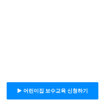
▶︎ 어린이집 보수교육 신청하기