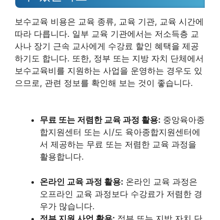
보수교육 비용은 교육 종류, 교육 기관, 교육 시간에
따라 다릅니다. 일부 교육 기관에서는 저소득층 교
사나 장기 근속 교사에게 수강료 할인 혜택을 제공
하기도 합니다. 또한, 정부 또는 지방 자치 단체에서
보수교육비를 지원하는 사업을 운영하는 경우도 있
으므로, 관련 정보를 확인해 보는 것이 좋습니다.
무료 또는 저렴한 교육 과정 활용:
중앙육아종
합지원센터 또는 시/도 육아종합지원센터에
서 제공하는 무료 또는 저렴한 교육 과정을
활용합니다.
온라인 교육 과정 활용:
온라인 교육 과정은
오프라인 교육 과정보다 수강료가 저렴한 경
우가 많습니다.
정부 지원 사업 활용:
정부 또는 지방 자치 단