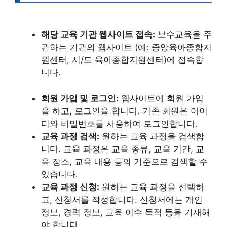
해당 교육 기관 웹사이트 접속:
보수교육을 주
관하는 기관의 웹사이트 (예: 중앙육아종합지
원센터, 시/도 육아종합지원센터)에 접속합
니다.
회원 가입 및 로그인:
웹사이트에 회원 가입
을 하고, 로그인을 합니다. 기존 회원은 아이
디와 비밀번호를 사용하여 로그인합니다.
교육 과정 검색:
원하는 교육 과정을 검색합
니다. 교육 과정은 교육 종류, 교육 기간, 교
육 장소, 교육 내용 등의 기준으로 검색할 수
있습니다.
교육 과정 신청:
원하는 교육 과정을 선택하
고, 신청서를 작성합니다. 신청서에는 개인
정보, 경력 정보, 교육 이수 목적 등을 기재해
야 합니다.