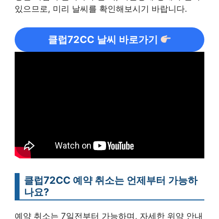
있으므로, 미리 날씨를 확인해보시기 바랍니다.
클럽72CC 날씨 바로가기
클럽72CC 예약 취소는 언제부터 가능하
나요?
예약 취소는 7일전부터 가능하며, 자세한 위약 안내