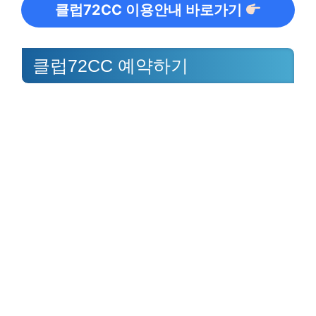
클럽72CC 이용안내 바로가기
클럽72CC 예약하기