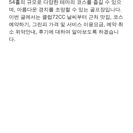
54홀의 규모로 다양한 테마의 코스를 즐길 수 있으
며, 아름다운 경치를 조망할 수 있는 골프장입니다.
이번 글에서는 클럽72CC 날씨부터 근처 맛집, 코스
예약하기, 그린피 가격 및 서비스 이용요금, 예약 취
소 위약안내, 후기에 대하여 알아보도록 하겠습니
다.