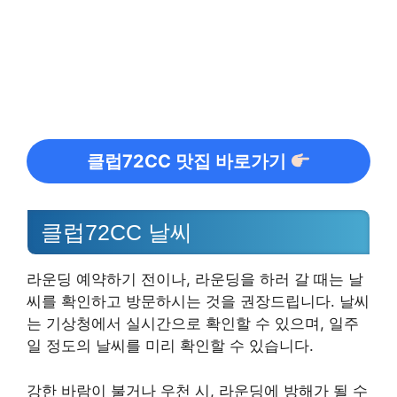
클럽72CC 맛집 바로가기
클럽72CC 날씨
라운딩 예약하기 전이나, 라운딩을 하러 갈 때는 날
씨를 확인하고 방문하시는 것을 권장드립니다. 날씨
는 기상청에서 실시간으로 확인할 수 있으며, 일주
일 정도의 날씨를 미리 확인할 수 있습니다.
강한 바람이 불거나 우천 시, 라운딩에 방해가 될 수