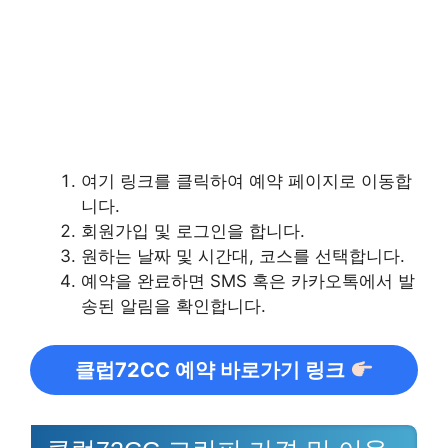
여기 링크를 클릭하여 예약 페이지로 이동합
니다.
회원가입 및 로그인을 합니다.
원하는 날짜 및 시간대, 코스를 선택합니다.
예약을 완료하면 SMS 혹은 카카오톡에서 발
송된 알림을 확인합니다.
클럽72CC 예약 바로가기 링크