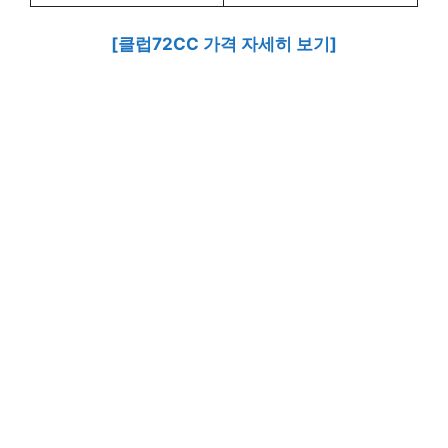
[클럽72CC 가격 자세히 보기]