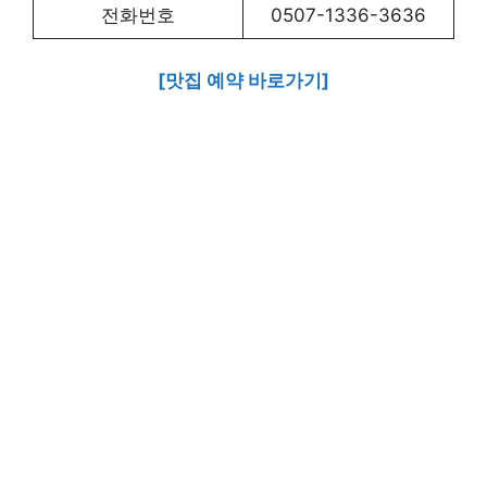
전화번호
0507-1336-3636
[맛집 예약 바로가기]