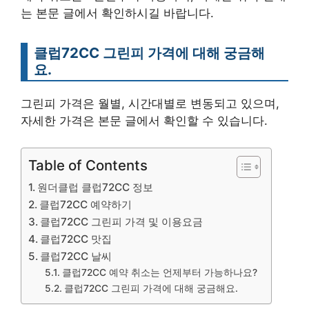
는 본문 글에서 확인하시길 바랍니다.
클럽72CC 그린피 가격에 대해 궁금해
요.
그린피 가격은 월별, 시간대별로 변동되고 있으며,
자세한 가격은 본문 글에서 확인할 수 있습니다.
Table of Contents
원더클럽 클럽72CC 정보
클럽72CC 예약하기
클럽72CC 그린피 가격 및 이용요금
클럽72CC 맛집
클럽72CC 날씨
클럽72CC 예약 취소는 언제부터 가능하나요?
클럽72CC 그린피 가격에 대해 궁금해요.