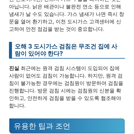
아닙니다. 낡은 배관이나 불완전 연소 등으로 인해
냄새가 날 수도 있습니다. 가스 냄새가 나면 즉시 창
문을 열어 환기하고, 이천 도시가스 고객센터에 신
고하여 안전 점검을 받는 것이 중요합니다.
오해 3 도시가스 검침은 무조건 집에 사
람이 있어야 한다?
진실
최근에는 원격 검침 시스템이 도입되어 집에
사람이 없어도 검침이 가능합니다. 하지만, 원격 검
침이 불가능한 경우에는 검침원이 방문하여 검침을
진행합니다. 방문 검침 시에는 검침원의 신분을 확
인하고, 안전하게 검침을 받을 수 있도록 협조해야
합니다.
유용한 팁과 조언