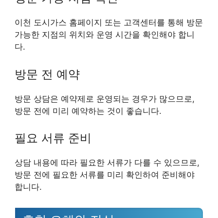
이천 도시가스 홈페이지 또는 고객센터를 통해 방문
가능한 지점의 위치와 운영 시간을 확인해야 합니
다.
방문 전 예약
방문 상담은 예약제로 운영되는 경우가 많으므로,
방문 전에 미리 예약하는 것이 좋습니다.
필요 서류 준비
상담 내용에 따라 필요한 서류가 다를 수 있으므로,
방문 전에 필요한 서류를 미리 확인하여 준비해야
합니다.