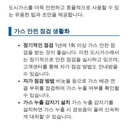
도시가스를 더욱 안전하고 효율적으로 사용할 수 있
는 유용한 팁과 조언을 제공합니다.
가스 안전 점검 생활화
정기적인 점검
1년에 1회 이상 가스 안전 점
검을 받는 것이 좋습니다. 이천 도시가스에서
는 정기적으로 안전 점검을 실시하고 있으며,
고객센터를 통해 자가 점검 방법도 안내받을
수 있습니다.
자가 점검 방법
비눗물 등으로 가스 배관 연
결 부위를 점검하여 가스 누출 여부를 확인할
수 있습니다.
가스 누출 감지기 설치
가스 누출 감지기를
설치하면 가스 누출 시 경보음이 울려 신속하
게 대처할 수 있습니다.