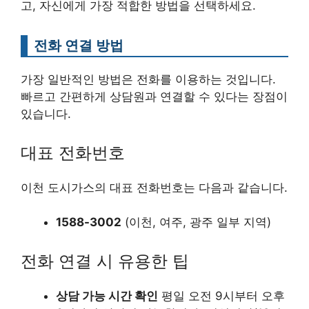
고, 자신에게 가장 적합한 방법을 선택하세요.
전화 연결 방법
가장 일반적인 방법은 전화를 이용하는 것입니다.
빠르고 간편하게 상담원과 연결할 수 있다는 장점이
있습니다.
대표 전화번호
이천 도시가스의 대표 전화번호는 다음과 같습니다.
1588-3002
(이천, 여주, 광주 일부 지역)
전화 연결 시 유용한 팁
상담 가능 시간 확인
평일 오전 9시부터 오후