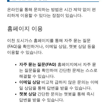
온라인을 통해 문의하는 방법은 시간 제약 없이 편
리하게 이용할 수 있다는 장점이 있습니다.
홈페이지 이용
이천 도시가스 홈페이지를 통해 자주 묻는 질문
(FAQ)을 확인하거나, 이메일 상담, 챗봇 상담 등을
이용할 수 있습니다.
자주 묻는 질문(FAQ)
홈페이지에서 자주 묻
는 질문들을 확인하여 간단한 문제는 스스로
해결할 수 있습니다.
이메일 상담
비교적 급하지 않은 문의는 이메
일 상담을 통해 답변을 받을 수 있습니다.
챗봇 상담
간단한 문의는 챗봇을 통해 즉시
답변을 받을 수 있습니다.