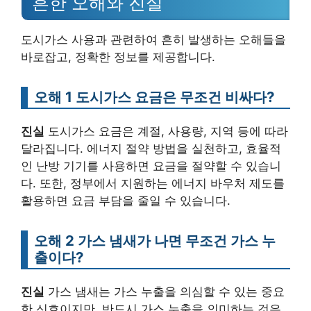
흔한 오해와 진실
도시가스 사용과 관련하여 흔히 발생하는 오해들을
바로잡고, 정확한 정보를 제공합니다.
오해 1 도시가스 요금은 무조건 비싸다?
진실
도시가스 요금은 계절, 사용량, 지역 등에 따라
달라집니다. 에너지 절약 방법을 실천하고, 효율적
인 난방 기기를 사용하면 요금을 절약할 수 있습니
다. 또한, 정부에서 지원하는 에너지 바우처 제도를
활용하면 요금 부담을 줄일 수 있습니다.
오해 2 가스 냄새가 나면 무조건 가스 누
출이다?
진실
가스 냄새는 가스 누출을 의심할 수 있는 중요
한 신호이지만, 반드시 가스 누출을 의미하는 것은