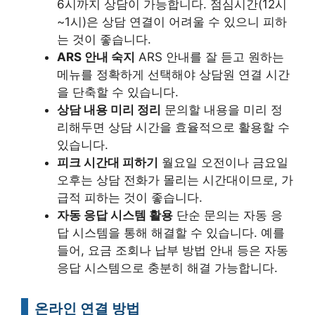
6시까지 상담이 가능합니다. 점심시간(12시
~1시)은 상담 연결이 어려울 수 있으니 피하
는 것이 좋습니다.
ARS 안내 숙지
ARS 안내를 잘 듣고 원하는
메뉴를 정확하게 선택해야 상담원 연결 시간
을 단축할 수 있습니다.
상담 내용 미리 정리
문의할 내용을 미리 정
리해두면 상담 시간을 효율적으로 활용할 수
있습니다.
피크 시간대 피하기
월요일 오전이나 금요일
오후는 상담 전화가 몰리는 시간대이므로, 가
급적 피하는 것이 좋습니다.
자동 응답 시스템 활용
단순 문의는 자동 응
답 시스템을 통해 해결할 수 있습니다. 예를
들어, 요금 조회나 납부 방법 안내 등은 자동
응답 시스템으로 충분히 해결 가능합니다.
온라인 연결 방법