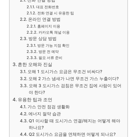
전화 연결 방법
대표 전화번호
전화 연결 시 유용한 팁
온라인 연결 방법
홈페이지 이용
카카오톡 채널 이용
방문 상담 방법
방문 가능 지점 확인
방문 전 예약
필요 서류 준비
흔한 오해와 진실
오해 1 도시가스 요금은 무조건 비싸다?
오해 2 가스 냄새가 나면 무조건 가스 누출이다?
오해 3 도시가스 검침은 무조건 집에 사람이 있어
야 한다?
유용한 팁과 조언
가스 안전 점검 생활화
에너지 절약 습관
Q1 이사할 때 도시가스 연결/해지는 어떻게 해야
하나요?
Q2 도시가스 요금을 연체하면 어떻게 되나요?