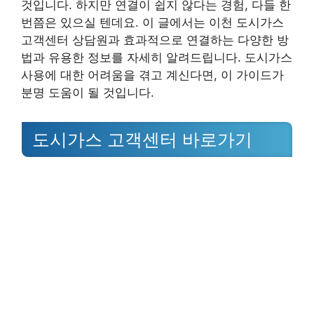
것입니다. 하지만 연결이 쉽지 않다는 경험, 다들 한
번쯤은 있으실 텐데요. 이 글에서는 이천 도시가스
고객센터 상담원과 효과적으로 연결하는 다양한 방
법과 유용한 정보를 자세히 알려드립니다. 도시가스
사용에 대한 어려움을 겪고 계신다면, 이 가이드가
분명 도움이 될 것입니다.
도시가스 고객센터 바로가기