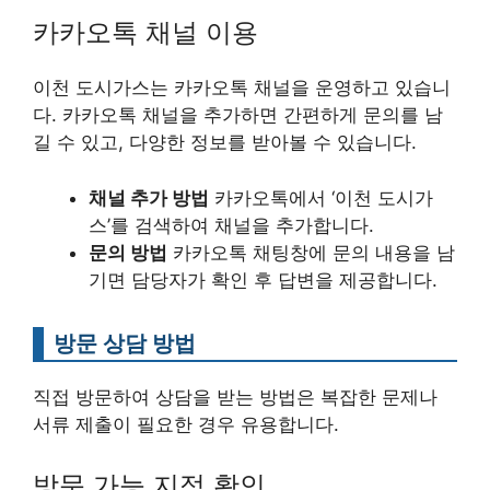
카카오톡 채널 이용
이천 도시가스는 카카오톡 채널을 운영하고 있습니
다. 카카오톡 채널을 추가하면 간편하게 문의를 남
길 수 있고, 다양한 정보를 받아볼 수 있습니다.
채널 추가 방법
카카오톡에서 ‘이천 도시가
스’를 검색하여 채널을 추가합니다.
문의 방법
카카오톡 채팅창에 문의 내용을 남
기면 담당자가 확인 후 답변을 제공합니다.
방문 상담 방법
직접 방문하여 상담을 받는 방법은 복잡한 문제나
서류 제출이 필요한 경우 유용합니다.
방문 가능 지점 확인