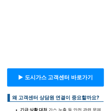
▶︎ 도시가스 고객센터 바로가기
왜 고객센터 상담원 연결이 중요할까요?
긴급 상황 대처
가스 누출 등 안전 관련 문제