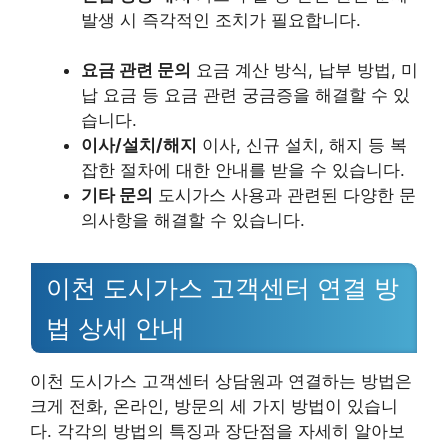
발생 시 즉각적인 조치가 필요합니다.
요금 관련 문의
요금 계산 방식, 납부 방법, 미
납 요금 등 요금 관련 궁금증을 해결할 수 있
습니다.
이사/설치/해지
이사, 신규 설치, 해지 등 복
잡한 절차에 대한 안내를 받을 수 있습니다.
기타 문의
도시가스 사용과 관련된 다양한 문
의사항을 해결할 수 있습니다.
이천 도시가스 고객센터 연결 방
법 상세 안내
이천 도시가스 고객센터 상담원과 연결하는 방법은
크게 전화, 온라인, 방문의 세 가지 방법이 있습니
다. 각각의 방법의 특징과 장단점을 자세히 알아보