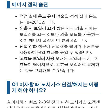
에너지 절약 습관
적정 실내 온도 유지
겨울철 적정 실내 온도
는 18~20℃입니다.
외출 시 보일러 끄기
짧은 시간 외출 시에는
보일러를 끄는 것보다 외출 모드를 사용하는
것이 에너지 절약에 더 효과적입니다.
단열 강화
창문에 단열재를 붙이거나 커튼을
사용하여 단열 효과를 높일 수 있습니다.
고효율 보일러 사용
오래된 보일러는 에너지
효율이 떨어지므로, 고효율 보일러로 교체하
는 것을 고려해볼 수 있습니다.
Q1 이사할 때 도시가스 연결/해지는 어떻
게 해야 하나요?
A 이사하기 최소 2~3일 전에 이천 도시가스 고객센
터에 전화 또는 온라인으로 신청해야 합니다. 이사