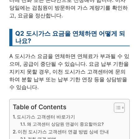
당일에는 검침원이 방문하여 가스 계량기를 확인하
고, 요금을 정산합니다.
Q2 도시가스 요금을 연체하면 어떻게 되
나요?
A 도시가스 요금을 연체하면 연체료가 부과될 수 있
으며, 공급이 중단될 수 있습니다. 요금 납부 기한을
지키지 못할 경우, 이천 도시가스 고객센터에 문의
하여 분할 납부 또는 납부 기한 연장 등을 상담받을
수 있습니다.
Table of Contents
도시가스 고객센터 바로가기
왜 고객센터 상담원 연결이 중요할까요?
이천 도시가스 고객센터 연결 방법 상세 안내