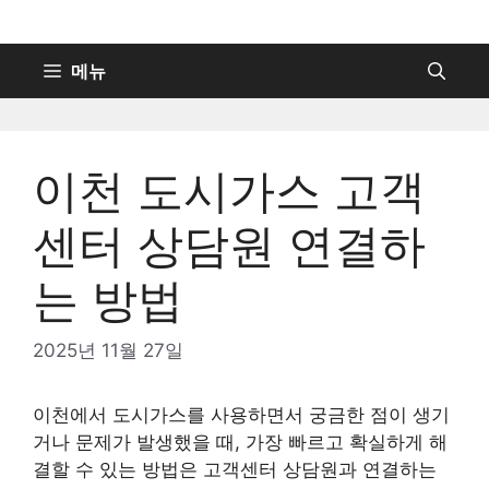
컨
텐
츠
메뉴
로
건
너
이천 도시가스 고객
뛰
기
센터 상담원 연결하
는 방법
2025년 11월 27일
이천에서 도시가스를 사용하면서 궁금한 점이 생기
거나 문제가 발생했을 때, 가장 빠르고 확실하게 해
결할 수 있는 방법은 고객센터 상담원과 연결하는