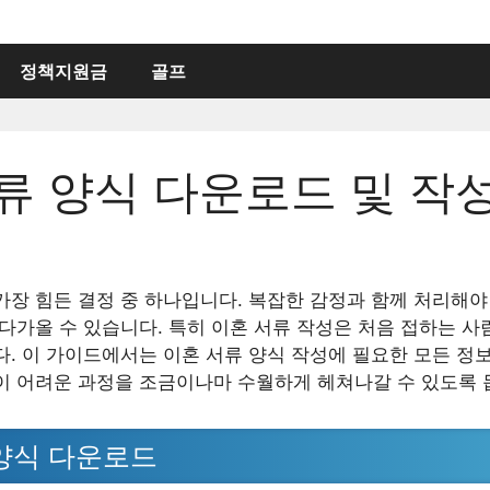
정책지원금
골프
류 양식 다운로드 및 작
가장 힘든 결정 중 하나입니다. 복잡한 감정과 함께 처리해야
 다가올 수 있습니다. 특히 이혼 서류 작성은 처음 접하는 
다. 이 가이드에서는 이혼 서류 양식 작성에 필요한 모든 정
이 어려운 과정을 조금이나마 수월하게 헤쳐나갈 수 있도록 
양식 다운로드