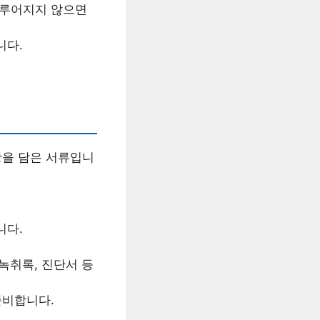
이루어지지 않으면
니다.
항을 담은 서류입니
니다.
녹취록, 진단서 등
준비합니다.