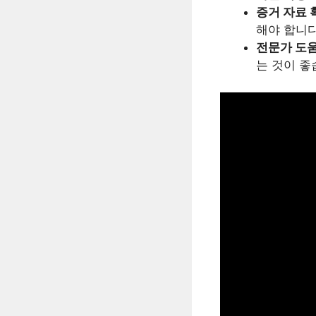
증거 자료 
해야 합니다
전문가 도움
는 것이 좋