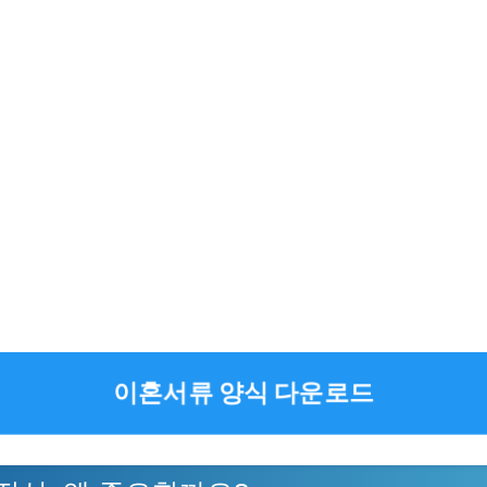
이혼서류 양식 다운로드