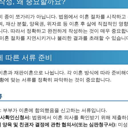
작성, 왜 중요할까요?
히 종이 쪼가리가 아닙니다. 법원에서 이혼 절차를 시작하고
, 재산 분할, 양육권, 위자료 등 이혼 후 삶에 직접적인 영
니다. 따라서 정확하고 완전하게 작성하는 것이 매우 중요합
 이혼 절차를 지연시키거나 불리한 결과를 초래할 수 있습니
에 따른 서류 준비
이혼과 재판이혼으로 나뉩니다. 각 이혼 방식에 따라 준비해
상황에 맞는 서류를 정확히 파악하는 것이 중요합니다.
류
: 부부가 이혼에 합의했음을 신고하는 서류입니다.
사확인신청서:
법원에서 이혼 의사를 확인받기 위해 제출하
 양육 및 친권자 결정에 관한 협의서(또는 심판청구서):
미성