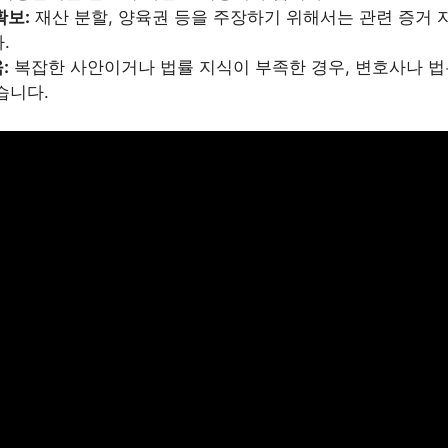
확보:
재산 분할, 양육권 등을 주장하기 위해서는 관련 증거 
.
:
복잡한 사안이거나 법률 지식이 부족한 경우, 변호사나 법
습니다.