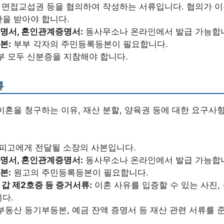
, 면접교섭권 등을 협의하여 작성하는 서류입니다. 협의가 
을 받아야 합니다.
명서, 혼인관계증명서:
동사무소나 온라인에서 발급 가능합
본:
부부 각자의 주민등록등본이 필요합니다.
 모두 신분증을 지참해야 합니다.
류
이혼을 청구하는 이유, 재산 분할, 양육권 등에 대한 요구사
피고에게 전달될 소장의 사본입니다.
명서, 혼인관계증명서:
동사무소나 온라인에서 발급 가능합
본:
원고의 주민등록등본이 필요합니다.
, 갑 제2호증 등 증거서류:
이혼 사유를 입증할 수 있는 사진, 
다.
부동산 등기부등본, 예금 잔액 증명서 등 재산 관련 서류를 