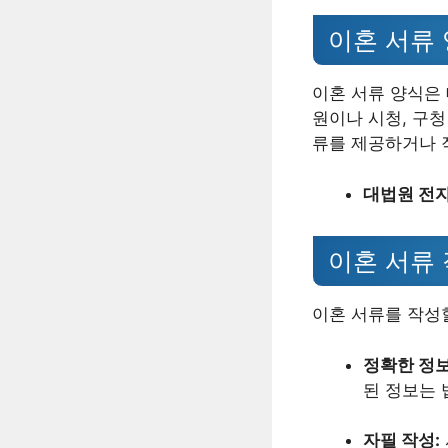
이혼 서류 
이혼 서류 양식은
원이나 시청, 구
류를 제공하거나 
대법원 전
이혼 서류
이혼 서류를 작성
정확한 정보
된 정보는 
자필 작성: