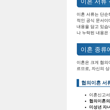
이혼 서류 
이혼 서류는 단순
적인 공식 문서이며
내용을 담고 있습
나 누락된 내용은
이혼 종류
이혼은 크게 협의
르므로, 자신의 
협의이혼 서
이혼신고서
협의이혼의
미성년 자녀