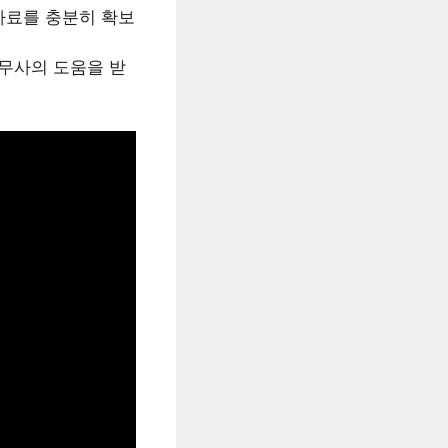
자료를 충분히 확보
무사의 도움을 받