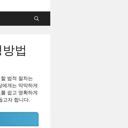
성방법
 할 법적 절차는
사람에게는 막막하게
보를 쉽고 명확하게
돕고자 합니다.