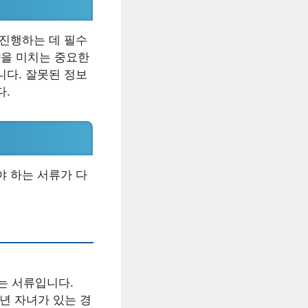
 진행하는 데 필수
향을 미치는 중요한
니다. 잘못된 정보
다.
야 하는 서류가 다
는 서류입니다.
년 자녀가 있는 경