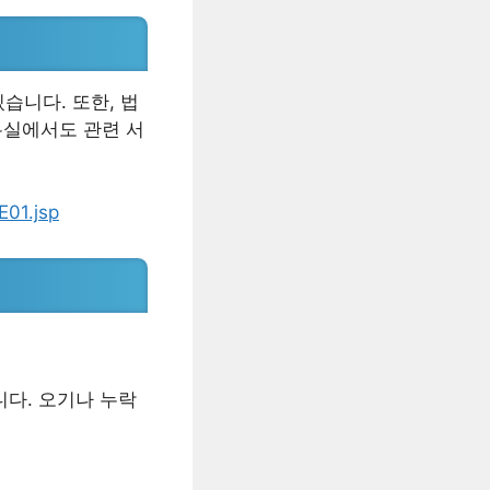
습니다. 또한, 법
무실에서도 관련 서
E01.jsp
다. 오기나 누락