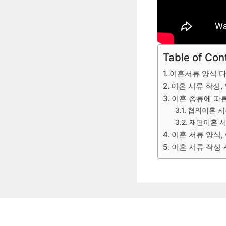
Table of Con
이혼서류 양식 
이혼 서류 작성,
이혼 종류에 따
협의이혼 서
재판이혼 
이혼 서류 양식,
이혼 서류 작성