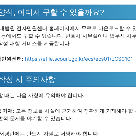
양식, 어디서 구할 수 있을까요?
 대법원 전자민원센터 홈페이지에서 무료로 다운로드할 수 있
청 등에서도 구할 수 있습니다. 변호사 사무실이나 법무사 사
작성 대행 서비스를 제공합니다.
자민원센터:
https://efile.scourt.go.kr/ecs/ecs01/ECS0101_
 작성 시 주의사항
할 때는 다음 사항에 유의해야 합니다.
 기재:
모든 정보를 사실에 근거하여 정확하게 기재해야 합니
법적 문제를 야기할 수 있습니다.
서명란에는 반드시 자필로 서명해야 합니다.