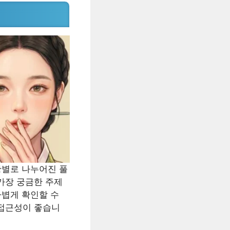
황별로 나누어진 풀
가장 궁금한 주제
가볍게 확인할 수
 접근성이 좋습니