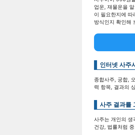
업운, 재물운을 알
이 필요한지에 따
방식인지 확인해 
인터넷 사주
종합사주, 궁합, 
력 항목, 결과의 
사주 결과를 
사주는 개인의 생
건강, 법률처럼 