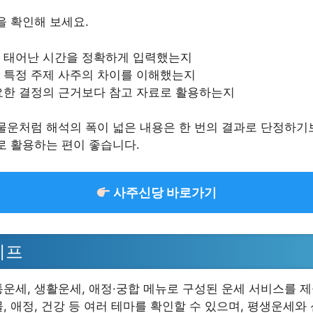
을 확인해 보세요.
 태어난 시간을 정확하게 입력했는지
 특정 주제 사주의 차이를 이해했는지
요한 결정의 근거보다 참고 자료로 활용하는지
물운처럼 해석의 폭이 넓은 내용은 한 번의 결과로 단정하기
로 활용하는 편이 좋습니다.
사주신당 바로가기
이프
운세, 생활운세, 애정·궁합 메뉴로 구성된 운세 서비스를 제
 애정, 건강 등 여러 테마를 확인할 수 있으며, 평생운세와