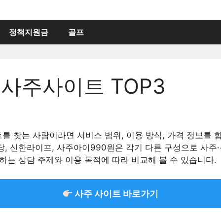
정책지원금
골프
사주사이트 TOP3
를 찾는 사람이라면 서비스 범위, 이용 방식, 가격 정보를 
당, 신한라이프, 사주아이990원은 각기 다른 구성으로 사주
하는 상담 주제와 이용 목적에 따라 비교해 볼 수 있습니다.
사주 사이트 바로가기