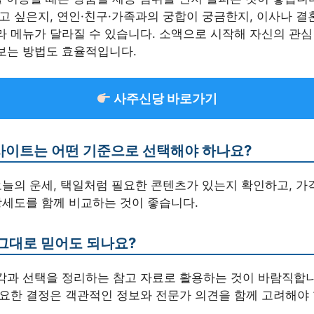
고 싶은지, 연인·친구·가족과의 궁합이 궁금한지, 이사나 결
라 메뉴가 달라질 수 있습니다. 소액으로 시작해 자신의 관심
보는 방법도 효율적입니다.
사주신당 바로가기
사이트는 어떤 기준으로 선택해야 하나요?
오늘의 운세, 택일처럼 필요한 콘텐츠가 있는지 확인하고, 가
상세도를 함께 비교하는 것이 좋습니다.
그대로 믿어도 되나요?
각과 선택을 정리하는 참고 자료로 활용하는 것이 바람직합니다
중요한 결정은 객관적인 정보와 전문가 의견을 함께 고려해야 