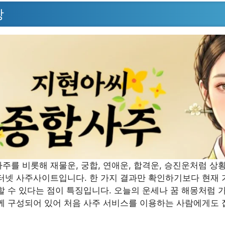
당
주를 비롯해 재물운, 궁합, 연애운, 합격운, 승진운처럼 상
터넷 사주사이트입니다. 한 가지 결과만 확인하기보다 현재 
할 수 있다는 점이 특징입니다. 오늘의 운세나 꿈 해몽처럼 
께 구성되어 있어 처음 사주 서비스를 이용하는 사람에게도