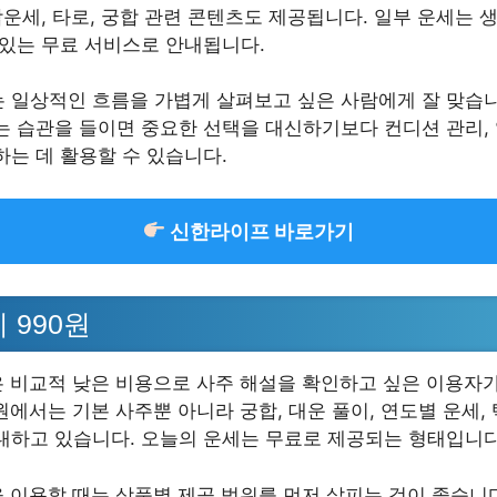
합운세, 타로, 궁합 관련 콘텐츠도 제공됩니다. 일부 운세는
 있는 무료 서비스로 안내됩니다.
 일상적인 흐름을 가볍게 살펴보고 싶은 사람에게 잘 맞습니
는 습관을 들이면 중요한 선택을 대신하기보다 컨디션 관리, 
하는 데 활용할 수 있습니다.
신한라이프 바로가기
 990원
은 비교적 낮은 비용으로 사주 해설을 확인하고 싶은 이용자
원에서는 기본 사주뿐 아니라 궁합, 대운 풀이, 연도별 운세, 
내하고 있습니다. 오늘의 운세는 무료로 제공되는 형태입니다
 이용할 때는 상품별 제공 범위를 먼저 살피는 것이 좋습니다