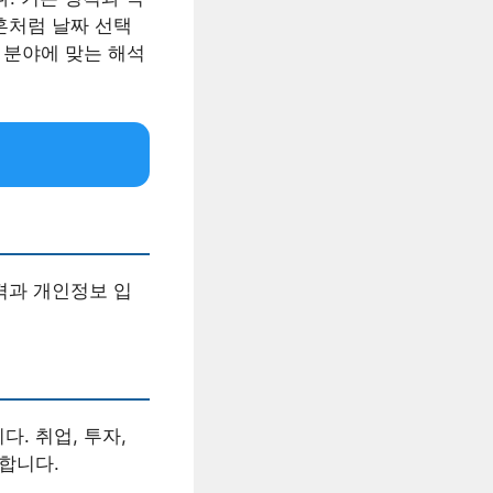
혼처럼 날짜 선택
 분야에 맞는 해석
격과 개인정보 입
. 취업, 투자,
합니다.