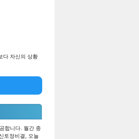
보다 자신의 상황
공합니다. 월간 종
 신토정비결, 오늘