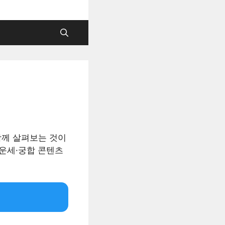
함께 살펴보는 것이
·운세·궁합 콘텐츠