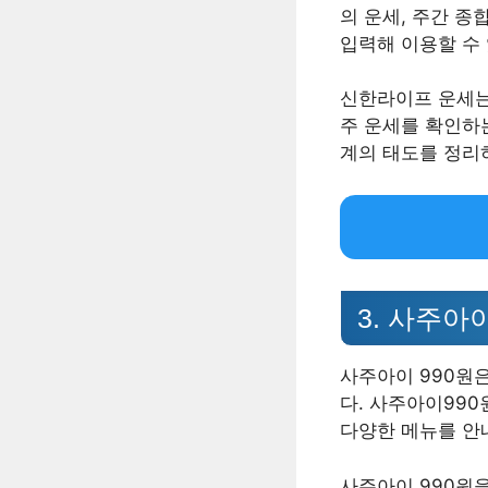
의 운세, 주간 종
입력해 이용할 수
신한라이프 운세는
주 운세를 확인하
계의 태도를 정리
3. 사주아이
사주아이 990원
다. 사주아이990
다양한 메뉴를 안
사주아이 990원을