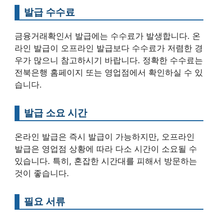
발급 수수료
금융거래확인서 발급에는 수수료가 발생합니다. 온
라인 발급이 오프라인 발급보다 수수료가 저렴한 경
우가 많으니 참고하시기 바랍니다. 정확한 수수료는
전북은행 홈페이지 또는 영업점에서 확인하실 수 있
습니다.
발급 소요 시간
온라인 발급은 즉시 발급이 가능하지만, 오프라인
발급은 영업점 상황에 따라 다소 시간이 소요될 수
있습니다. 특히, 혼잡한 시간대를 피해서 방문하는
것이 좋습니다.
필요 서류