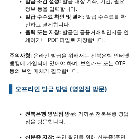
발급 조건 설정:
발급 대상 계좌, 기간, 필요
정보 등을 입력합니다.
발급 수수료 확인 및 결제:
발급 수수료를 확
인하고 결제합니다.
출력 또는 저장:
발급된 금융거래확인서를 인
쇄하거나 PDF 파일로 저장합니다.
주의사항:
온라인 발급을 위해서는 전북은행 인터넷
뱅킹에 가입되어 있어야 하며, 보안카드 또는 OTP
등의 보안 매체가 필요합니다.
오프라인 발급 방법 (영업점 방문)
전북은행 영업점 방문:
가까운 전북은행 영업
점을 방문합니다.
신분증 지참:
본인 확인을 위해 신분증(주민