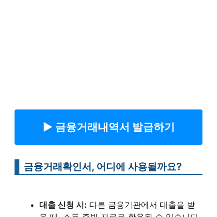
▶︎ 금융거래내역서 발급하기
금융거래확인서, 어디에 사용될까요?
대출 신청 시:
다른 금융기관에서 대출을 받