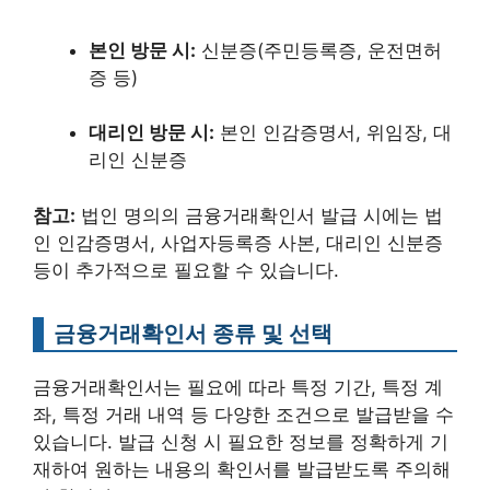
본인 방문 시:
신분증(주민등록증, 운전면허
증 등)
대리인 방문 시:
본인 인감증명서, 위임장, 대
리인 신분증
참고:
법인 명의의 금융거래확인서 발급 시에는 법
인 인감증명서, 사업자등록증 사본, 대리인 신분증
등이 추가적으로 필요할 수 있습니다.
금융거래확인서 종류 및 선택
금융거래확인서는 필요에 따라 특정 기간, 특정 계
좌, 특정 거래 내역 등 다양한 조건으로 발급받을 수
있습니다. 발급 신청 시 필요한 정보를 정확하게 기
재하여 원하는 내용의 확인서를 발급받도록 주의해