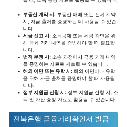
을 때, 소득 증빙 자료로 활용될 수 있습니다.
부동산 계약 시:
부동산 매매 또는 전세 계약
시, 자금 출처를 증명하는 데 사용될 수 있습
니다.
세금 신고 시:
소득공제 또는 세금 감면을 위
해 금융 거래 내역을 증빙해야 할 때 필요합
니다.
법적 분쟁 시:
소송 과정에서 금융 거래 내역
을 증명하는 자료로 제출될 수 있습니다.
해외 이민 또는 유학 시:
해외 이민이나 유학
을 위해 자금 출처를 증명해야 할 때 사용됩
니다.
정부 지원금 신청 시:
정부 지원금 신청 시, 소
득 및 자산 증빙 자료로 활용될 수 있습니다.
전북은행 금융거래확인서 발급