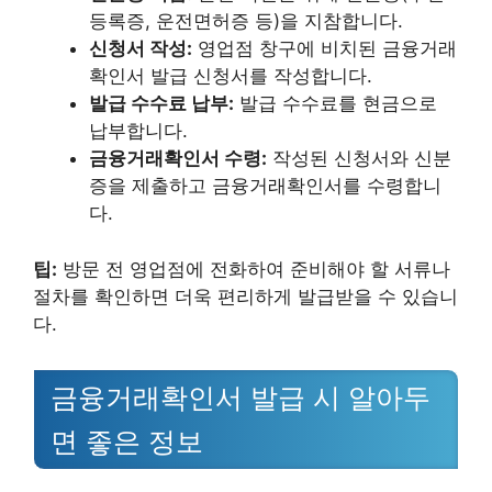
등록증, 운전면허증 등)을 지참합니다.
신청서 작성:
영업점 창구에 비치된 금융거래
확인서 발급 신청서를 작성합니다.
발급 수수료 납부:
발급 수수료를 현금으로
납부합니다.
금융거래확인서 수령:
작성된 신청서와 신분
증을 제출하고 금융거래확인서를 수령합니
다.
팁:
방문 전 영업점에 전화하여 준비해야 할 서류나
절차를 확인하면 더욱 편리하게 발급받을 수 있습니
다.
금융거래확인서 발급 시 알아두
면 좋은 정보