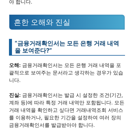
야 합니다.
흔한 오해와 진실
“금융거래확인서는 모든 은행 거래 내역
을 보여준다?”
오해:
금융거래확인서는 모든 은행 거래 내역을 포
괄적으로 보여주는 문서라고 생각하는 경우가 있습
니다.
진실:
금융거래확인서는 발급 시 설정한 조건(기간,
계좌 등)에 따라 특정 거래 내역만 포함됩니다. 모든
거래 내역을 확인하고 싶다면 거래내역조회 서비스
를 이용하거나, 필요한 기간을 설정하여 여러 장의
금융거래확인서를 발급받아야 합니다.