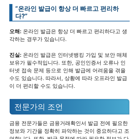
“온라인 발급이 항상 더 빠르고 편리하
다?”
오해:
온라인 발급은 항상 더 빠르고 편리하다고 생
각하는 경우가 있습니다.
진실:
온라인 발급은 인터넷뱅킹 가입 및 보안 매체
보유가 필수적입니다. 또한, 공인인증서 오류나 인
터넷 접속 문제 등으로 인해 발급에 어려움을 겪을
수도 있습니다. 따라서, 상황에 따라 오프라인 발급
이 더 편리할 수도 있습니다.
전문가의 조언
금융 전문가들은 금융거래확인서 발급 전에 필요한
정보와 기간을 정확히 파악하는 것이 중요하다고 조
언합니다. 또한, 발급 목적에 따라 필요한 정보가 다