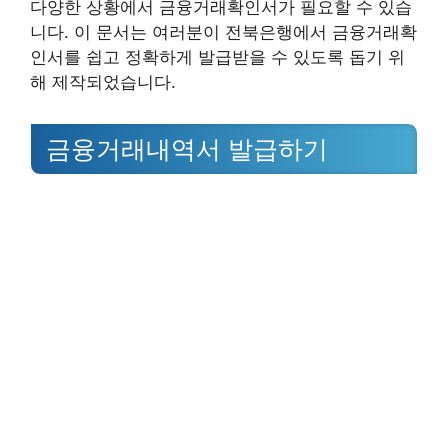
다양한 상황에서 금융거래확인서가 필요할 수 있습
니다. 이 문서는 여러분이 전북은행에서 금융거래확
인서를 쉽고 정확하게 발급받을 수 있도록 돕기 위
해 제작되었습니다.
금융거래내역서 발급하기