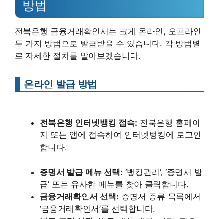
방법
전북은행 금융거래확인서는 크게 온라인, 오프라인
두 가지 방법으로 발급받을 수 있습니다. 각 방법별
로 자세한 절차를 알아보겠습니다.
온라인 발급 방법
전북은행 인터넷뱅킹 접속:
전북은행 홈페이
지 또는 앱에 접속하여 인터넷뱅킹에 로그인
합니다.
증명서 발급 메뉴 선택:
‘뱅킹관리’, ‘증명서 발
급’ 또는 유사한 메뉴를 찾아 클릭합니다.
금융거래확인서 선택:
증명서 종류 목록에서
‘금융거래확인서’를 선택합니다.