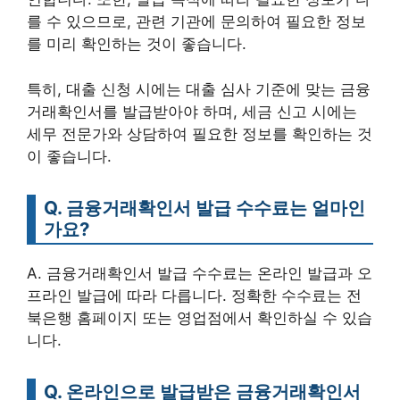
를 수 있으므로, 관련 기관에 문의하여 필요한 정보
를 미리 확인하는 것이 좋습니다.
특히, 대출 신청 시에는 대출 심사 기준에 맞는 금융
거래확인서를 발급받아야 하며, 세금 신고 시에는
세무 전문가와 상담하여 필요한 정보를 확인하는 것
이 좋습니다.
Q. 금융거래확인서 발급 수수료는 얼마인
가요?
A. 금융거래확인서 발급 수수료는 온라인 발급과 오
프라인 발급에 따라 다릅니다. 정확한 수수료는 전
북은행 홈페이지 또는 영업점에서 확인하실 수 있습
니다.
Q. 온라인으로 발급받은 금융거래확인서