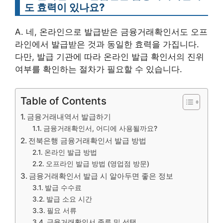
도 효력이 있나요?
A. 네, 온라인으로 발급받은 금융거래확인서도 오프
라인에서 발급받은 것과 동일한 효력을 가집니다.
다만, 발급 기관에 따라 온라인 발급 확인서의 진위
여부를 확인하는 절차가 필요할 수 있습니다.
Table of Contents
금융거래내역서 발급하기
금융거래확인서, 어디에 사용될까요?
전북은행 금융거래확인서 발급 방법
온라인 발급 방법
오프라인 발급 방법 (영업점 방문)
금융거래확인서 발급 시 알아두면 좋은 정보
발급 수수료
발급 소요 시간
필요 서류
금융거래확인서 종류 및 선택