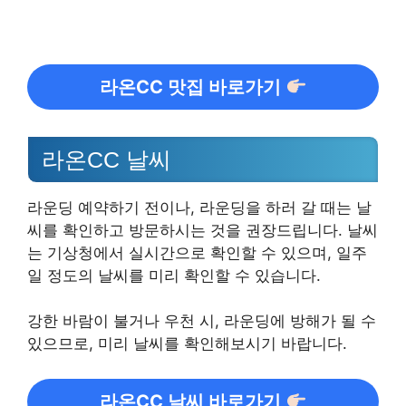
라온CC 맛집 바로가기
라온CC 날씨
라운딩 예약하기 전이나, 라운딩을 하러 갈 때는 날
씨를 확인하고 방문하시는 것을 권장드립니다. 날씨
는 기상청에서 실시간으로 확인할 수 있으며, 일주
일 정도의 날씨를 미리 확인할 수 있습니다.
강한 바람이 불거나 우천 시, 라운딩에 방해가 될 수
있으므로, 미리 날씨를 확인해보시기 바랍니다.
라온CC 날씨 바로가기