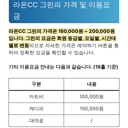
라온CC 그린피 가격 및 이용요
금
라온CC 그린피 가격은 160,000원 ~ 200,000원
입니다. 그린피 요금은 회원 등급별, 요일별, 시간대
별로 변동
되므로 자세한 가격은 예약하기 버튼을 통
하여 정확한 요금을 확인할 수 있습니다.
기타 이용요금 안내는 다음과 같습니다. (18홀 기준)
구분
내용
카트비
100,000원
캐디피
150,000원
대여료
/