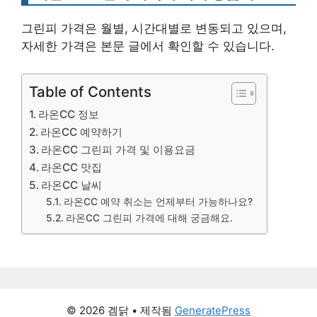
그린피 가격은 월별, 시간대별로 변동되고 있으며,
자세한 가격은 본문 글에서 확인할 수 있습니다.
Table of Contents
라온CC 정보
라온CC 예약하기
라온CC 그린피 가격 및 이용요금
라온CC 맛집
라온CC 날씨
라온CC 예약 취소는 언제부터 가능하나요?
라온CC 그린피 가격에 대해 궁금해요.
© 2026 겜닭
• 제작됨
GeneratePress