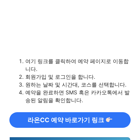
여기 링크를 클릭하여 예약 페이지로 이동합
니다.
회원가입 및 로그인을 합니다.
원하는 날짜 및 시간대, 코스를 선택합니다.
예약을 완료하면 SMS 혹은 카카오톡에서 발
송된 알림을 확인합니다.
라온CC 예약 바로가기 링크