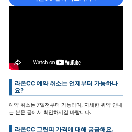
라온CC 예약 취소는 언제부터 가능하나
요?
예약 취소는 7일전부터 가능하며, 자세한 위약 안내
는 본문 글에서 확인하시길 바랍니다.
라온CC 그린피 가격에 대해 궁금해요.