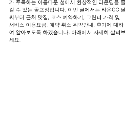
가 주목하는 아름다운 섬에서 환상적인 라운딩을 즐
길 수 있는 골프장입니다. 이번 글에서는 라온CC 날
씨부터 근처 맛집, 코스 예약하기, 그린피 가격 및
서비스 이용요금, 예약 취소 위약안내, 후기에 대하
여 알아보도록 하겠습니다. 아래에서 자세히 살펴보
세요.