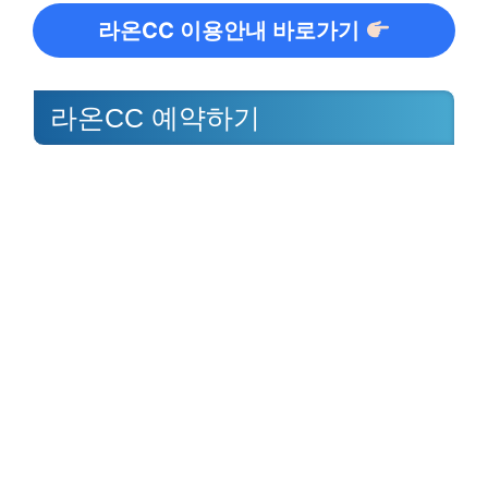
라온CC 이용안내 바로가기
라온CC 예약하기