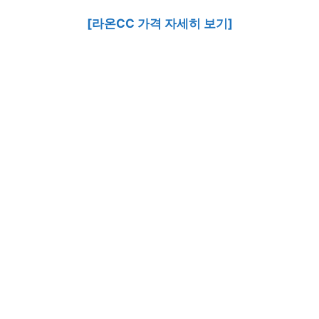
[라온CC 가격 자세히 보기]