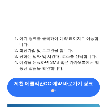
여기 링크를 클릭하여 예약 페이지로 이동합
니다.
회원가입 및 로그인을 합니다.
원하는 날짜 및 시간대, 코스를 선택합니다.
예약을 완료하면 SMS 혹은 카카오톡에서 발
송된 알림을 확인합니다.
제천 에콜리안CC 예약 바로가기 링크