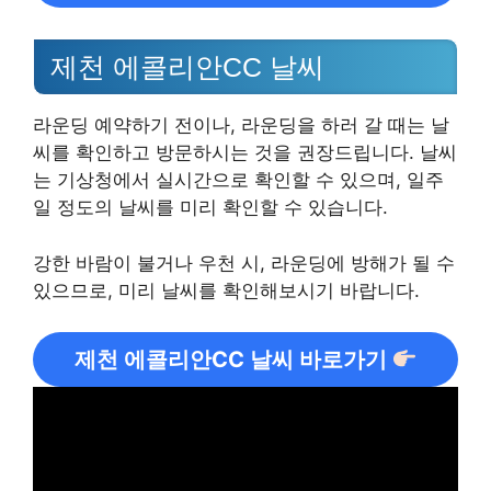
제천 에콜리안CC 날씨
라운딩 예약하기 전이나, 라운딩을 하러 갈 때는 날
씨를 확인하고 방문하시는 것을 권장드립니다. 날씨
는 기상청에서 실시간으로 확인할 수 있으며, 일주
일 정도의 날씨를 미리 확인할 수 있습니다.
강한 바람이 불거나 우천 시, 라운딩에 방해가 될 수
있으므로, 미리 날씨를 확인해보시기 바랍니다.
제천 에콜리안CC 날씨 바로가기