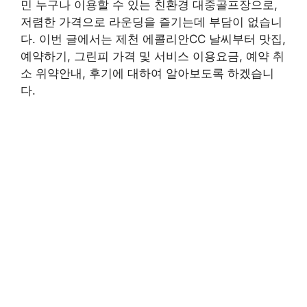
민 누구나 이용할 수 있는 친환경 대중골프장으로,
저렴한 가격으로 라운딩을 즐기는데 부담이 없습니
다. 이번 글에서는 제천 에콜리안CC 날씨부터 맛집,
예약하기, 그린피 가격 및 서비스 이용요금, 예약 취
소 위약안내, 후기에 대하여 알아보도록 하겠습니
다.