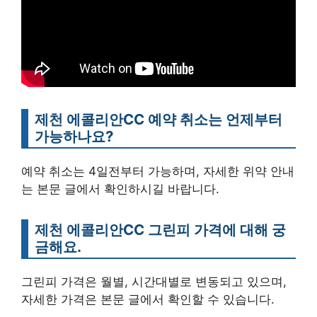
제천 에콜리안CC 예약 취소는 언제부터
가능하나요?
예약 취소는 4일전부터 가능하며, 자세한 위약 안내
는 본문 글에서 확인하시길 바랍니다.
제천 에콜리안CC 그린피 가격에 대해 궁
금해요.
그린피 가격은 월별, 시간대별로 변동되고 있으며,
자세한 가격은 본문 글에서 확인할 수 있습니다.