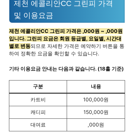
제천 에콜리안CC 그린피 가격
및 이용요금
제천 에콜리안CC 그린피 가격은 ,000원 ~ ,000원
입니다. 그린피 요금은 회원 등급별, 요일별, 시간대
별로 변동
되므로 자세한 가격은 예약하기 버튼을 통
하여 정확한 요금을 확인할 수 있습니다.
기타 이용요금 안내는 다음과 같습니다. (18홀 기준)
구분
내용
카트비
100,000원
캐디피
150,000원
대여료
,000원