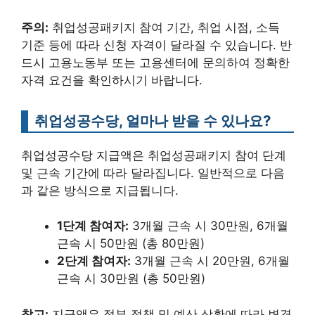
주의:
취업성공패키지 참여 기간, 취업 시점, 소득
기준 등에 따라 신청 자격이 달라질 수 있습니다. 반
드시 고용노동부 또는 고용센터에 문의하여 정확한
자격 요건을 확인하시기 바랍니다.
취업성공수당, 얼마나 받을 수 있나요?
취업성공수당 지급액은 취업성공패키지 참여 단계
및 근속 기간에 따라 달라집니다. 일반적으로 다음
과 같은 방식으로 지급됩니다.
1단계 참여자:
3개월 근속 시 30만원, 6개월
근속 시 50만원 (총 80만원)
2단계 참여자:
3개월 근속 시 20만원, 6개월
근속 시 30만원 (총 50만원)
참고:
지급액은 정부 정책 및 예산 상황에 따라 변경