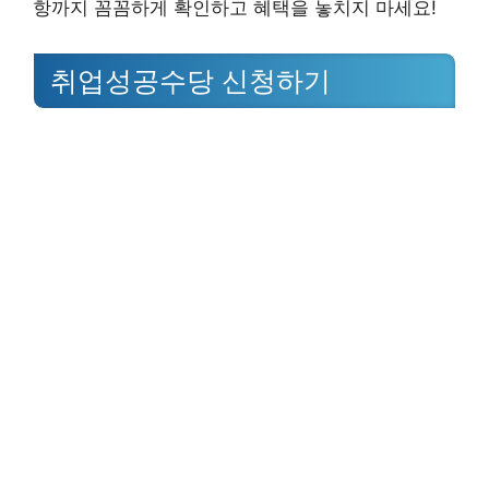
항까지 꼼꼼하게 확인하고 혜택을 놓치지 마세요!
취업성공수당 신청하기