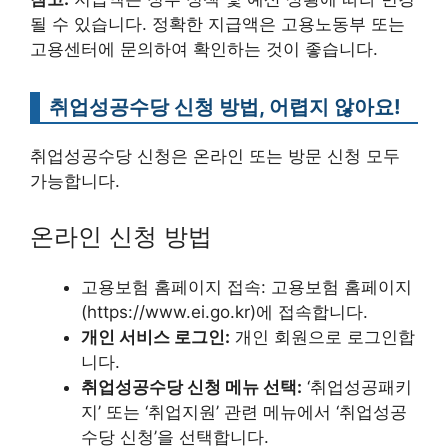
될 수 있습니다. 정확한 지급액은 고용노동부 또는
고용센터에 문의하여 확인하는 것이 좋습니다.
취업성공수당 신청 방법, 어렵지 않아요!
취업성공수당 신청은 온라인 또는 방문 신청 모두
가능합니다.
온라인 신청 방법
고용보험 홈페이지 접속: 고용보험 홈페이지
(https://www.ei.go.kr)에 접속합니다.
개인 서비스 로그인:
개인 회원으로 로그인합
니다.
취업성공수당 신청 메뉴 선택:
‘취업성공패키
지’ 또는 ‘취업지원’ 관련 메뉴에서 ‘취업성공
수당 신청’을 선택합니다.