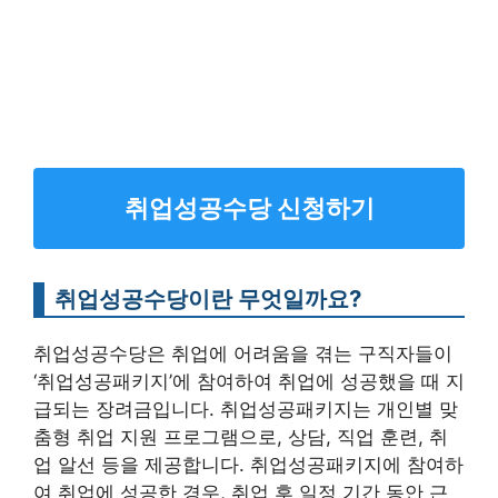
취업성공수당 신청하기
취업성공수당이란 무엇일까요?
취업성공수당은 취업에 어려움을 겪는 구직자들이
‘취업성공패키지’에 참여하여 취업에 성공했을 때 지
급되는 장려금입니다. 취업성공패키지는 개인별 맞
춤형 취업 지원 프로그램으로, 상담, 직업 훈련, 취
업 알선 등을 제공합니다. 취업성공패키지에 참여하
여 취업에 성공한 경우, 취업 후 일정 기간 동안 근