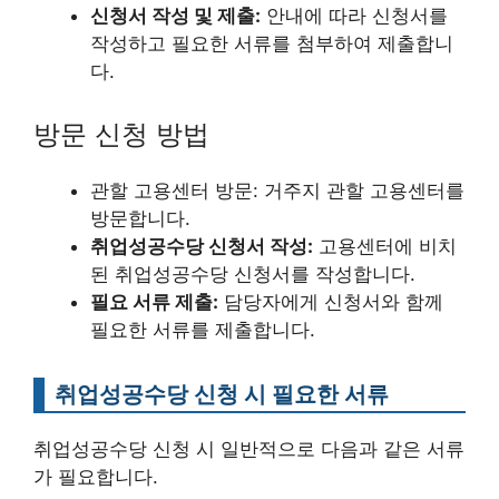
신청서 작성 및 제출:
안내에 따라 신청서를
작성하고 필요한 서류를 첨부하여 제출합니
다.
방문 신청 방법
관할 고용센터 방문: 거주지 관할 고용센터를
방문합니다.
취업성공수당 신청서 작성:
고용센터에 비치
된 취업성공수당 신청서를 작성합니다.
필요 서류 제출:
담당자에게 신청서와 함께
필요한 서류를 제출합니다.
취업성공수당 신청 시 필요한 서류
취업성공수당 신청 시 일반적으로 다음과 같은 서류
가 필요합니다.