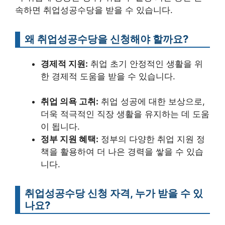
속하면 취업성공수당을 받을 수 있습니다.
왜 취업성공수당을 신청해야 할까요?
경제적 지원:
취업 초기 안정적인 생활을 위
한 경제적 도움을 받을 수 있습니다.
취업 의욕 고취:
취업 성공에 대한 보상으로,
더욱 적극적인 직장 생활을 유지하는 데 도움
이 됩니다.
정부 지원 혜택:
정부의 다양한 취업 지원 정
책을 활용하여 더 나은 경력을 쌓을 수 있습
니다.
취업성공수당 신청 자격, 누가 받을 수 있
나요?