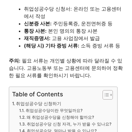
취업성공수당 신청서: 온라인 또는 고용센터
에서 작성
신분증 사본:
주민등록증, 운전면허증 등
통장 사본:
본인 명의의 통장 사본
재직증명서:
고용 사업장에서 발급
(해당 시) 기타 증빙 서류:
소득 증빙 서류 등
주의:
필요 서류는 개인별 상황에 따라 달라질 수 있
습니다. 고용노동부 또는 고용센터에 문의하여 정확
한 필요 서류를 확인하시기 바랍니다.
Table of Contents
취업성공수당 신청하기
취업성공수당이란 무엇일까요?
왜 취업성공수당을 신청해야 할까요?
취업성공수당 신청 자격, 누가 받을 수 있나요?
취업성공수당, 얼마나 받을 수 있나요?