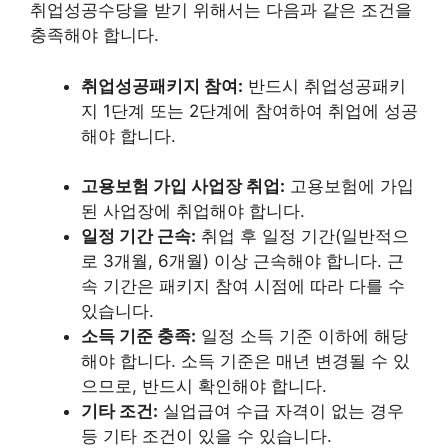
취업성공수당을 받기 위해서는 다음과 같은 조건을
충족해야 합니다.
취업성공패키지 참여:
반드시 취업성공패키
지 1단계 또는 2단계에 참여하여 취업에 성공
해야 합니다.
고용보험 가입 사업장 취업:
고용보험에 가입
된 사업장에 취업해야 합니다.
일정 기간 근속:
취업 후 일정 기간(일반적으
로 3개월, 6개월) 이상 근속해야 합니다. 근
속 기간은 패키지 참여 시점에 따라 다를 수
있습니다.
소득 기준 충족:
일정 소득 기준 이하에 해당
해야 합니다. 소득 기준은 매년 변경될 수 있
으므로, 반드시 확인해야 합니다.
기타 조건:
실업급여 수급 자격이 없는 경우
등 기타 조건이 있을 수 있습니다.