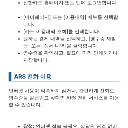
신한카드 홈페이지 또는 앱에 로그인합니다
[마이페이지] 또는 [이용내역] 메뉴를 선택합
니다.
[카드 이용내역 조회]를 선택합니다.
원하는 결제 내역을 선택하고, [영수증 재발
급] 또는 [상세 내역]을 클릭합니다.
영수증을 확인하고, 필요에 따라 인쇄하거나
저장합니다.
ARS 전화 이용
인터넷 사용이 익숙하지 않거나, 간편하게 전화로
영수증을 발급받고 싶다면 ARS 전화 서비스를 이용
할 수 있습니다.
장점:
인터넷 접속 불필요, 상담원 연결 없이