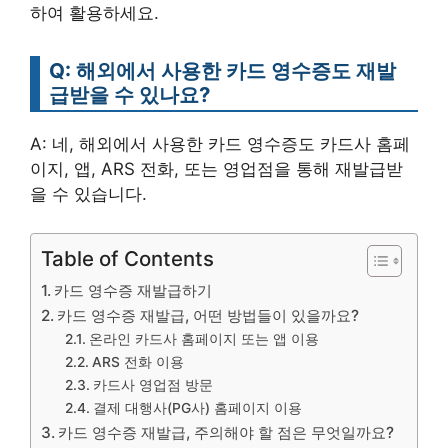
하여 활용하세요.
Q: 해외에서 사용한 카드 영수증도 재발
급받을 수 있나요?
A: 네, 해외에서 사용한 카드 영수증도 카드사 홈페
이지, 앱, ARS 전화, 또는 영업점을 통해 재발급받
을 수 있습니다.
Table of Contents
카드 영수증 재발급하기
카드 영수증 재발급, 어떤 방법들이 있을까요?
온라인 카드사 홈페이지 또는 앱 이용
ARS 전화 이용
카드사 영업점 방문
결제 대행사(PG사) 홈페이지 이용
카드 영수증 재발급, 주의해야 할 점은 무엇일까요?