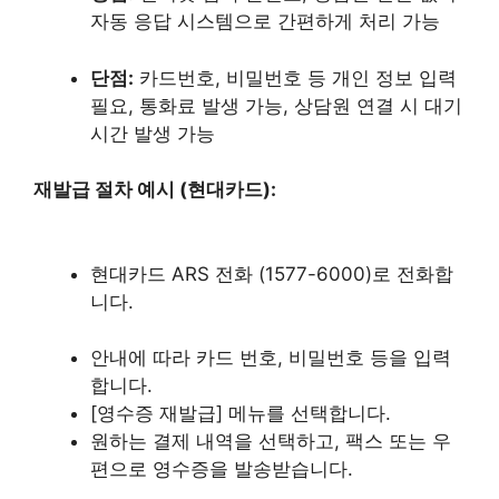
자동 응답 시스템으로 간편하게 처리 가능
단점:
카드번호, 비밀번호 등 개인 정보 입력
필요, 통화료 발생 가능, 상담원 연결 시 대기
시간 발생 가능
재발급 절차 예시 (현대카드):
현대카드 ARS 전화 (1577-6000)로 전화합
니다.
안내에 따라 카드 번호, 비밀번호 등을 입력
합니다.
[영수증 재발급] 메뉴를 선택합니다.
원하는 결제 내역을 선택하고, 팩스 또는 우
편으로 영수증을 발송받습니다.