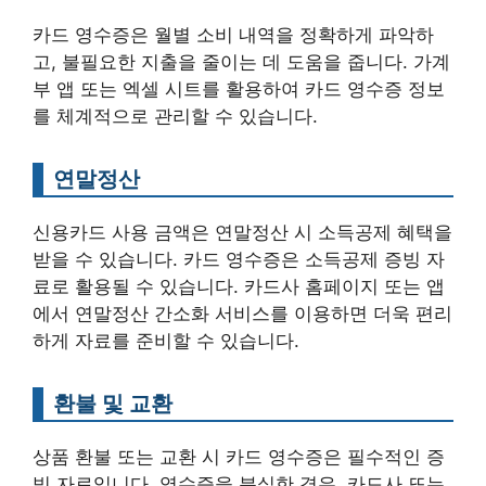
카드 영수증은 월별 소비 내역을 정확하게 파악하
고, 불필요한 지출을 줄이는 데 도움을 줍니다. 가계
부 앱 또는 엑셀 시트를 활용하여 카드 영수증 정보
를 체계적으로 관리할 수 있습니다.
연말정산
신용카드 사용 금액은 연말정산 시 소득공제 혜택을
받을 수 있습니다. 카드 영수증은 소득공제 증빙 자
료로 활용될 수 있습니다. 카드사 홈페이지 또는 앱
에서 연말정산 간소화 서비스를 이용하면 더욱 편리
하게 자료를 준비할 수 있습니다.
환불 및 교환
상품 환불 또는 교환 시 카드 영수증은 필수적인 증
빙 자료입니다. 영수증을 분실한 경우, 카드사 또는