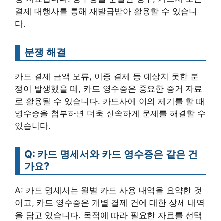
결제 대행사를 통해 재발급받아 활용할 수 있습니
다.
분쟁 해결
카드 결제 금액 오류, 이중 결제 등 예상치 못한 분
쟁이 발생했을 때, 카드 영수증은 중요한 증거 자료
로 활용될 수 있습니다. 카드사에 이의 제기를 할 때
영수증을 첨부하면 더욱 신속하게 문제를 해결할 수
있습니다.
Q: 카드 명세서와 카드 영수증은 같은 건
가요?
A: 카드 명세서는 월별 카드 사용 내역을 요약한 것
이고, 카드 영수증은 개별 결제 건에 대한 상세 내역
을 담고 있습니다. 목적에 따라 필요한 자료를 선택