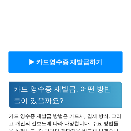
▶︎ 카드영수증 재발급하기
카드 영수증 재발급, 어떤 방법
들이 있을까요?
카드 영수증 재발급 방법은 카드사, 결제 방식, 그리
고 개인의 선호도에 따라 다양합니다. 주요 방법들
을 살펴보고, 각 방법의 장단점을 비교해 보겠습니