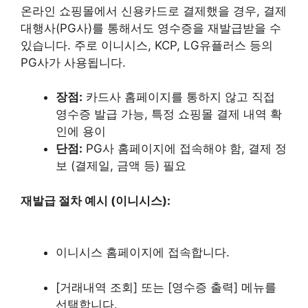
온라인 쇼핑몰에서 신용카드로 결제했을 경우, 결제
대행사(PG사)를 통해서도 영수증을 재발급받을 수
있습니다. 주로 이니시스, KCP, LG유플러스 등의
PG사가 사용됩니다.
장점:
카드사 홈페이지를 통하지 않고 직접
영수증 발급 가능, 특정 쇼핑몰 결제 내역 확
인에 용이
단점:
PG사 홈페이지에 접속해야 함, 결제 정
보 (결제일, 금액 등) 필요
재발급 절차 예시 (이니시스):
이니시스 홈페이지에 접속합니다.
[거래내역 조회] 또는 [영수증 출력] 메뉴를
선택합니다.