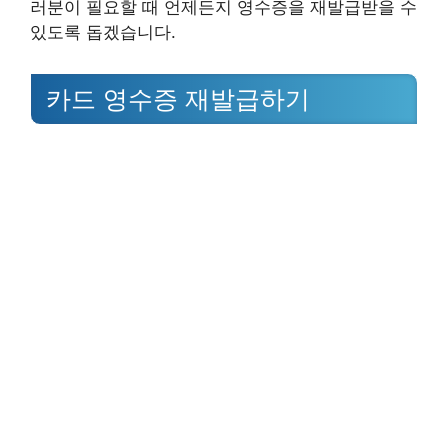
러분이 필요할 때 언제든지 영수증을 재발급받을 수
있도록 돕겠습니다.
카드 영수증 재발급하기