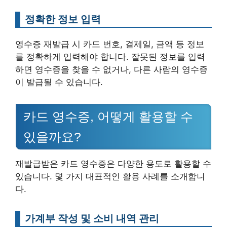
정확한 정보 입력
영수증 재발급 시 카드 번호, 결제일, 금액 등 정보
를 정확하게 입력해야 합니다. 잘못된 정보를 입력
하면 영수증을 찾을 수 없거나, 다른 사람의 영수증
이 발급될 수 있습니다.
카드 영수증, 어떻게 활용할 수
있을까요?
재발급받은 카드 영수증은 다양한 용도로 활용할 수
있습니다. 몇 가지 대표적인 활용 사례를 소개합니
다.
가계부 작성 및 소비 내역 관리