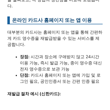
다.
온라인 카드사 홈페이지 또는 앱 이용
대부분의 카드사는 홈페이지 또는 앱을 통해 간편하
게 카드 영수증을 재발급받을 수 있는 서비스를 제
공합니다.
장점:
시간과 장소에 구애받지 않고 24시간
이용 가능, 즉시 발급 가능, 종이 영수증 대신
전자 영수증으로 보관 가능
단점:
카드사 홈페이지 또는 앱에 가입 및 로
그인 필요, 공인인증서 또는 간편 인증 필요
재발급 절차 예시 (신한카드):