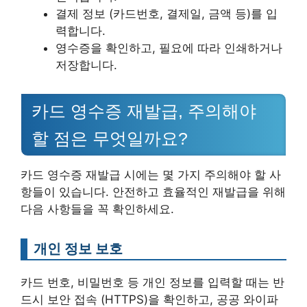
결제 정보 (카드번호, 결제일, 금액 등)를 입
력합니다.
영수증을 확인하고, 필요에 따라 인쇄하거나
저장합니다.
카드 영수증 재발급, 주의해야
할 점은 무엇일까요?
카드 영수증 재발급 시에는 몇 가지 주의해야 할 사
항들이 있습니다. 안전하고 효율적인 재발급을 위해
다음 사항들을 꼭 확인하세요.
개인 정보 보호
카드 번호, 비밀번호 등 개인 정보를 입력할 때는 반
드시 보안 접속 (HTTPS)을 확인하고, 공공 와이파