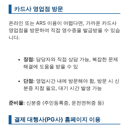
카드사 영업점 방문
온라인 또는 ARS 이용이 어렵다면, 가까운 카드사
영업점을 방문하여 직접 영수증을 발급받을 수 있습
니다.
장점:
담당자와 직접 상담 가능, 복잡한 문제
해결에 도움을 받을 수 있
단점:
영업시간 내에 방문해야 함, 방문 시 신
분증 지참 필요, 대기 시간 발생 가능
준비물:
신분증 (주민등록증, 운전면허증 등)
결제 대행사(PG사) 홈페이지 이용