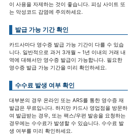
이 사용을 자제하는 것이 좋습니다. 피싱 사이트 또
는 악성코드 감염에 주의하세요.
발급 가능 기간 확인
카드사마다 영수증 발급 가능 기간이 다를 수 있습
니다. 일반적으로 과거 3개월 ~ 1년 이내의 거래 내
역에 대해서만 영수증 발급이 가능합니다. 필요한
영수증 발급 가능 기간을 미리 확인하세요.
수수료 발생 여부 확인
대부분의 경우 온라인 또는 ARS를 통한 영수증 재
발급은 무료입니다. 하지만 카드사 영업점을 방문하
여 발급받는 경우, 또는 팩스/우편 발송을 요청하는
경우에는 수수료가 발생할 수 있습니다. 수수료 발
생 여부를 미리 확인하세요.