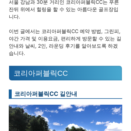
서울 강남과 30분 거리인 코리아퍼블릭CC는 푸른
잔뒤 위에서 힐링을 할 수 있는 아름다운 골프장입
니다.
이번 글에서는 코리아퍼블릭CC 예약 방법, 그린피,
야간 가격 및 이용요금, 편리하게 방문할 수 있는 길
안내와 날씨, 2인, 라운딩 후기를 알아보도록 하겠
습니다.
코리아퍼블릭CC
코리아퍼블릭CC 길안내