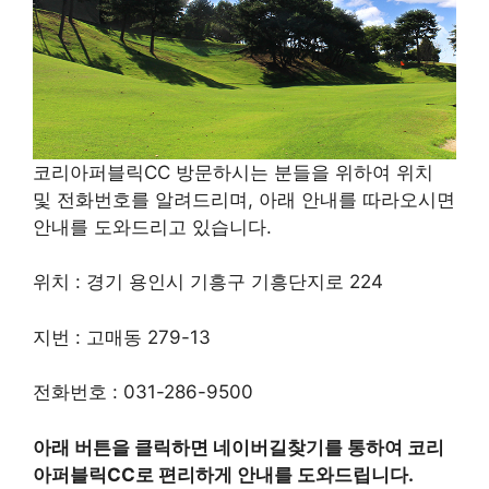
코리아퍼블릭CC 방문하시는 분들을 위하여 위치
및 전화번호를 알려드리며, 아래 안내를 따라오시면
안내를 도와드리고 있습니다.
위치 : 경기 용인시 기흥구 기흥단지로 224
지번 : 고매동 279-13
전화번호 : 031-286-9500
아래 버튼을 클릭하면 네이버길찾기를 통하여 코리
아퍼블릭CC로 편리하게 안내를 도와드립니다.