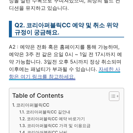
성을 살린 수목으로 꾸며져있으며, 최상의 필드 컨
디션을 유지하고 있습니다.
Q2. 코리아퍼블릭CC 예약 및 취소 위약
규정이 궁금해요.
A2 : 예약은 전화 혹은 홈페이지를 통해 가능하며,
예약은 3주 전 같은 요일 0시 ~ 1일 전 17시까지 예
약 가능합니다. 3일전 오후 5시까지 정상 취소되며
이후에는 패널티가 부과될 수 있습니다.
자세한 사
항은 여기 링크를 참고하세요.
Table of Contents
코리아퍼블릭CC
코리아퍼블릭CC 길안내
코리아퍼블릭CC 예약 바로가기
코리아퍼블릭CC 가격 및 이용요금
코리아퍼블릭CC 날씨