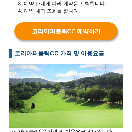
예약 안내에 따라 예약을 진행합니다.
예약 내역 조회를 합니다.
코리아퍼블릭CC 예약하기
코리아퍼블릭CC 가격 및 이용요금
코리아퍼블릭CC 가격 및 이용요금 안내입니다.