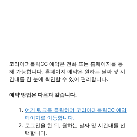
코리아퍼블릭CC 예약은 전화 또는 홈페이지를 통
해 가능합니다. 홈페이지 예약은 원하는 날짜 및 시
간대를 한 눈에 확인할 수 있어 편리합니다.
예약 방법은 다음과 같습니다.
여기 링크를 클릭하여 코리아퍼블릭CC 예약
페이지로 이동합니다.
로그인을 한 뒤, 원하는 날짜 및 시간대를 선
택합니다.