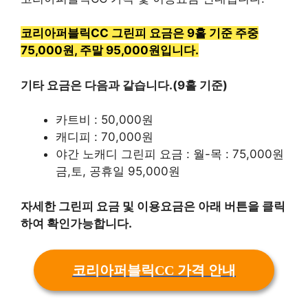
코리아퍼블릭CC 그린피 요금은 9홀 기준 주중
75,000원, 주말 95,000원입니다.
기타 요금은 다음과 같습니다.(9홀 기준)
카트비 : 50,000원
캐디피 : 70,000원
야간 노캐디 그린피 요금 : 월-목 : 75,000원
금,토, 공휴일 95,000원
자세한 그린피 요금 및 이용요금은 아래 버튼을 클릭
하여 확인가능합니다.
코리아퍼블릭CC 가격 안내