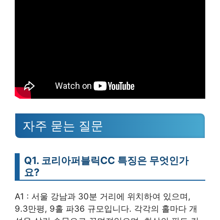
자주 묻는 질문
Q1. 코리아퍼블릭CC 특징은 무엇인가
요?
A1 : 서울 강남과 30분 거리에 위치하여 있으며,
9.3만평, 9홀 파36 규모입니다. 각각의 홀마다 개