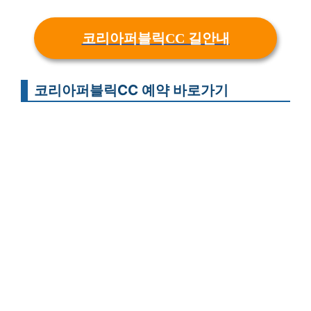
코리아퍼블릭CC 길안내
코리아퍼블릭CC 예약 바로가기