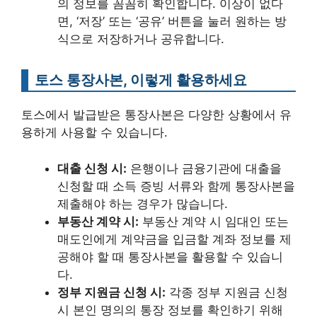
의 정보를 꼼꼼히 확인합니다. 이상이 없다
면, ‘저장’ 또는 ‘공유’ 버튼을 눌러 원하는 방
식으로 저장하거나 공유합니다.
토스 통장사본, 이렇게 활용하세요
토스에서 발급받은 통장사본은 다양한 상황에서 유
용하게 사용할 수 있습니다.
대출 신청 시:
은행이나 금융기관에 대출을
신청할 때 소득 증빙 서류와 함께 통장사본을
제출해야 하는 경우가 많습니다.
부동산 계약 시:
부동산 계약 시 임대인 또는
매도인에게 계약금을 입금할 계좌 정보를 제
공해야 할 때 통장사본을 활용할 수 있습니
다.
정부 지원금 신청 시:
각종 정부 지원금 신청
시 본인 명의의 통장 정보를 확인하기 위해