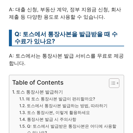
A: 대출 신청, 부동산 계약, 정부 지원금 신청, 회사
제출 등 다양한 용도로 사용할 수 있습니다.
Q: 토스에서 통장사본을 발급받을 때 수
수료가 있나요?
A: 토스에서는 통장사본 발급 서비스를 무료로 제공
합니다.
Table of Contents
토스 통장사본 발급하기
왜 토스 통장사본 발급이 편리할까요?
토스에서 통장사본 발급하는 방법, 따라하기
토스 통장사본, 이렇게 활용하세요
통장사본 발급 시 주의사항
Q: 토스에서 발급받은 통장사본은 어디에 사용할
수 있나요?