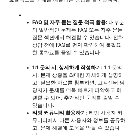
FAQ 및 자주 묻는 질문 적극 활용:
대부분
의 일반적인 문제는 FAQ 또는 자주 묻는
질문 섹션에서 해결할 수 있습니다. 전화
상담 전에 FAQ를 먼저 확인하여 불필요
한 통화료를 줄일 수 있습니다.
1:1 문의 시, 상세하게 작성하기:
1:1 문의
시, 문제 상황을 최대한 자세하게 설명하
고, 필요한 자료를 첨부하면, 고객센터 담
당자가 문제를 더욱 빠르게 파악하고 해
결할 수 있어, 추가적인 문의를 줄일 수
있습니다.
티빙 커뮤니티 활용하기:
티빙 사용자 커
뮤니티에서 다른 사용자와 정보를 공유하
고, 문제 해결에 도움을 받을 수 있습니