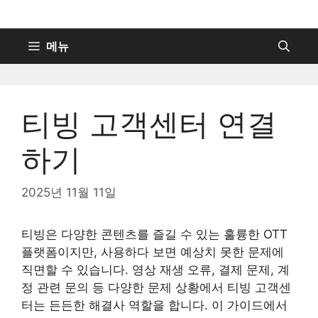
컨
텐
츠
메뉴
로
건
너
티빙 고객센터 연결
뛰
기
하기
2025년 11월 11일
티빙은 다양한 콘텐츠를 즐길 수 있는 훌륭한 OTT
플랫폼이지만, 사용하다 보면 예상치 못한 문제에
직면할 수 있습니다. 영상 재생 오류, 결제 문제, 계
정 관련 문의 등 다양한 문제 상황에서 티빙 고객센
터는 든든한 해결사 역할을 합니다. 이 가이드에서