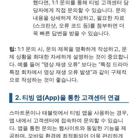
했다면, 1:1 문의를 통해 티빙 고객센터 담
당자에게 직접 문의할 수 있습니다. 문의
내용을 상세하게 작성하고, 필요한 자료
(스크린샷, 오류 코드 등)를 첨부하면 더
욱 빠른 답변을 받을 수 있습니다.
팁:
1:1 문의 시, 문의 제목을 명확하게 작성하고, 문
제 상황을 최대한 자세하게 설명하는 것이 중요합니
다. 예를 들어 “영상 재생 오류” 보다는 “특정 드라마
특정 회차에서 영상 재생 오류 발생”과 같이 구체적
으로 작성하는 것이 좋습니다.
2. 티빙 앱(App)을 통한 고객센터 연결
스마트폰이나 태블릿에서 티빙 앱을 사용하는 경우,
앱 내에서 고객센터에 접속하여 문의할 수 있습니
다. 앱을 통한 문의는 웹사이트와 동일한 기능을 제
공하며, 모바일 환경에 최적화되어 더욱 편리하게