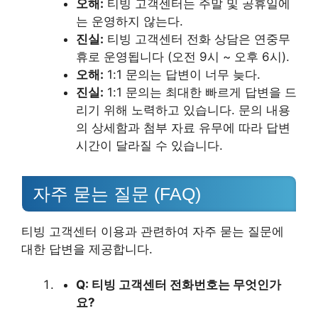
오해:
티빙 고객센터는 주말 및 공휴일에
는 운영하지 않는다.
진실:
티빙 고객센터 전화 상담은 연중무
휴로 운영됩니다 (오전 9시 ~ 오후 6시).
오해:
1:1 문의는 답변이 너무 늦다.
진실:
1:1 문의는 최대한 빠르게 답변을 드
리기 위해 노력하고 있습니다. 문의 내용
의 상세함과 첨부 자료 유무에 따라 답변
시간이 달라질 수 있습니다.
자주 묻는 질문 (FAQ)
티빙 고객센터 이용과 관련하여 자주 묻는 질문에
대한 답변을 제공합니다.
Q: 티빙 고객센터 전화번호는 무엇인가
요?