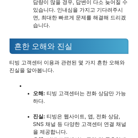
담량이 많을 경우, 답변이 다소 늦어질 수
있습니다. 인내심을 가지고 기다려주시
면, 최대한 빠르게 문제를 해결해 드리겠
습니다.
흔한 오해와 진실
티빙 고객센터 이용과 관련된 몇 가지 흔한 오해와
진실을 알아봅니다.
오해:
티빙 고객센터는 전화 상담만 가능
하다.
진실:
티빙은 웹사이트, 앱, 전화 상담,
SNS 채널 등 다양한 고객센터 연결 채널
을 제공합니다.