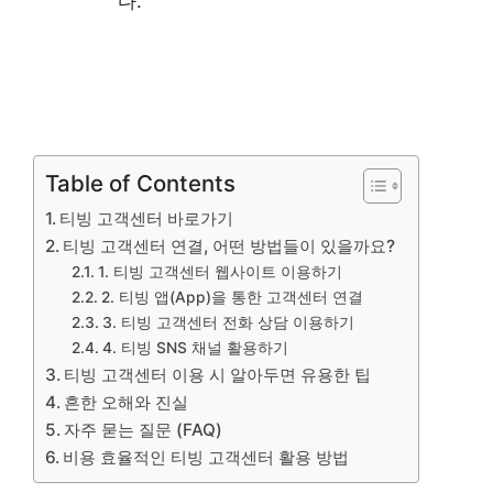
다.
Table of Contents
티빙 고객센터 바로가기
티빙 고객센터 연결, 어떤 방법들이 있을까요?
1. 티빙 고객센터 웹사이트 이용하기
2. 티빙 앱(App)을 통한 고객센터 연결
3. 티빙 고객센터 전화 상담 이용하기
4. 티빙 SNS 채널 활용하기
티빙 고객센터 이용 시 알아두면 유용한 팁
흔한 오해와 진실
자주 묻는 질문 (FAQ)
비용 효율적인 티빙 고객센터 활용 방법