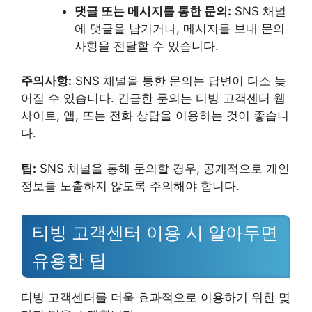
댓글 또는 메시지를 통한 문의:
SNS 채널
에 댓글을 남기거나, 메시지를 보내 문의
사항을 전달할 수 있습니다.
주의사항:
SNS 채널을 통한 문의는 답변이 다소 늦
어질 수 있습니다. 긴급한 문의는 티빙 고객센터 웹
사이트, 앱, 또는 전화 상담을 이용하는 것이 좋습니
다.
팁:
SNS 채널을 통해 문의할 경우, 공개적으로 개인
정보를 노출하지 않도록 주의해야 합니다.
티빙 고객센터 이용 시 알아두면
유용한 팁
티빙 고객센터를 더욱 효과적으로 이용하기 위한 몇