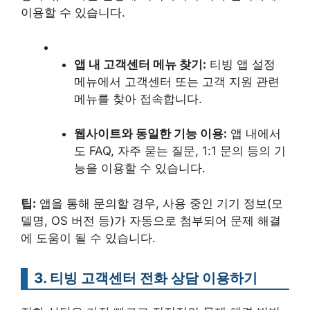
이용할 수 있습니다.
앱 내 고객센터 메뉴 찾기:
티빙 앱 설정
메뉴에서 고객센터 또는 고객 지원 관련
메뉴를 찾아 접속합니다.
웹사이트와 동일한 기능 이용:
앱 내에서
도 FAQ, 자주 묻는 질문, 1:1 문의 등의 기
능을 이용할 수 있습니다.
팁:
앱을 통해 문의할 경우, 사용 중인 기기 정보(모
델명, OS 버전 등)가 자동으로 첨부되어 문제 해결
에 도움이 될 수 있습니다.
3. 티빙 고객센터 전화 상담 이용하기