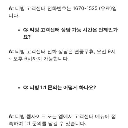
A:
티빙 고객센터 전화번호는 1670-1525 (유료)입
니다.
Q: 티빙 고객센터 상담 가능 시간은 언제인가
요?
A:
티빙 고객센터 전화 상담은 연중무휴, 오전 9시
~ 오후 6시까지 가능합니다.
Q: 티빙 1:1 문의는 어떻게 하나요?
A:
티빙 웹사이트 또는 앱에서 고객센터 메뉴에 접
속하여 1:1 문의를 남길 수 있습니다.