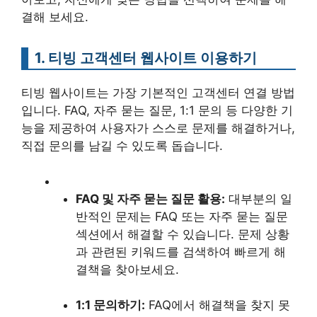
결해 보세요.
1. 티빙 고객센터 웹사이트 이용하기
티빙 웹사이트는 가장 기본적인 고객센터 연결 방법
입니다. FAQ, 자주 묻는 질문, 1:1 문의 등 다양한 기
능을 제공하여 사용자가 스스로 문제를 해결하거나,
직접 문의를 남길 수 있도록 돕습니다.
FAQ 및 자주 묻는 질문 활용:
대부분의 일
반적인 문제는 FAQ 또는 자주 묻는 질문
섹션에서 해결할 수 있습니다. 문제 상황
과 관련된 키워드를 검색하여 빠르게 해
결책을 찾아보세요.
1:1 문의하기:
FAQ에서 해결책을 찾지 못