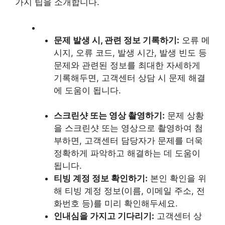
가지 팁을 소개합니다.
문제 발생 시, 관련 정보 기록하기:
오류 메
시지, 오류 코드, 발생 시간, 발생 빈도 등
문제와 관련된 정보를 최대한 자세하게
기록해두면, 고객센터 상담 시 문제 해결
에 도움이 됩니다.
스크린샷 또는 영상 촬영하기:
문제 상황
을 스크린샷 또는 영상으로 촬영하여 첨
부하면, 고객센터 담당자가 문제를 더욱
정확하게 파악하고 해결하는 데 도움이
됩니다.
티빙 계정 정보 확인하기:
본인 확인을 위
해 티빙 계정 정보(이름, 이메일 주소, 전
화번호 등)를 미리 확인해두세요.
인내심을 가지고 기다리기:
고객센터 상