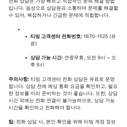
전화 상담은 가장 빠르고 직접적인 문제 해결 방법
입니다. 음성으로 상담원과 소통하며 문제를 해결할
수 있어, 복잡하거나 긴급한 문제에 적합합니다.
티빙 고객센터 전화번호:
1670-1525 (유
료)
상담 가능 시간:
연중무휴, 오전 9시 ~ 오
후 6시
주의사항:
티빙 고객센터 전화 상담은 유료로 운영
됩니다. 상담 전에 예상 통화 요금을 확인하고, 필요
한 정보를 미리 준비하는 것이 좋습니다. 또한, 상담
시간 외에는 전화 연결이 불가능하므로, 상담 가능
시간을 확인하고 전화해야 합니다.
팁:
전화 상담 시, 본인 확인을 위해 티빙 계정 정보