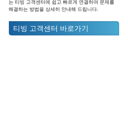
는 티빙 고객센터에 쉽고 빠르게 연결하여 문제를
해결하는 방법을 상세히 안내해 드립니다.
티빙 고객센터 바로가기