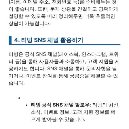
(이름, 이메일 주소, 전화번호 등)를 준비해두는 것
이 좋습니다. 또한, 문제 상황을 간결하고 명확하게
설명할 수 있도록 미리 정리해두면 더욱 효율적인
상담이 가능합니다.
4. 티빙 SNS 채널 활용하기
티빙은 공식 SNS 채널(페이스북, 인스타그램, 트위
터 등)을 통해 사용자들과 소통하고, 고객 지원을 제
공하기도 합니다. SNS 채널을 통해 문의사항을 남
기거나, 이벤트 참여를 통해 궁금증을 해결할 수 있
습니다.
티빙 공식 SNS 채널 팔로우:
티빙의 최신
소식, 이벤트 정보, 고객 지원 정보를 빠
르게 받아볼 수 있습니다.