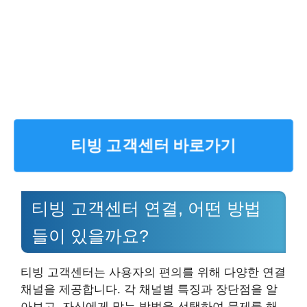
티빙 고객센터 바로가기
티빙 고객센터 연결, 어떤 방법
들이 있을까요?
티빙 고객센터는 사용자의 편의를 위해 다양한 연결
채널을 제공합니다. 각 채널별 특징과 장단점을 알
아보고, 자신에게 맞는 방법을 선택하여 문제를 해