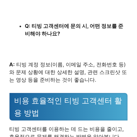
Q: 티빙 고객센터에 문의 시, 어떤 정보를 준
비해야 하나요?
A:
티빙 계정 정보(이름, 이메일 주소, 전화번호 등)
와 문제 상황에 대한 상세한 설명, 관련 스크린샷 또
는 영상 등을 준비하는 것이 좋습니다.
비용 효율적인 티빙 고객센터 활
용 방법
티빙 고객센터를 이용하는 데 드는 비용을 줄이고,
효율적으로 문제를 해결하는 방법을 알아봅니다.