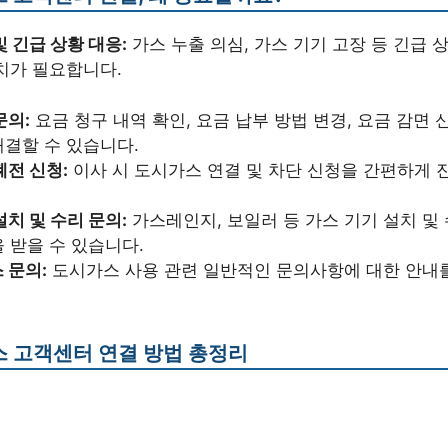
및 긴급 상황 대응:
가스 누출 의심, 가스 기기 고장 등 긴급 
치가 필요합니다.
문의:
요금 청구 내역 확인, 요금 납부 방법 변경, 요금 감면 
결할 수 있습니다.
폐전 신청:
이사 시 도시가스 연결 및 차단 신청을 간편하게 
설치 및 수리 문의:
가스레인지, 보일러 등 가스 기기 설치 및
 받을 수 있습니다.
 문의:
도시가스 사용 관련 일반적인 문의사항에 대한 안내를
 고객센터 연결 방법 총정리