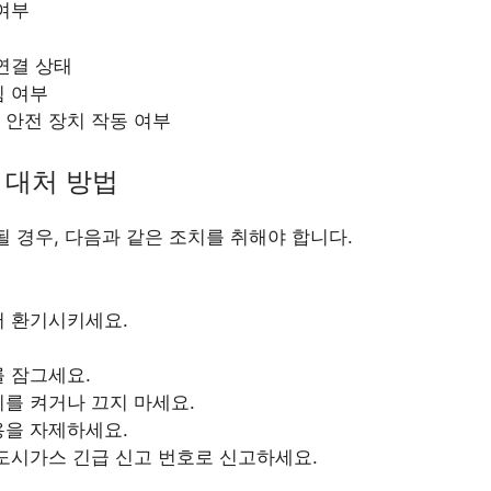
여부
연결 상태
힘 여부
 안전 장치 작동 여부
 대처 방법
 경우, 다음과 같은 조치를 취해야 합니다.
어 환기시키세요.
 잠그세요.
를 켜거나 끄지 마세요.
용을 자제하세요.
도시가스 긴급 신고 번호로 신고하세요.