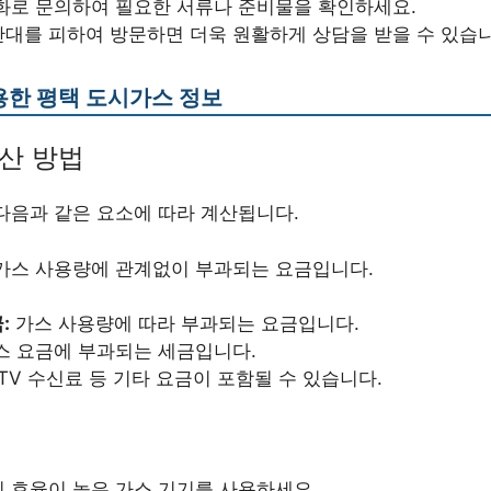
화로 문의하여 필요한 서류나 준비물을 확인하세요.
대를 피하여 방문하면 더욱 원활하게 상담을 받을 수 있습니
용한 평택 도시가스 정보
산 방법
다음과 같은 요소에 따라 계산됩니다.
가스 사용량에 관계없이 부과되는 요금입니다.
:
가스 사용량에 따라 부과되는 요금입니다.
스 요금에 부과되는 세금입니다.
TV 수신료 등 기타 요금이 포함될 수 있습니다.
 효율이 높은 가스 기기를 사용하세요.