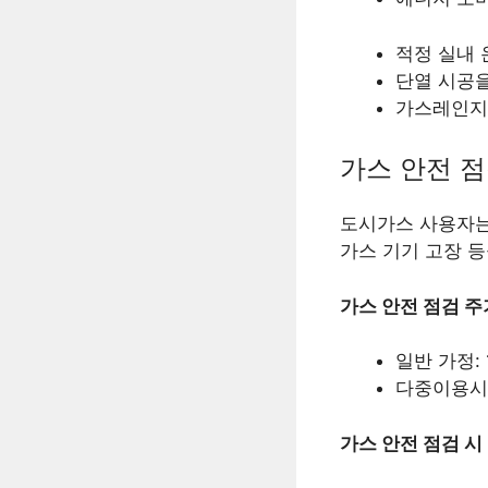
적정 실내 
단열 시공을
가스레인지 
가스 안전 
도시가스 사용자는
가스 기기 고장 
가스 안전 점검 주
일반 가정: 
다중이용시설
가스 안전 점검 시