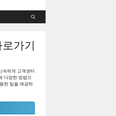
바로가기
 신속하게 고객센터
에 다양한 방법으
유용한 팁을 제공하