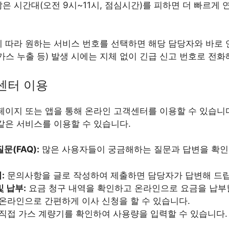
은 시간대(오전 9시~11시, 점심시간)를 피하면 더 빠르게 
에 따라 원하는 서비스 번호를 선택하면 해당 담당자와 바로
가스 누출 등) 발생 시에는 지체 없이 긴급 신고 번호로 전화
센터 이용
페이지 또는 앱을 통해 온라인 고객센터를 이용할 수 있습니
같은 서비스를 이용할 수 있습니다.
문(FAQ):
많은 사용자들이 궁금해하는 질문과 답변을 확인
:
문의사항을 글로 작성하여 제출하면 담당자가 답변해 드립
및 납부:
요금 청구 내역을 확인하고 온라인으로 요금을 납부할
온라인으로 간편하게 이사 신청을 할 수 있습니다.
직접 가스 계량기를 확인하여 사용량을 입력할 수 있습니다.