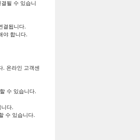
연결될 수 있습니
 연결됩니다.
해야 합니다.
다. 온라인 고객센
할 수 있습니다.
니다.
 수 있습니다.