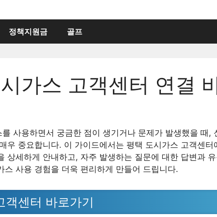
정책지원금
골프
도시가스 고객센터 연결 
를 사용하면서 궁금한 점이 생기거나 문제가 발생했을 때,
 매우 중요합니다. 이 가이드에서는 평택 도시가스 고객센터
을 상세하게 안내하고, 자주 발생하는 질문에 대한 답변과 
가스 사용 경험을 더욱 편리하게 만들어 드립니다.
고객센터 바로가기