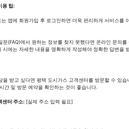
용 팁:
는 앱에 회원가입 후 로그인하면 더욱 편리하게 서비스를 
질문(FAQ)에서 원하는 정보를 찾지 못했다면 온라인 문의를
 시에는 자세한 내용을 명확하게 작성해야 정확한 답변을 받
담을 받고 싶다면 평택 도시가스 고객센터를 방문할 수 있습니
시간 및 방문 예약을 확인하는 것이 좋습니다.
객센터 주소:
[실제 주소 입력 필요]