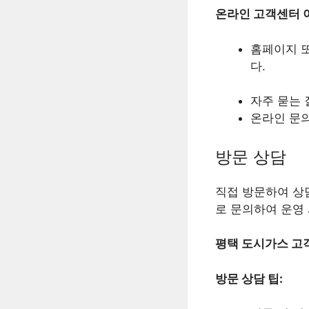
온라인 고객센터 이
홈페이지 또
다.
자주 묻는 
온라인 문의
방문 상담
직접 방문하여 상
로 문의하여 운영 
평택 도시가스 고
방문 상담 팁: