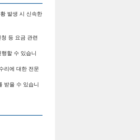
상황 발생 시 신속한
신청 등 요금 관련
진행할 수 있습니
 수리에 대한 전문
 받을 수 있습니