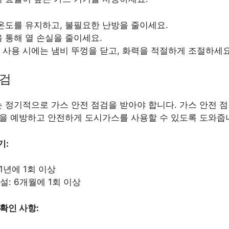
온도를 유지하고, 불필요한 난방을 줄이세요.
 통해 열 손실을 줄이세요.
사용 시에는 냄비 뚜껑을 닫고, 화력을 적절하게 조절하세요
점검
 정기적으로 가스 안전 점검을 받아야 합니다. 가스 안전 점
등을 예방하고 안전하게 도시가스를 사용할 수 있도록 도와줍
기:
1년에 1회 이상
: 6개월에 1회 이상
 확인 사항: