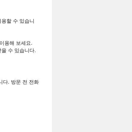
이용할 수 있습니
 이용해 보세요.
을 수 있습니다.
다. 방문 전 전화