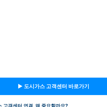
▶︎ 도시가스 고객센터 바로가기
 고객센터 연결, 왜 중요할까요?