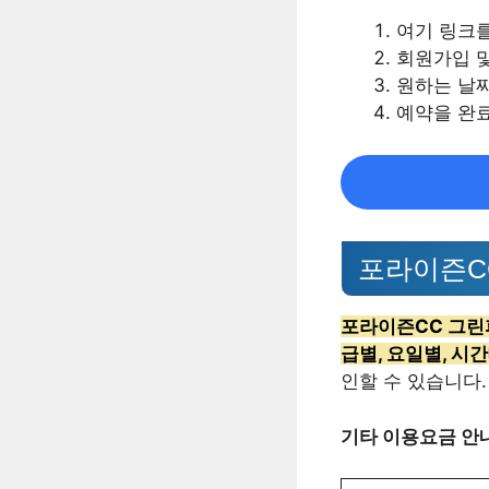
여기 링크
회원가입 및
원하는 날짜
예약을 완료
포라이즌C
포라이즌CC 그린피
급별, 요일별, 시
인할 수 있습니다.
기타 이용요금 안내