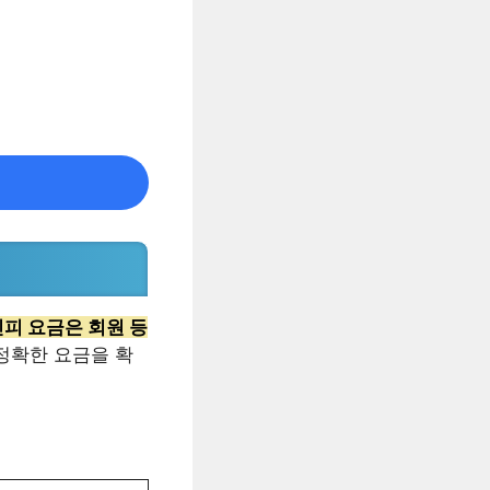
린피 요금은 회원 등
정확한 요금을 확