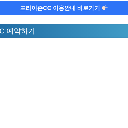
포라이즌CC 이용안내 바로가기
C 예약하기