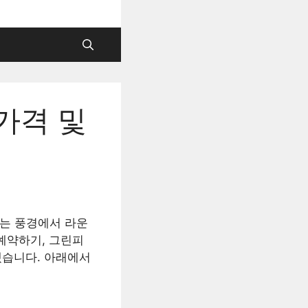
가격 및
는 풍경에서 라운
예약하기, 그린피
겠습니다. 아래에서