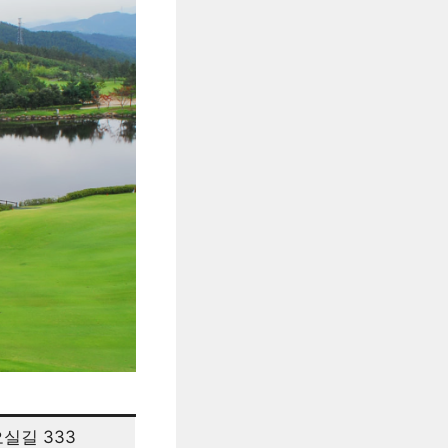
실길 333