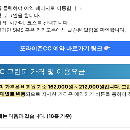
를 클릭하여 예약 페이지로 이동합니다.
 로그인을 합니다.
 및 시간대, 코스를 선택합니다.
하면 SMS 혹은 카카오톡에서 발송된 알림을 확인합니다.
포라이즌CC 예약 바로가기 링크
C 그린피 가격 및 이용요금
 가격은 비회원 기준 162,000원 ~ 212,000원입니다. 그
간대별로 변동
되므로 자세한 가격은 예약하기 버튼을 통하여 
는 다음과 같습니다. (18홀 기준)