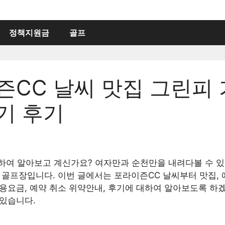
정책지원금
골프
CC 날씨 맛집 그린피 
기 후기
하여 알아보고 계신가요? 여자만과 순천만을 내려다볼 수 있
 골프장입니다. 이번 글에서는 포라이즌CC 날씨부터 맛집, 
이용요금, 예약 취소 위약안내, 후기에 대하여 알아보도록 하
 있습니다.