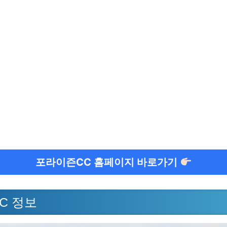
포라이즌CC 홈페이지 바로가기
C 정보