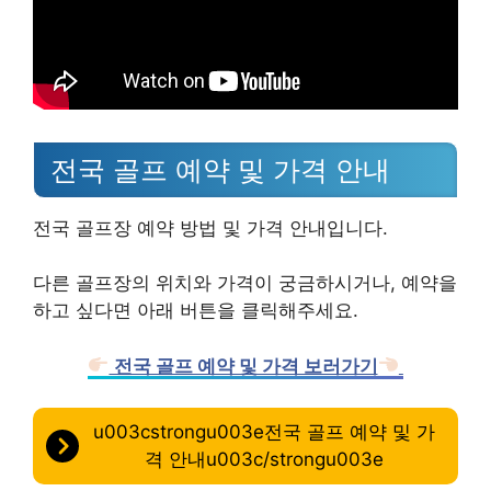
전국 골프 예약 및 가격 안내
전국 골프장 예약 방법 및 가격 안내입니다.
다른 골프장의 위치와 가격이 궁금하시거나, 예약을
하고 싶다면 아래 버튼을 클릭해주세요.
전국 골프 예약 및 가격 보러가기
u003cstrongu003e전국 골프 예약 및 가
격 안내u003c/strongu003e