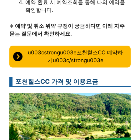
예약 완료 시 예약조회를 통해 나의 예약을
확인합니다.
※ 예약 및 취소 위약 규정이 궁금하다면 아래 자주
묻는 질문에서 확인하세요.
u003cstrongu003e포천힐스CC 예약하
기u003c/strongu003e
포천힐스CC 가격 및 이용요금