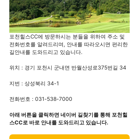
포천힐스CC에 방문하시는 분들을 위하여 주소 및
전화번호를 알려드리며, 안내를 따라오시면 편리한
길안내를 도와드리고 있습니다.
위치 : 경기 포천시 군내면 반월산성로375번길 34
지번 : 상성북리 34-1
전화번호 : 031-538-7000
아래 버튼을 클릭하면 네이버 길찾기를 통해 포천힐
스CC로 바로 안내를 도와드리고 있습니다.