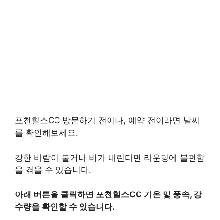
포천힐스CC 방문하기 전이나, 예약 전이라면 날씨
를 확인해보세요.
강한 바람이 불거나 비가 내린다면 라운딩에 불편함
을 겪을 수 있습니다.
아래 버튼을 클릭하면 포천힐스CC 기온 및 풍속, 강
수량을 확인할 수 있습니다.