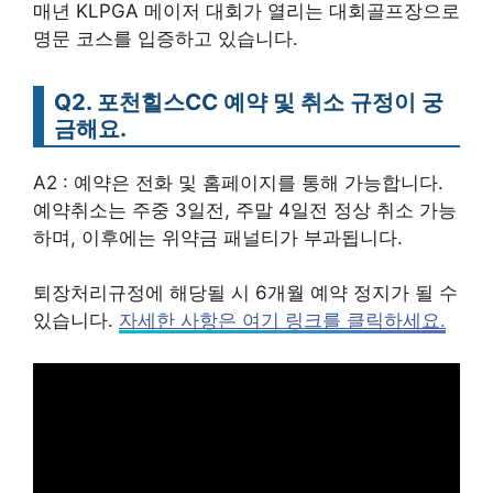
매년 KLPGA 메이저 대회가 열리는 대회골프장으로
명문 코스를 입증하고 있습니다.
Q2. 포천힐스CC 예약 및 취소 규정이 궁
금해요.
A2 : 예약은 전화 및 홈페이지를 통해 가능합니다.
예약취소는 주중 3일전, 주말 4일전 정상 취소 가능
하며, 이후에는 위약금 패널티가 부과됩니다.
퇴장처리규정에 해당될 시 6개월 예약 정지가 될 수
있습니다.
자세한 사항은 여기 링크를 클릭하세요.