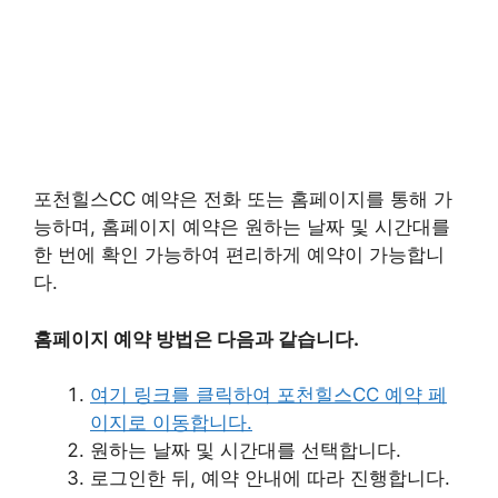
포천힐스CC 예약은 전화 또는 홈페이지를 통해 가
능하며, 홈페이지 예약은 원하는 날짜 및 시간대를
한 번에 확인 가능하여 편리하게 예약이 가능합니
다.
홈페이지 예약 방법은 다음과 같습니다.
여기 링크를 클릭하여 포천힐스CC 예약 페
이지로 이동합니다.
원하는 날짜 및 시간대를 선택합니다.
로그인한 뒤, 예약 안내에 따라 진행합니다.