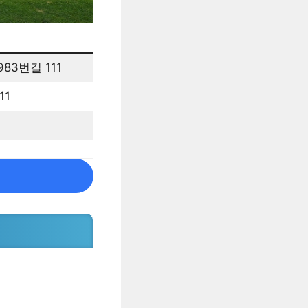
83번길 111
11