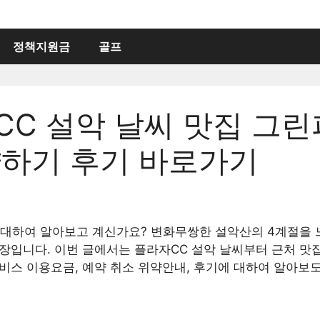
정책지원금
골프
C 설악 날씨 맛집 그린
약하기 후기 바로가기
 대하여 알아보고 계신가요? 변화무쌍한 설악산의 4계절을
장입니다. 이번 글에서는 플라자CC 설악 날씨부터 근처 맛집
서비스 이용요금, 예약 취소 위약안내, 후기에 대하여 알아보