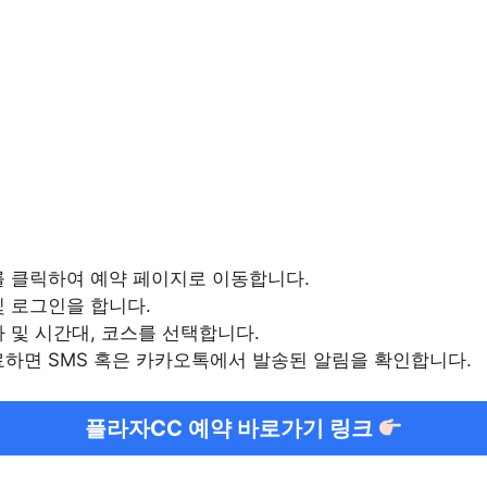
를 클릭하여 예약 페이지로 이동합니다.
 로그인을 합니다.
 및 시간대, 코스를 선택합니다.
하면 SMS 혹은 카카오톡에서 발송된 알림을 확인합니다.
플라자CC 예약 바로가기 링크