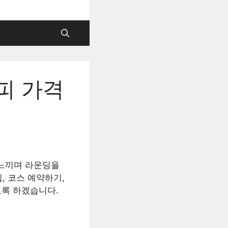
피 가격
 느끼며 라운딩을
, 코스 예약하기,
도록 하겠습니다.