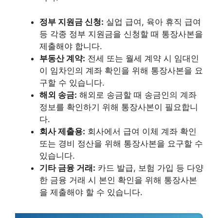
정부 지원금 신청:
실업 급여, 육아 휴직 급여
등 각종 정부 지원금을 신청할 때 통장사본을
제출해야 합니다.
부동산 계약:
전세 또는 월세 계약 시 임대인
이 임차인의 계좌 확인을 위해 통장사본을 요
구할 수 있습니다.
해외 송금:
해외로 송금할 때 송금인의 계좌
정보를 확인하기 위해 통장사본이 필요합니
다.
회사 제출용:
회사에서 급여 이체 계좌 확인
또는 경비 정산을 위해 통장사본을 요구할 수
있습니다.
기타 금융 거래:
카드 발급, 보험 가입 등 다양
한 금융 거래 시 본인 확인을 위해 통장사본
을 제출해야 할 수 있습니다.