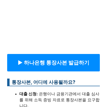
▶︎ 하나은행 통장사본 발급하기
통장사본, 어디에 사용될까요?
대출 신청:
은행이나 금융기관에서 대출 심사
를 위해 소득 증빙 자료로 통장사본을 요구합
니다.