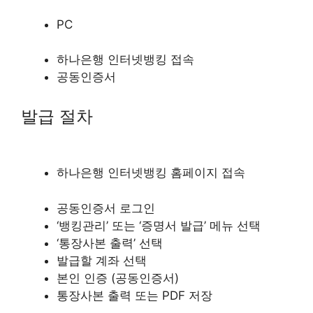
PC
하나은행 인터넷뱅킹 접속
공동인증서
발급 절차
하나은행 인터넷뱅킹 홈페이지 접속
공동인증서 로그인
‘뱅킹관리’ 또는 ‘증명서 발급’ 메뉴 선택
‘통장사본 출력’ 선택
발급할 계좌 선택
본인 인증 (공동인증서)
통장사본 출력 또는 PDF 저장