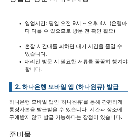
영업시간: 평일 오전 9시 ~ 오후 4시 (은행마
다 다를 수 있으므로 방문 전 확인 필요)
혼잡 시간대를 피하면 대기 시간을 줄일 수
있습니다.
대리인 방문 시 필요한 서류를 꼼꼼히 챙겨야
합니다.
2. 하나은행 모바일 앱 (하나원큐) 발급
하나은행 모바일 앱인 ‘하나원큐’를 통해 간편하게
통장사본을 발급받을 수 있습니다. 시간과 장소에
구애받지 않고 발급 가능하다는 장점이 있습니다.
준비물