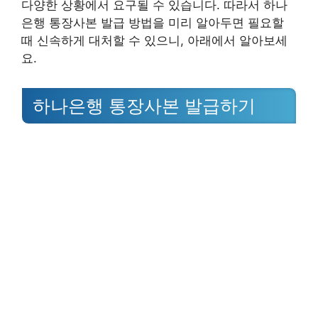
다양한 상황에서 요구될 수 있습니다. 따라서 하나
은행 통장사본 발급 방법을 미리 알아두면 필요할
때 신속하게 대처할 수 있으니, 아래에서 알아보세
요.
하나은행 통장사본 발급하기