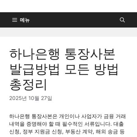
컨
텐
츠
메뉴
로
건
너
하나은행 통장사본
뛰
기
발급방법 모든 방법
총정리
2025년 10월 27일
하나은행 통장사본은 개인이나 사업자가 금융 거래
내역을 증명해야 할 때 필수적인 서류입니다. 대출
신청, 정부 지원금 신청, 부동산 계약, 해외 송금 등