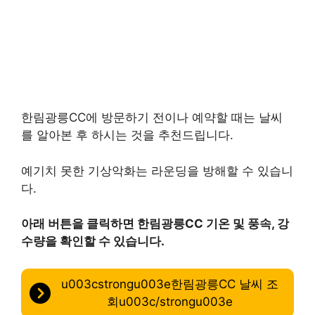
한림광릉CC에 방문하기 전이나 예약할 때는 날씨
를 알아본 후 하시는 것을 추천드립니다.
예기치 못한 기상악화는 라운딩을 방해할 수 있습니
다.
아래 버튼을 클릭하면 한림광릉CC 기온 및 풍속, 강
수량을 확인할 수 있습니다.
u003cstrongu003e한림광릉CC 날씨 조
회u003c/strongu003e