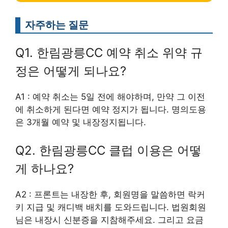
자주하는 질문
Q1. 한림광릉CC 예약 취소 위약 규
정은 어떻게 되나요?
A1 : 예약 취소는 5일 전에 해야하며, 만약 그 이전
에 취소하게 된다면 예약 정지가 됩니다. 명의도용
은 3개월 예약 및 내장정지됩니다.
Q2. 한림광릉CC 클럽 이용은 어떻
게 하나요?
A2 : 프론트는 내장한 후, 회원명을 말씀하면 락커
키 지급 및 캐디백 배치를 도와드립니다. 법원회원
님은 내장시 신분증을 지참해주세요. 그리고 요금