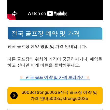
전국 골프장 예약 및 가격
전국 골프장 예약 방법 및 가격 안내입니다.
다른 골프장의 위치와 가격이 궁금하시거나, 예약을
하고 싶다면 아래 버튼을 클릭해주세요.
전국 골프 예약 및 가격 보러가기
u003cstrongu003e전국 골프장 예약 및
가격 안내u003c/strongu003e