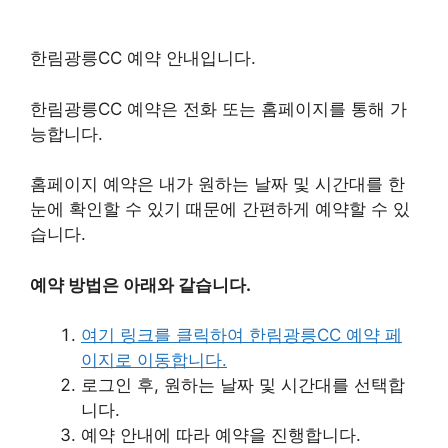
한림광릉CC 예약 안내입니다.
한림광릉CC 예약은 전화 또는 홈페이지를 통해 가
능합니다.
홈페이지 예약은 내가 원하는 날짜 및 시간대를 한
눈에 확인할 수 있기 때문에 간편하게 예약할 수 있
습니다.
예약 방법은 아래와 같습니다.
여기 링크를 클릭하여 한림광릉CC 예약 페
이지로 이동합니다.
로그인 후, 원하는 날짜 및 시간대를 선택합
니다.
예약 안내에 따라 예약을 진행합니다.