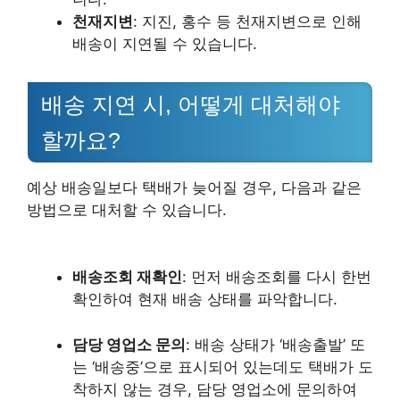
천재지변
: 지진, 홍수 등 천재지변으로 인해
배송이 지연될 수 있습니다.
배송 지연 시, 어떻게 대처해야
할까요?
예상 배송일보다 택배가 늦어질 경우, 다음과 같은
방법으로 대처할 수 있습니다.
배송조회 재확인
: 먼저 배송조회를 다시 한번
확인하여 현재 배송 상태를 파악합니다.
담당 영업소 문의
: 배송 상태가 ‘배송출발’ 또
는 ‘배송중’으로 표시되어 있는데도 택배가 도
착하지 않는 경우, 담당 영업소에 문의하여