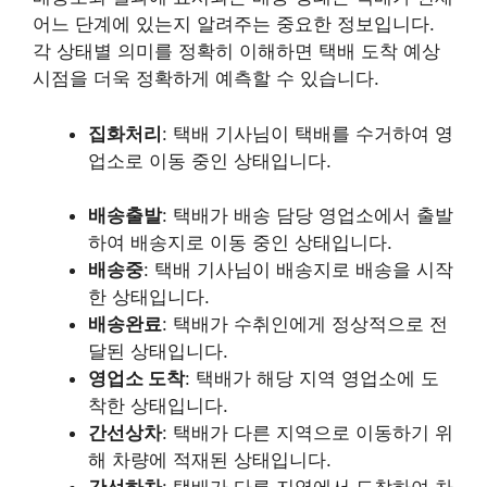
어느 단계에 있는지 알려주는 중요한 정보입니다.
각 상태별 의미를 정확히 이해하면 택배 도착 예상
시점을 더욱 정확하게 예측할 수 있습니다.
집화처리
: 택배 기사님이 택배를 수거하여 영
업소로 이동 중인 상태입니다.
배송출발
: 택배가 배송 담당 영업소에서 출발
하여 배송지로 이동 중인 상태입니다.
배송중
: 택배 기사님이 배송지로 배송을 시작
한 상태입니다.
배송완료
: 택배가 수취인에게 정상적으로 전
달된 상태입니다.
영업소 도착
: 택배가 해당 지역 영업소에 도
착한 상태입니다.
간선상차
: 택배가 다른 지역으로 이동하기 위
해 차량에 적재된 상태입니다.