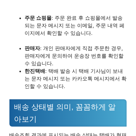
주문 쇼핑몰
: 주문 완료 후 쇼핑몰에서 발송
되는 문자 메시지 또는 이메일, 주문 내역 페
이지에서 확인할 수 있습니다.
판매자
: 개인 판매자에게 직접 주문한 경우,
판매자에게 문의하여 운송장 번호를 확인할
수 있습니다.
한진택배
: 택배 발송 시 택배 기사님이 보내
는 문자 메시지 또는 카카오톡 메시지에서 확
인할 수 있습니다.
배송 상태별 의미, 꼼꼼하게 알
아보기
배송조회 결과에 표시되는 배송 상태는 택배가 현재