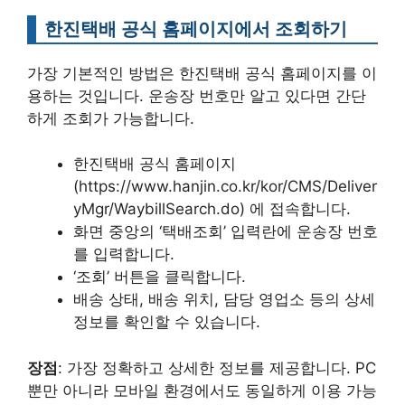
한진택배 공식 홈페이지에서 조회하기
가장 기본적인 방법은 한진택배 공식 홈페이지를 이
용하는 것입니다. 운송장 번호만 알고 있다면 간단
하게 조회가 가능합니다.
한진택배 공식 홈페이지
(https://www.hanjin.co.kr/kor/CMS/Deliver
yMgr/WaybillSearch.do) 에 접속합니다.
화면 중앙의 ‘택배조회’ 입력란에 운송장 번호
를 입력합니다.
‘조회’ 버튼을 클릭합니다.
배송 상태, 배송 위치, 담당 영업소 등의 상세
정보를 확인할 수 있습니다.
장점
: 가장 정확하고 상세한 정보를 제공합니다. PC
뿐만 아니라 모바일 환경에서도 동일하게 이용 가능