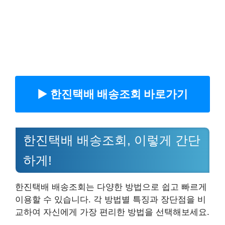
▶︎ 한진택배 배송조회 바로가기
한진택배 배송조회, 이렇게 간단
하게!
한진택배 배송조회는 다양한 방법으로 쉽고 빠르게
이용할 수 있습니다. 각 방법별 특징과 장단점을 비
교하여 자신에게 가장 편리한 방법을 선택해보세요.