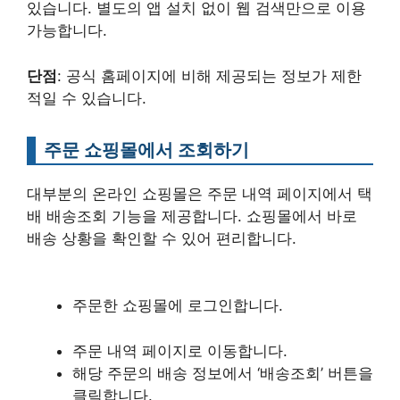
있습니다. 별도의 앱 설치 없이 웹 검색만으로 이용
가능합니다.
단점
: 공식 홈페이지에 비해 제공되는 정보가 제한
적일 수 있습니다.
주문 쇼핑몰에서 조회하기
대부분의 온라인 쇼핑몰은 주문 내역 페이지에서 택
배 배송조회 기능을 제공합니다. 쇼핑몰에서 바로
배송 상황을 확인할 수 있어 편리합니다.
주문한 쇼핑몰에 로그인합니다.
주문 내역 페이지로 이동합니다.
해당 주문의 배송 정보에서 ‘배송조회’ 버튼을
클릭합니다.