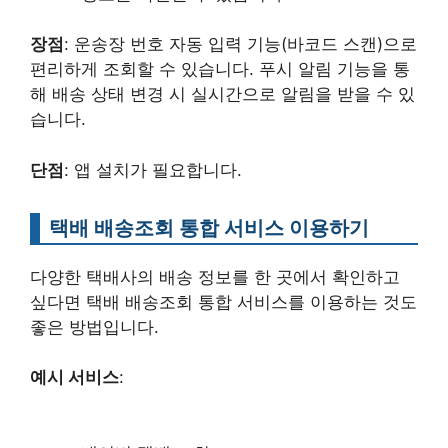
장점
: 운송장 번호 자동 입력 기능(바코드 스캔)으로
편리하게 조회할 수 있습니다. 푸시 알림 기능을 통
해 배송 상태 변경 시 실시간으로 알림을 받을 수 있
습니다.
단점
: 앱 설치가 필요합니다.
택배 배송조회 통합 서비스 이용하기
다양한 택배사의 배송 정보를 한 곳에서 확인하고
싶다면 택배 배송조회 통합 서비스를 이용하는 것도
좋은 방법입니다.
예시 서비스
: