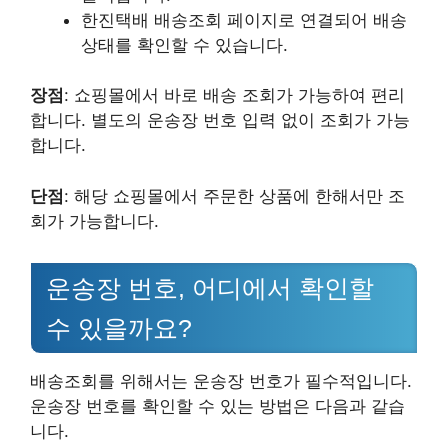
한진택배 배송조회 페이지로 연결되어 배송
상태를 확인할 수 있습니다.
장점
: 쇼핑몰에서 바로 배송 조회가 가능하여 편리
합니다. 별도의 운송장 번호 입력 없이 조회가 가능
합니다.
단점
: 해당 쇼핑몰에서 주문한 상품에 한해서만 조
회가 가능합니다.
운송장 번호, 어디에서 확인할
수 있을까요?
배송조회를 위해서는 운송장 번호가 필수적입니다.
운송장 번호를 확인할 수 있는 방법은 다음과 같습
니다.