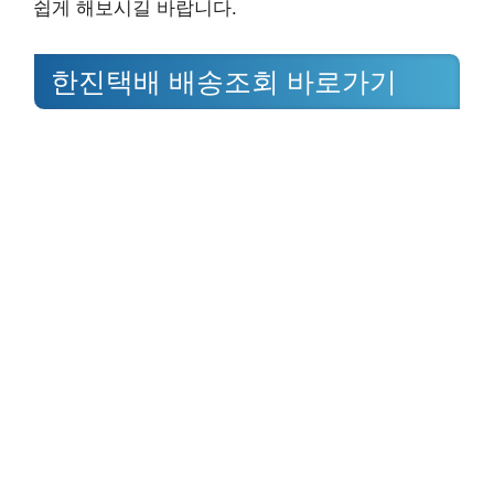
쉽게 해보시길 바랍니다.
한진택배 배송조회 바로가기