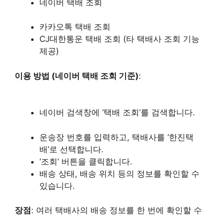
네이버 택배 조회
카카오톡 택배 조회
CJ대한통운 택배 조회 (타 택배사 조회 기능
제공)
이용 방법 (네이버 택배 조회 기준)
:
네이버 검색창에 ‘택배 조회’를 검색합니다.
운송장 번호를 입력하고, 택배사를 ‘한진택
배’로 선택합니다.
‘조회’ 버튼을 클릭합니다.
배송 상태, 배송 위치 등의 정보를 확인할 수
있습니다.
장점
: 여러 택배사의 배송 정보를 한 번에 확인할 수