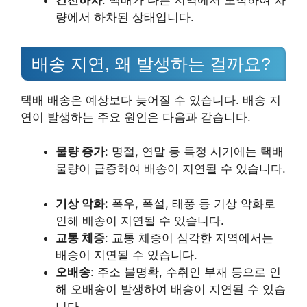
간선하차
: 택배가 다른 지역에서 도착하여 차
량에서 하차된 상태입니다.
배송 지연, 왜 발생하는 걸까요?
택배 배송은 예상보다 늦어질 수 있습니다. 배송 지
연이 발생하는 주요 원인은 다음과 같습니다.
물량 증가
: 명절, 연말 등 특정 시기에는 택배
물량이 급증하여 배송이 지연될 수 있습니다.
기상 악화
: 폭우, 폭설, 태풍 등 기상 악화로
인해 배송이 지연될 수 있습니다.
교통 체증
: 교통 체증이 심각한 지역에서는
배송이 지연될 수 있습니다.
오배송
: 주소 불명확, 수취인 부재 등으로 인
해 오배송이 발생하여 배송이 지연될 수 있습
니다.