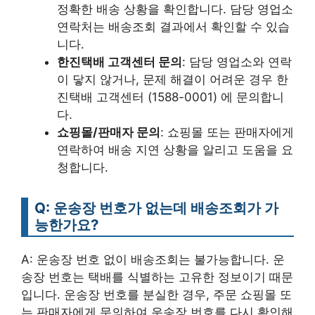
정확한 배송 상황을 확인합니다. 담당 영업소
연락처는 배송조회 결과에서 확인할 수 있습
니다.
한진택배 고객센터 문의
: 담당 영업소와 연락
이 닿지 않거나, 문제 해결이 어려운 경우 한
진택배 고객센터 (1588-0001) 에 문의합니
다.
쇼핑몰/판매자 문의
: 쇼핑몰 또는 판매자에게
연락하여 배송 지연 상황을 알리고 도움을 요
청합니다.
Q: 운송장 번호가 없는데 배송조회가 가
능한가요?
A: 운송장 번호 없이 배송조회는 불가능합니다. 운
송장 번호는 택배를 식별하는 고유한 정보이기 때문
입니다. 운송장 번호를 분실한 경우, 주문 쇼핑몰 또
는 판매자에게 문의하여 운송장 번호를 다시 확인해