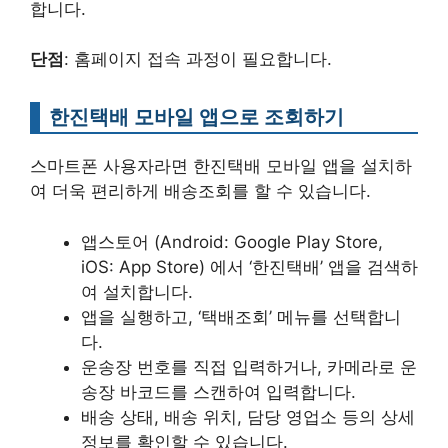
합니다.
단점
: 홈페이지 접속 과정이 필요합니다.
한진택배 모바일 앱으로 조회하기
스마트폰 사용자라면 한진택배 모바일 앱을 설치하
여 더욱 편리하게 배송조회를 할 수 있습니다.
앱스토어 (Android: Google Play Store,
iOS: App Store) 에서 ‘한진택배’ 앱을 검색하
여 설치합니다.
앱을 실행하고, ‘택배조회’ 메뉴를 선택합니
다.
운송장 번호를 직접 입력하거나, 카메라로 운
송장 바코드를 스캔하여 입력합니다.
배송 상태, 배송 위치, 담당 영업소 등의 상세
정보를 확인할 수 있습니다.