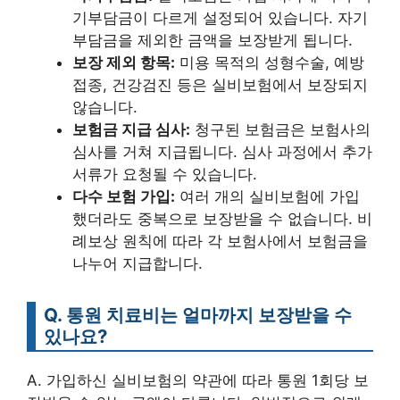
기부담금이 다르게 설정되어 있습니다. 자기
부담금을 제외한 금액을 보장받게 됩니다.
보장 제외 항목:
미용 목적의 성형수술, 예방
접종, 건강검진 등은 실비보험에서 보장되지
않습니다.
보험금 지급 심사:
청구된 보험금은 보험사의
심사를 거쳐 지급됩니다. 심사 과정에서 추가
서류가 요청될 수 있습니다.
다수 보험 가입:
여러 개의 실비보험에 가입
했더라도 중복으로 보장받을 수 없습니다. 비
례보상 원칙에 따라 각 보험사에서 보험금을
나누어 지급합니다.
Q. 통원 치료비는 얼마까지 보장받을 수
있나요?
A. 가입하신 실비보험의 약관에 따라 통원 1회당 보