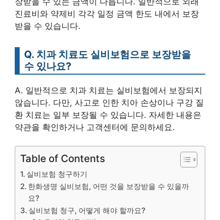
장받을 수 있는 금액이 다릅니다. 일반적으로 외래
진료비와 약제비 각각 일정 금액 한도 내에서 보장
받을 수 있습니다.
Q. 치과 치료도 실비보험으로 보장받을
수 있나요?
A. 일반적으로 치과 치료는 실비보험에서 보장되지
않습니다. 다만, 사고로 인한 치아 손상이나 구강 질
환 치료는 일부 보장될 수 있습니다. 자세한 내용은
약관을 확인하거나 고객센터에 문의하세요.
Table of Contents
실비보험 청구하기
한화생명 실비보험, 어떤 것을 보장받을 수 있을까
요?
실비보험 청구, 어떻게 해야 할까요?