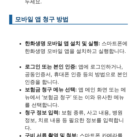
두세요.
모바일 앱 청구 방법
한화생명 모바일 앱 설치 및 실행:
스마트폰에
한화생명 모바일 앱을 설치하고 실행합니다.
로그인 또는 본인 인증:
앱에 로그인하거나,
공동인증서, 휴대폰 인증 등의 방법으로 본인
인증을 합니다.
보험금 청구 메뉴 선택:
앱 메인 화면 또는 메
뉴에서 ‘보험금 청구’ 또는 이와 유사한 메뉴
를 선택합니다.
청구 정보 입력:
보험 종류, 사고 내용, 병원
정보, 치료 내용 등 필요한 정보를 입력합니
다.
구비 서류 촬영 및 첨부:
스마트폰 카메라를