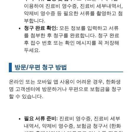
이용하여 진료비 영수증, 진료비 세부내역서,
약제비 영수증 등 필요한 서류를 촬영하고 첨
부합니다.
청구 완료 확인:
모든 정보를 입력하고 서류
를 첨부한 후 청구를 완료합니다. 청구 완료
후 접수 번호 또는 확인 메시지를 꼭 저장해
두세요.
방문/우편 청구 방법
온라인 또는 모바일 앱 사용이 어려운 경우, 한화생
명 고객센터에 방문하거나 우편으로 보험금을 청구
할 수 있습니다.
필요 서류 준비:
진료비 영수증, 진료비 세부
내역서, 약제비 영수증, 보험금 청구서 (한화