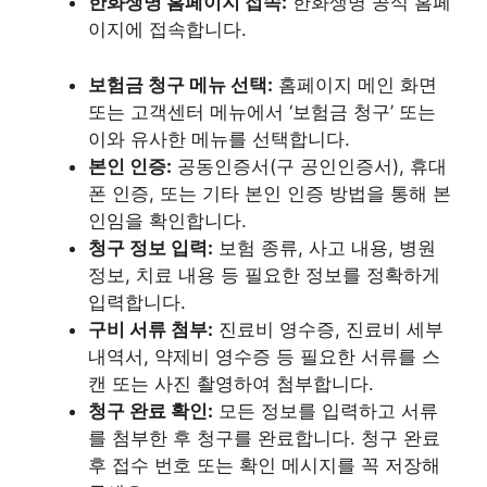
한화생명 홈페이지 접속:
한화생명 공식 홈페
이지에 접속합니다.
보험금 청구 메뉴 선택:
홈페이지 메인 화면
또는 고객센터 메뉴에서 ‘보험금 청구’ 또는
이와 유사한 메뉴를 선택합니다.
본인 인증:
공동인증서(구 공인인증서), 휴대
폰 인증, 또는 기타 본인 인증 방법을 통해 본
인임을 확인합니다.
청구 정보 입력:
보험 종류, 사고 내용, 병원
정보, 치료 내용 등 필요한 정보를 정확하게
입력합니다.
구비 서류 첨부:
진료비 영수증, 진료비 세부
내역서, 약제비 영수증 등 필요한 서류를 스
캔 또는 사진 촬영하여 첨부합니다.
청구 완료 확인:
모든 정보를 입력하고 서류
를 첨부한 후 청구를 완료합니다. 청구 완료
후 접수 번호 또는 확인 메시지를 꼭 저장해