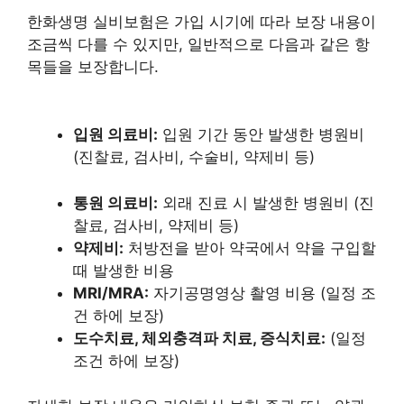
한화생명 실비보험은 가입 시기에 따라 보장 내용이
조금씩 다를 수 있지만, 일반적으로 다음과 같은 항
목들을 보장합니다.
입원 의료비:
입원 기간 동안 발생한 병원비
(진찰료, 검사비, 수술비, 약제비 등)
통원 의료비:
외래 진료 시 발생한 병원비 (진
찰료, 검사비, 약제비 등)
약제비:
처방전을 받아 약국에서 약을 구입할
때 발생한 비용
MRI/MRA:
자기공명영상 촬영 비용 (일정 조
건 하에 보장)
도수치료, 체외충격파 치료, 증식치료:
(일정
조건 하에 보장)