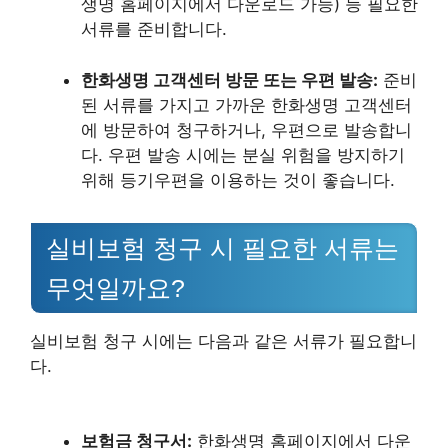
생명 홈페이지에서 다운로드 가능) 등 필요한
서류를 준비합니다.
한화생명 고객센터 방문 또는 우편 발송:
준비
된 서류를 가지고 가까운 한화생명 고객센터
에 방문하여 청구하거나, 우편으로 발송합니
다. 우편 발송 시에는 분실 위험을 방지하기
위해 등기우편을 이용하는 것이 좋습니다.
실비보험 청구 시 필요한 서류는
무엇일까요?
실비보험 청구 시에는 다음과 같은 서류가 필요합니
다.
보험금 청구서:
한화생명 홈페이지에서 다운