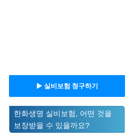
▶︎ 실비보험 청구하기
한화생명 실비보험, 어떤 것을
보장받을 수 있을까요?