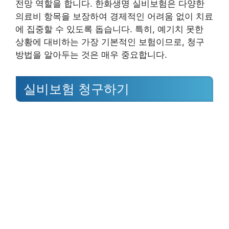
전망 역할을 합니다. 한화생명 실비보험은 다양한
의료비 항목을 보장하여 경제적인 어려움 없이 치료
에 집중할 수 있도록 돕습니다. 특히, 예기치 못한
상황에 대비하는 가장 기본적인 보험이므로, 청구
방법을 알아두는 것은 매우 중요합니다.
실비보험 청구하기