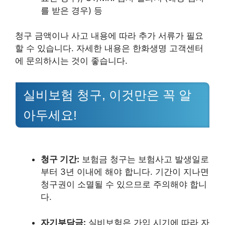
를 받은 경우) 등
청구 금액이나 사고 내용에 따라 추가 서류가 필요
할 수 있습니다. 자세한 내용은 한화생명 고객센터
에 문의하시는 것이 좋습니다.
실비보험 청구, 이것만은 꼭 알
아두세요!
청구 기간:
보험금 청구는 보험사고 발생일로
부터 3년 이내에 해야 합니다. 기간이 지나면
청구권이 소멸될 수 있으므로 주의해야 합니
다.
자기부담금:
실비보험은 가입 시기에 따라 자