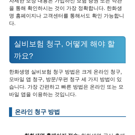
자세한 보장 내용은 가입하신 보험 증권 또는 약관
을 통해 확인하시는 것이 가장 정확합니다. 한화생
명 홈페이지나 고객센터를 통해서도 확인 가능합니
다.
실비보험 청구, 어떻게 해야 할
까요?
한화생명 실비보험 청구 방법은 크게 온라인 청구,
모바일 앱 청구, 방문/우편 청구 세 가지 방법이 있
습니다. 가장 간편하고 빠른 방법은 온라인 또는 모
바일 앱을 이용하는 것입니다.
온라인 청구 방법