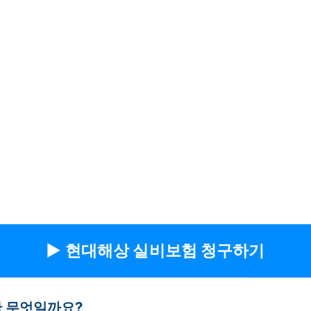
▶︎ 현대해상 실비보험 청구하기
 무엇일까요?