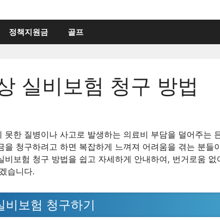
정책지원금
골프
상 실비보험 청구 방법
 못한 질병이나 사고로 발생하는 의료비 부담을 덜어주는 
금을 청구하려고 하면 복잡하게 느껴져 어려움을 겪는 분들이
실비보험 청구 방법을 쉽고 자세하게 안내하여, 번거로움 없
돕겠습니다.
실비보험 청구하기