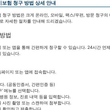
보험 청구 방법 상세 안내
청구 방법은 크게 온라인, 모바일, 팩스/우편, 방문 청구의 
별로 자세한 절차를 안내해 드리겠습니다.
 방법
 또는 앱을 통해 간편하게 청구할 수 있습니다. 24시간 언
 있습니다.
홈페이지 또는 앱에 접속합니다.
. (공동인증서, 간편인증 등)
구’ 메뉴를 선택합니다.
 병원 정보, 진료 내역 등을 입력합니다.
 사진 촬영 또는 스캔하여 첨부합니다.
을 확인하고 제출합니다.