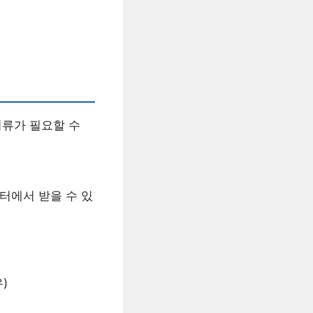
서류가 필요할 수
터에서 받을 수 있
)