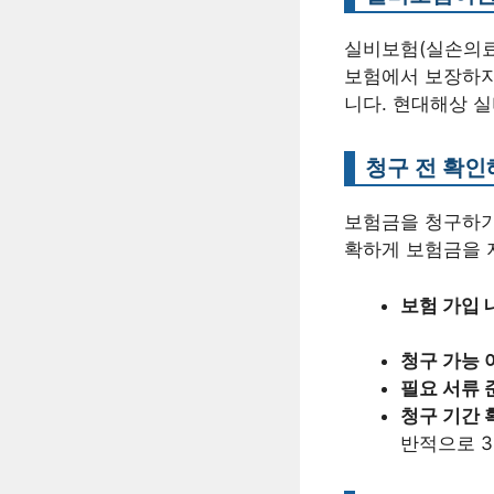
실비보험(실손의료
보험에서 보장하지
니다. 현대해상 
청구 전 확인
보험금을 청구하기
확하게 보험금을 
보험 가입 
청구 가능 
필요 서류 
청구 기간 
반적으로 3