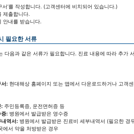
구서’를 작성합니다. (고객센터에 비치되어 있습니다.)
를 제출합니다.
 안내를 받습니다.
시 필요한 서류
는 다음과 같은 서류가 필요합니다. 진료 내용에 따라 추가 
서:
현대해상 홈페이지 또는 앱에서 다운로드하거나 고객센
:
주민등록증, 운전면허증 등
증:
병원에서 발급받은 영수증
부내역서:
병원에서 발급받은 진료비 세부내역서 (필요한 경우
국에서 약을 처방받은 경우