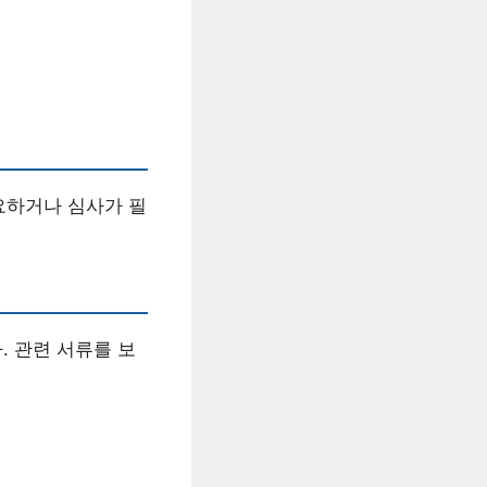
필요하거나 심사가 필
. 관련 서류를 보