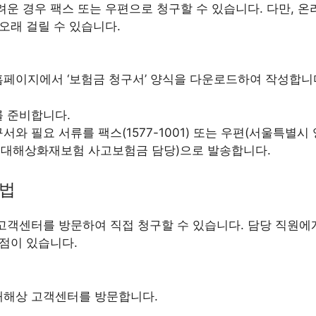
운 경우 팩스 또는 우편으로 청구할 수 있습니다. 다만, 온
오래 걸릴 수 있습니다.
페이지에서 ‘보험금 청구서’ 양식을 다운로드하여 작성합니
를 준비합니다.
서와 필요 서류를 팩스(1577-1001) 또는 우편(서울특별
 현대해상화재보험 사고보험금 담당)으로 발송합니다.
방법
고객센터를 방문하여 직접 청구할 수 있습니다. 담당 직원에
장점이 있습니다.
대해상 고객센터를 방문합니다.