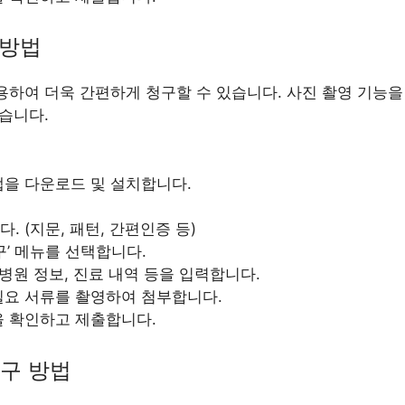
 방법
용하여 더욱 간편하게 청구할 수 있습니다. 사진 촬영 기능
습니다.
을 다운로드 및 설치합니다.
. (지문, 패턴, 간편인증 등)
구’ 메뉴를 선택합니다.
 병원 정보, 진료 내역 등을 입력합니다.
필요 서류를 촬영하여 첨부합니다.
을 확인하고 제출합니다.
청구 방법