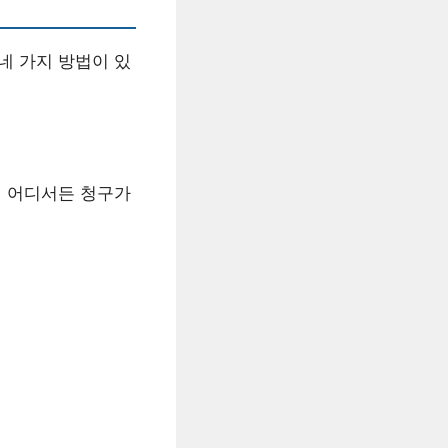
네 가지 방법이 있
제 어디서든 청구가