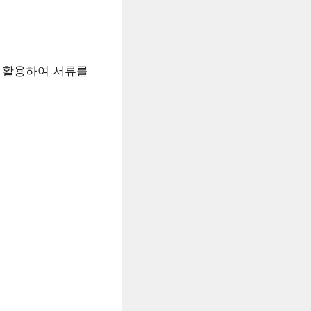
을 활용하여 서류를