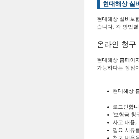
현대해상 실비
현대해상 실비보험 
습니다. 각 방법
온라인 청구
현대해상 홈페이지
가능하다는 장점이
현대해상 
로그인합니다
‘보험금 청
사고 내용,
필요 서류를
청구 내용