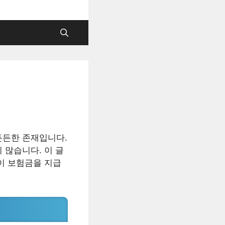
든든한 존재입니다.
 많습니다. 이 글
이 보험금을 지급