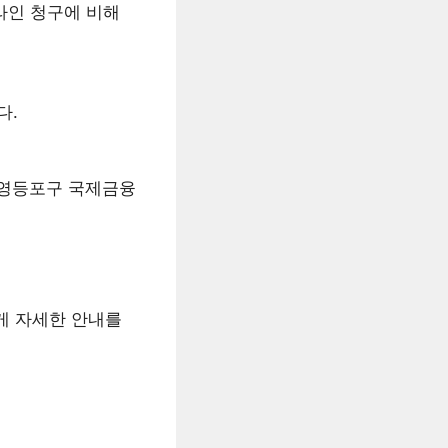
라인 청구에 비해
다.
시 영등포구 국제금융
게 자세한 안내를