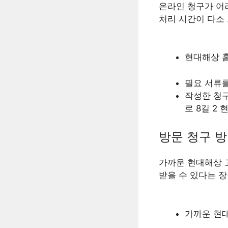
온라인 청구가 어려
처리 시간이 다소 
현대해상 홈
필요 서류
작성한 청구
로 8길 2
방문 청구 
가까운 현대해상 
받을 수 있다는 
가까운 현