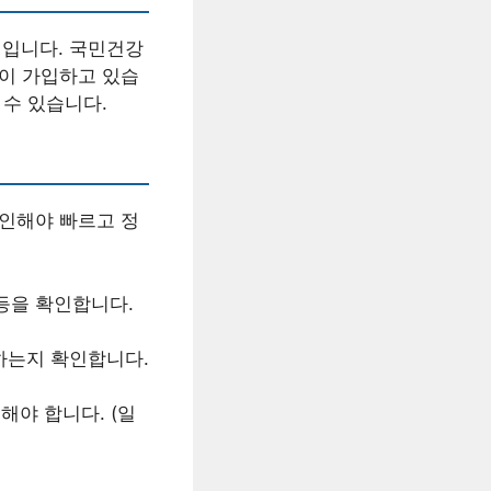
입니다. 국민건강
들이 가입하고 있습
 수 있습니다.
확인해야 빠르고 정
등을 확인합니다.
하는지 확인합니다.
해야 합니다. (일