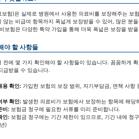
보험)은 실제로 병원에서 사용한 의료비를 보장해주는 보험
 않는 비급여 항목까지 폭넓게 보장받을 수 있어, 많은 분
실비보험은 다양한 특약 가입을 통해 더욱 폭넓은 보장을 받을
해야 할 사항들
 전에 몇 가지 확인해야 할 사항들이 있습니다. 꼼꼼하게 
지급받을 수 있습니다.
내용 확인:
가입한 보험의 보장 범위, 자기부담금, 면책 사항 
여부 확인:
발생한 의료비가 보험에서 보장하는 항목에 해당
준비:
보험금 청구에 필요한 서류를 미리 준비합니다.
확인:
보험금 청구에는 기간 제한이 있으므로, 기간 내에 청구
년)