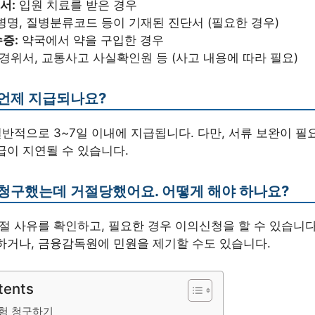
서:
입원 치료를 받은 경우
명, 질병분류코드 등이 기재된 진단서 (필요한 경우)
증:
약국에서 약을 구입한 경우
경위서, 교통사고 사실확인원 등 (사고 내용에 따라 필요)
 언제 지급되나요?
 일반적으로 3~7일 이내에 지급됩니다. 다만, 서류 보완이 
급이 지연될 수 있습니다.
 청구했는데 거절당했어요. 어떻게 해야 하나요?
거절 사유를 확인하고, 필요한 경우 이의신청을 할 수 있습니다
하거나, 금융감독원에 민원을 제기할 수도 있습니다.
tents
험 청구하기