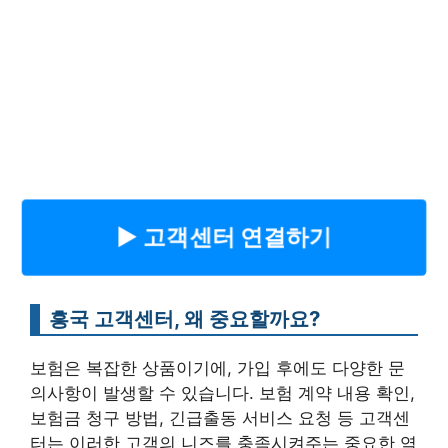
▶︎ 고객센터 연결하기
흥국 고객센터, 왜 중요할까요?
보험은 복잡한 상품이기에, 가입 후에도 다양한 문
의사항이 발생할 수 있습니다. 보험 계약 내용 확인,
보험금 청구 방법, 긴급출동 서비스 요청 등 고객센
터는 이러한 고객의 니즈를 충족시켜주는 중요한 역