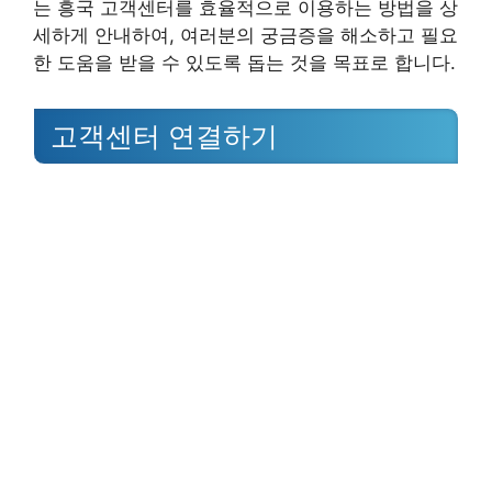
는 흥국 고객센터를 효율적으로 이용하는 방법을 상
세하게 안내하여, 여러분의 궁금증을 해소하고 필요
한 도움을 받을 수 있도록 돕는 것을 목표로 합니다.
고객센터 연결하기