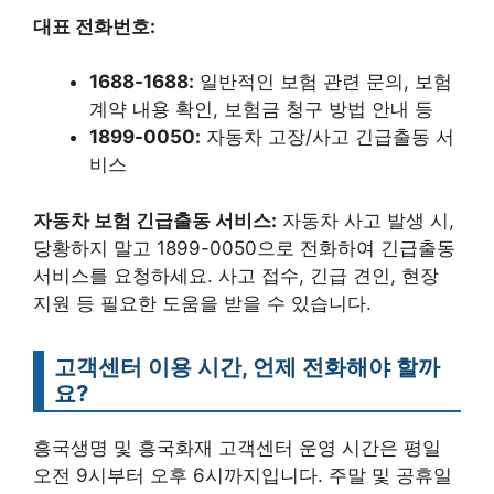
대표 전화번호:
1688-1688:
일반적인 보험 관련 문의, 보험
계약 내용 확인, 보험금 청구 방법 안내 등
1899-0050:
자동차 고장/사고 긴급출동 서
비스
자동차 보험 긴급출동 서비스:
자동차 사고 발생 시,
당황하지 말고 1899-0050으로 전화하여 긴급출동
서비스를 요청하세요. 사고 접수, 긴급 견인, 현장
지원 등 필요한 도움을 받을 수 있습니다.
고객센터 이용 시간, 언제 전화해야 할까
요?
흥국생명 및 흥국화재 고객센터 운영 시간은 평일
오전 9시부터 오후 6시까지입니다. 주말 및 공휴일