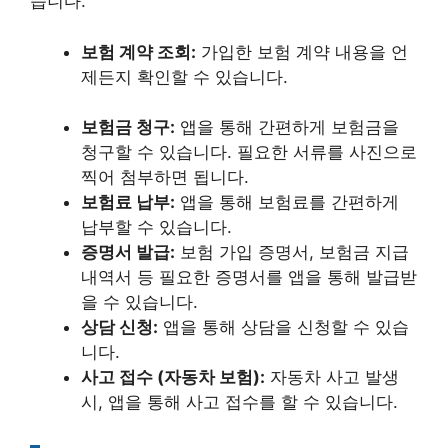
습니다.
보험 계약 조회:
가입한 보험 계약 내용을 언
제든지 확인할 수 있습니다.
보험금 청구:
앱을 통해 간편하게 보험금을
청구할 수 있습니다. 필요한 서류를 사진으로
찍어 첨부하면 됩니다.
보험료 납부:
앱을 통해 보험료를 간편하게
납부할 수 있습니다.
증명서 발급:
보험 가입 증명서, 보험금 지급
내역서 등 필요한 증명서를 앱을 통해 발급받
을 수 있습니다.
상담 신청:
앱을 통해 상담을 신청할 수 있습
니다.
사고 접수 (자동차 보험):
자동차 사고 발생
시, 앱을 통해 사고 접수를 할 수 있습니다.