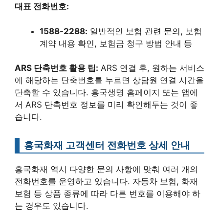
대표 전화번호:
1588-2288:
일반적인 보험 관련 문의, 보험
계약 내용 확인, 보험금 청구 방법 안내 등
ARS 단축번호 활용 팁:
ARS 연결 후, 원하는 서비스
에 해당하는 단축번호를 누르면 상담원 연결 시간을
단축할 수 있습니다. 흥국생명 홈페이지 또는 앱에
서 ARS 단축번호 정보를 미리 확인해두는 것이 좋
습니다.
흥국화재 고객센터 전화번호 상세 안내
흥국화재 역시 다양한 문의 사항에 맞춰 여러 개의
전화번호를 운영하고 있습니다. 자동차 보험, 화재
보험 등 상품 종류에 따라 다른 번호를 이용해야 하
는 경우도 있습니다.