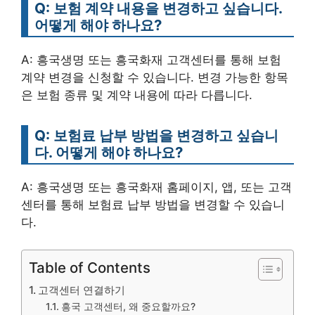
Q: 보험 계약 내용을 변경하고 싶습니다.
어떻게 해야 하나요?
A: 흥국생명 또는 흥국화재 고객센터를 통해 보험
계약 변경을 신청할 수 있습니다. 변경 가능한 항목
은 보험 종류 및 계약 내용에 따라 다릅니다.
Q: 보험료 납부 방법을 변경하고 싶습니
다. 어떻게 해야 하나요?
A: 흥국생명 또는 흥국화재 홈페이지, 앱, 또는 고객
센터를 통해 보험료 납부 방법을 변경할 수 있습니
다.
Table of Contents
고객센터 연결하기
흥국 고객센터, 왜 중요할까요?