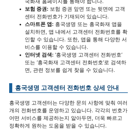
국화재 홈페이지를 통해야 합니다.
보험 증권:
보험 증권 앞면 또는 뒷면에 고객
센터 전화번호가 기재되어 있습니다.
스마트폰 앱:
흥국생명 또는 흥국화재 앱을
설치하면, 앱 내에서 고객센터 전화번호를 확
인할 수 있습니다. 또한, 앱을 통해 다양한 서
비스를 이용할 수 있습니다.
인터넷 검색:
‘흥국생명 고객센터 전화번호’
또는 ‘흥국화재 고객센터 전화번호’로 검색하
면, 관련 정보를 쉽게 찾을 수 있습니다.
흥국생명 고객센터 전화번호 상세 안내
흥국생명 고객센터는 다양한 문의 사항에 맞춰 여러
개의 전화번호를 운영하고 있습니다. 각각의 번호가
어떤 서비스를 제공하는지 알아두면, 더욱 빠르고
정확하게 원하는 도움을 받을 수 있습니다.