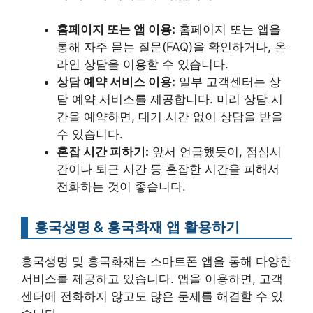
홈페이지 또는 앱 이용:
홈페이지 또는 앱을
통해 자주 묻는 질문(FAQ)을 확인하거나, 온
라인 상담을 이용할 수 있습니다.
상담 예약 서비스 이용:
일부 고객센터는 상
담 예약 서비스를 제공합니다. 미리 상담 시
간을 예약하면, 대기 시간 없이 상담을 받을
수 있습니다.
혼잡 시간 피하기:
앞서 언급했듯이, 점심시
간이나 퇴근 시간 등 혼잡한 시간을 피해서
전화하는 것이 좋습니다.
흥국생명 & 흥국화재 앱 활용하기
흥국생명 및 흥국화재는 스마트폰 앱을 통해 다양한
서비스를 제공하고 있습니다. 앱을 이용하면, 고객
센터에 전화하지 않고도 많은 문제를 해결할 수 있