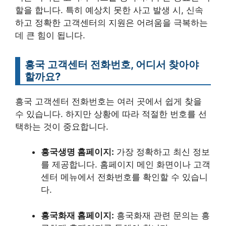
할을 합니다. 특히 예상치 못한 사고 발생 시, 신속
하고 정확한 고객센터의 지원은 어려움을 극복하는
데 큰 힘이 됩니다.
흥국 고객센터 전화번호, 어디서 찾아야
할까요?
흥국 고객센터 전화번호는 여러 곳에서 쉽게 찾을
수 있습니다. 하지만 상황에 따라 적절한 번호를 선
택하는 것이 중요합니다.
흥국생명 홈페이지:
가장 정확하고 최신 정보
를 제공합니다. 홈페이지 메인 화면이나 고객
센터 메뉴에서 전화번호를 확인할 수 있습니
다.
흥국화재 홈페이지:
흥국화재 관련 문의는 흥