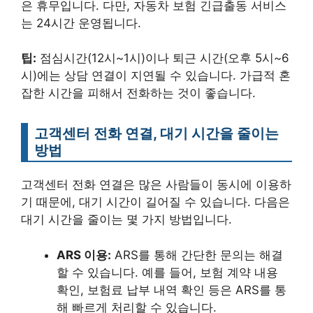
은 휴무입니다. 다만, 자동차 보험 긴급출동 서비스
는 24시간 운영됩니다.
팁:
점심시간(12시~1시)이나 퇴근 시간(오후 5시~6
시)에는 상담 연결이 지연될 수 있습니다. 가급적 혼
잡한 시간을 피해서 전화하는 것이 좋습니다.
고객센터 전화 연결, 대기 시간을 줄이는
방법
고객센터 전화 연결은 많은 사람들이 동시에 이용하
기 때문에, 대기 시간이 길어질 수 있습니다. 다음은
대기 시간을 줄이는 몇 가지 방법입니다.
ARS 이용:
ARS를 통해 간단한 문의는 해결
할 수 있습니다. 예를 들어, 보험 계약 내용
확인, 보험료 납부 내역 확인 등은 ARS를 통
해 빠르게 처리할 수 있습니다.