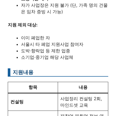
자가 사업장은 지원 불가 (단, 가족 명의 건물
은 임차 증빙 시 가능)
지원 제외 대상:
이미 폐업한 자
서울시 타 폐업 지원사업 참여자
도박·향락업 등 제한 업종
소기업·중기업 해당 사업체
지원내용
항목
내용
사업정리 컨설팅 2회,
컨설팅
마인드셋 교육