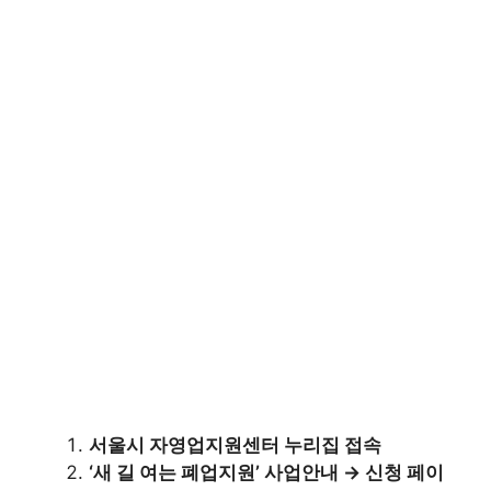
서울시 자영업지원센터 누리집 접속
‘새 길 여는 폐업지원’ 사업안내 → 신청 페이