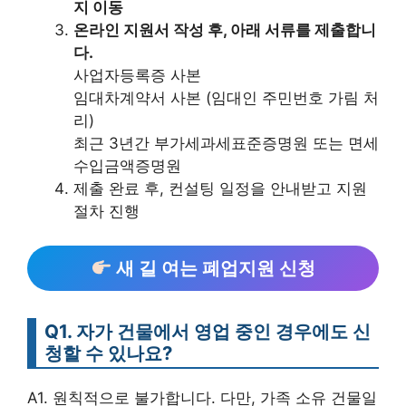
지 이동
온라인 지원서 작성 후, 아래 서류를 제출합니
다.
사업자등록증 사본
임대차계약서 사본 (임대인 주민번호 가림 처
리)
최근 3년간 부가세과세표준증명원 또는 면세
수입금액증명원
제출 완료 후, 컨설팅 일정을 안내받고 지원
절차 진행
새 길 여는 폐업지원 신청
Q1. 자가 건물에서 영업 중인 경우에도 신
청할 수 있나요?
A1. 원칙적으로 불가합니다. 다만, 가족 소유 건물일