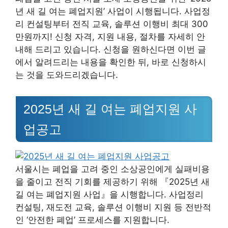
년 새 길 여는 폐업지원’ 사업이 시행됩니다. 사업정
리 컨설팅부터 전직 교육, 솔루션 이행비 최대 300
만원까지! 신청 자격, 지원 내용, 절차를 자세히 안
내해 드리고 있습니다. 신청을 원하신다면 이번 글
에서 알려드리는 내용을 확인한 뒤, 바로 신청하시
는 것을 도와드리겠습니다.
2025년 새 길 여는 폐업지원 사
업공고
서울시는 폐업을 고려 중인 소상공인에게 실패비용
을 줄이고 전직 기회를 제공하기 위해 『2025년 새
길 여는 폐업지원 사업』을 시행합니다. 사업정리
컨설팅, 재도전 교육, 솔루션 이행비 지원 등 전반적
인 ‘안전한 폐업’ 프로세스를 지원합니다.