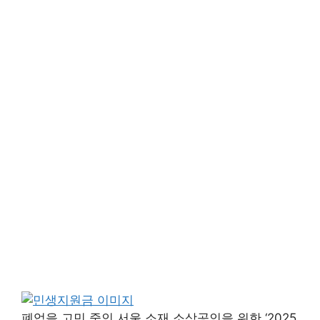
폐업을 고민 중인 서울 소재 소상공인을 위한 ‘2025