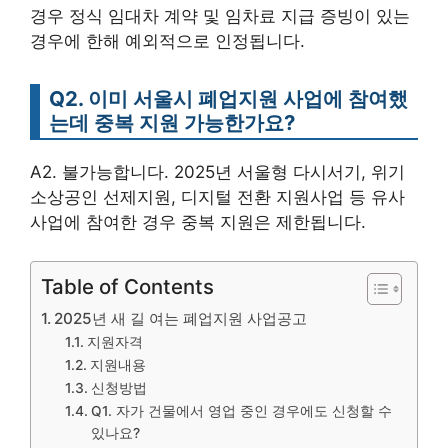
경우 정식 임대차 계약 및 임차료 지급 증빙이 있는
경우에 한해 예외적으로 인정됩니다.
Q2. 이미 서울시 폐업지원 사업에 참여했
는데 중복 지원 가능한가요?
A2. 불가능합니다. 2025년 서울형 다시서기, 위기
소상공인 선제지원, 디지털 전환 지원사업 등 유사
사업에 참여한 경우 중복 지원은 제한됩니다.
Table of Contents
2025년 새 길 여는 폐업지원 사업공고
지원자격
지원내용
신청방법
Q1. 자가 건물에서 영업 중인 경우에도 신청할 수
있나요?