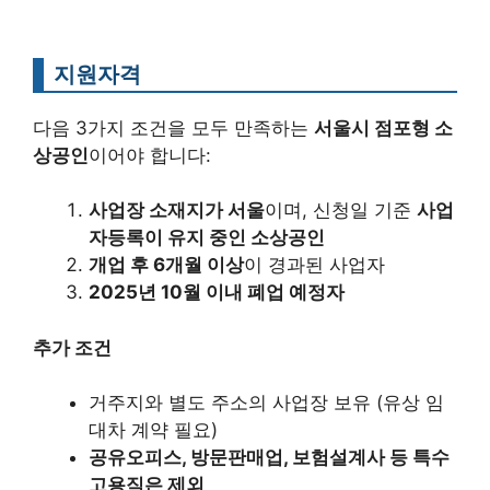
지원자격
다음 3가지 조건을 모두 만족하는
서울시 점포형 소
상공인
이어야 합니다:
사업장 소재지가 서울
이며, 신청일 기준
사업
자등록이 유지 중인 소상공인
개업 후 6개월 이상
이 경과된 사업자
2025년 10월 이내 폐업 예정자
추가 조건
거주지와 별도 주소의 사업장 보유 (유상 임
대차 계약 필요)
공유오피스, 방문판매업, 보험설계사 등 특수
고용직은 제외