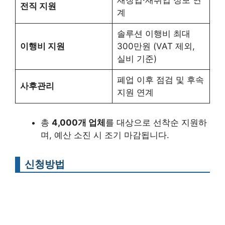
재창업·재취업 정보 연
전직 지원
계
솔루션 이행비 최대
이행비 지원
300만원 (VAT 제외,
실비 기준)
폐업 이후 점검 및 후속
사후관리
지원 연계
총
4,000개 업체
를 대상으로 선착순 지원하
며, 예산 소진 시 조기 마감됩니다.
신청방법