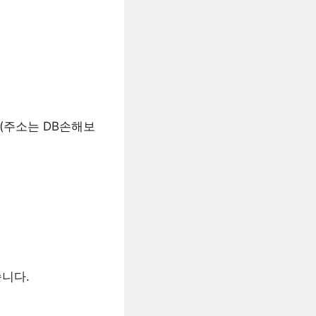
(주소는 DB손해보
습니다.