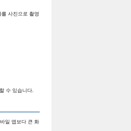
)를 사진으로 촬영
할 수 있습니다.
바일 앱보다 큰 화