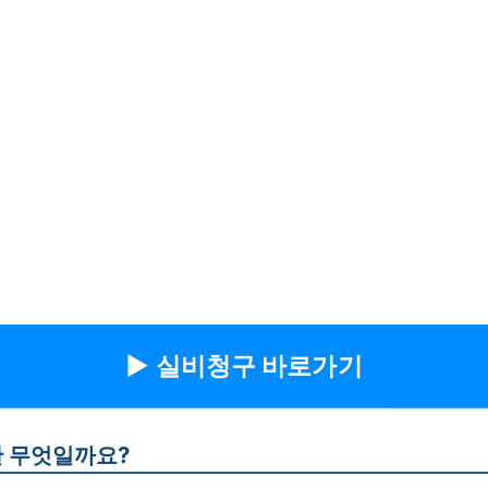
▶︎ 실비청구 바로가기
 무엇일까요?