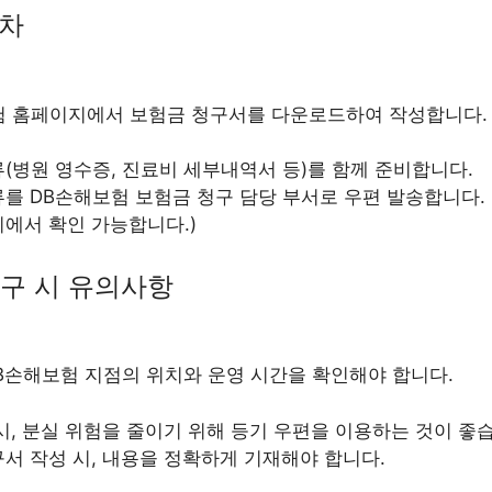
절차
험 홈페이지에서 보험금 청구서를 다운로드하여 작성합니다.
(병원 영수증, 진료비 세부내역서 등)를 함께 준비합니다.
를 DB손해보험 보험금 청구 담당 부서로 우편 발송합니다. 
에서 확인 가능합니다.)
청구 시 유의사항
DB손해보험 지점의 위치와 운영 시간을 확인해야 합니다.
시, 분실 위험을 줄이기 위해 등기 우편을 이용하는 것이 좋
서 작성 시, 내용을 정확하게 기재해야 합니다.