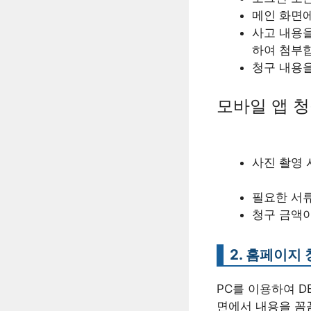
메인 화면에
사고 내용을
하여 첨부
청구 내용을
모바일 앱 
사진 촬영 
필요한 서
청구 금액이
2. 홈페이지 
PC를 이용하여 
면에서 내용을 꼼