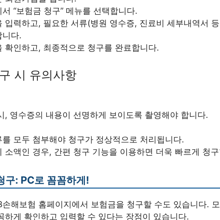
서 “보험금 청구” 메뉴를 선택합니다.
 입력하고, 필요한 서류(병원 영수증, 진료비 세부내역서 등
합니다.
 확인하고, 최종적으로 청구를 완료합니다.
청구 시 유의사항
시, 영수증의 내용이 선명하게 보이도록 촬영해야 합니다.
류를 모두 첨부해야 청구가 정상적으로 처리됩니다.
 소액인 경우, 간편 청구 기능을 이용하면 더욱 빠르게 청구
청구: PC로 꼼꼼하게!
DB손해보험 홈페이지에서 보험금을 청구할 수도 있습니다. 모
꼼하게 확인하고 입력할 수 있다는 장점이 있습니다.