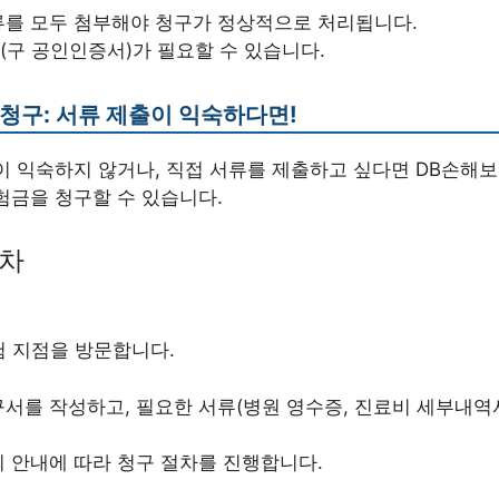
류를 모두 첨부해야 청구가 정상적으로 처리됩니다.
구 공인인증서)가 필요할 수 있습니다.
편 청구: 서류 제출이 익숙하다면!
이 익숙하지 않거나, 직접 서류를 제출하고 싶다면 DB손해
험금을 청구할 수 있습니다.
절차
험 지점을 방문합니다.
서를 작성하고, 필요한 서류(병원 영수증, 진료비 세부내역서
 안내에 따라 청구 절차를 진행합니다.