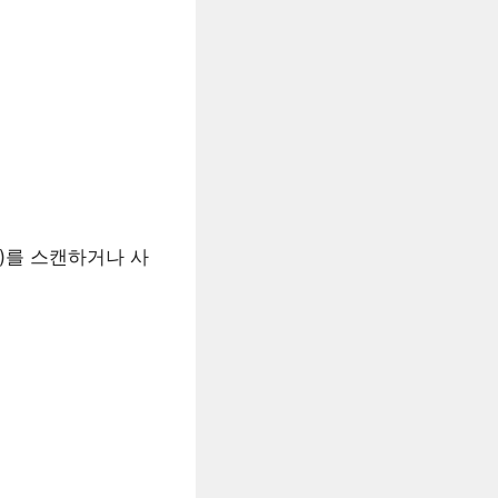
)를 스캔하거나 사