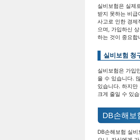
실비보험은 실제로
받지 못하는 비급
사고로 인한 경제
으며, 가입하신 상
하는 것이 중요합
실비보험 청구
실비보험은 가입만
을 수 있습니다.
있습니다. 하지만
크게 줄일 수 있습
DB손해보
DB손해보험 실비보
으니, 자신에게 