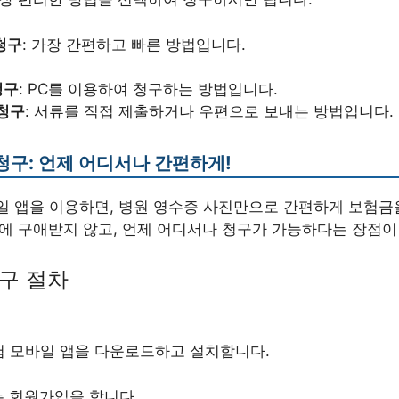
청구
: 가장 간편하고 빠른 방법입니다.
청구
: PC를 이용하여 청구하는 방법입니다.
청구
: 서류를 직접 제출하거나 우편으로 보내는 방법입니다.
 청구: 언제 어디서나 간편하게!
일 앱을 이용하면, 병원 영수증 사진만으로 간편하게 보험금
소에 구애받지 않고, 언제 어디서나 청구가 가능하다는 장점이
구 절차
험 모바일 앱을 다운로드하고 설치합니다.
는 회원가입을 합니다.