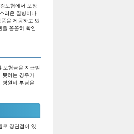
건강보험에서 보장
작스러운 질병이나
상품을 제공하고 있
관을 꼼꼼히 확인
야 보험금을 지급받
지 못하는 경우가
, 병원비 부담을
별로 장단점이 있