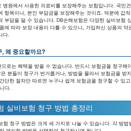
 병원에서 사용한 의료비를 보장해주는 보험입니다. 국민
여 항목이나, 본인 부담금을 보장해주는 것이죠. 덕분에 갑
적 부담을 덜 수 있습니다. DB손해보험은 다양한 실비보험 
품에 따라 보장 내용이 다를 수 있으니, 가입하신 상품의 약
니다.
, 왜 중요할까요?
으로는 혜택을 받을 수 없습니다. 반드시 보험금을 청구해
 많은 분들이 청구가 번거롭거나, 방법을 몰라서 보험금을 받
 간단한 절차만 따르면 누구나 쉽게 보험금을 청구할 수 있고
니다.
험 실비보험 청구 방법 총정리
험 청구 방법은 크게 세 가지로 나눌 수 있습니다. 각 방법
가장 편리한 방법을 선택하여 청구하시면 됩니다.