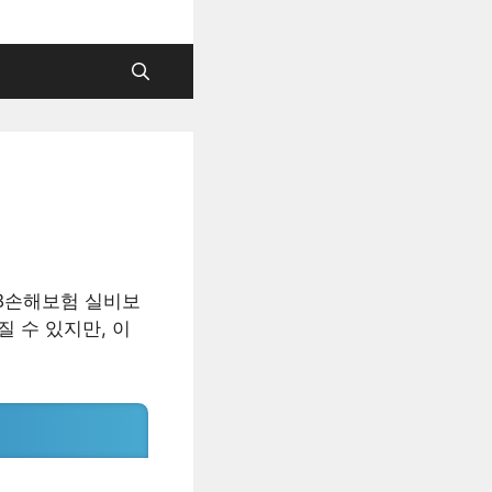
DB손해보험 실비보
 수 있지만, 이