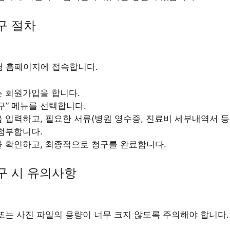
구 절차
험 홈페이지에 접속합니다.
는 회원가입을 합니다.
구” 메뉴를 선택합니다.
 입력하고, 필요한 서류(병원 영수증, 진료비 세부내역서 등
첨부합니다.
 확인하고, 최종적으로 청구를 완료합니다.
구 시 유의사항
또는 사진 파일의 용량이 너무 크지 않도록 주의해야 합니다.