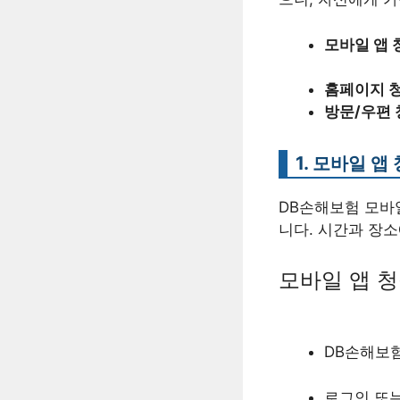
모바일 앱 
홈페이지 
방문/우편 
1. 모바일 앱
DB손해보험 모바
니다. 시간과 장
모바일 앱 청
DB손해보
로그인 또