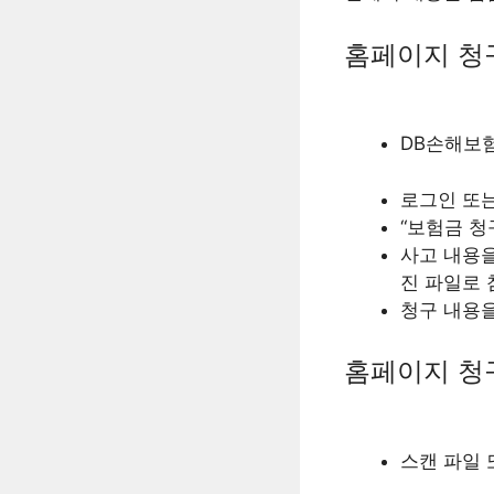
홈페이지 청
DB손해보
로그인 또
“보험금 청
사고 내용을
진 파일로 
청구 내용을
홈페이지 청
스캔 파일 