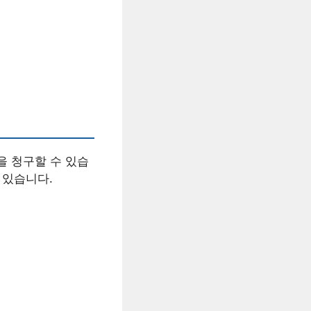
을 청구할 수 있습
 있습니다.