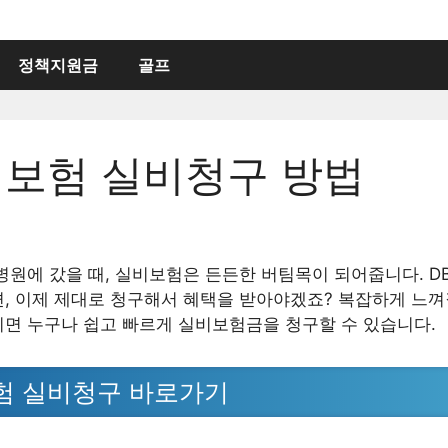
정책지원금
골프
해보험 실비청구 방법
병원에 갔을 때, 실비보험은 든든한 버팀목이 되어줍니다. 
, 이제 제대로 청구해서 혜택을 받아야겠죠? 복잡하게 느껴질
면 누구나 쉽고 빠르게 실비보험금을 청구할 수 있습니다.
험 실비청구 바로가기