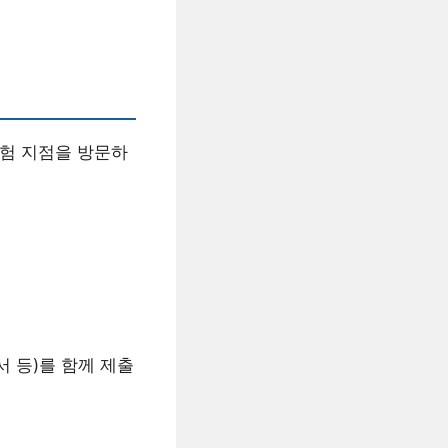
보험 지점을 방문하
 등)를 함께 제출