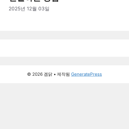
2025년 12월 03일
© 2026 겜닭
• 제작됨
GeneratePress