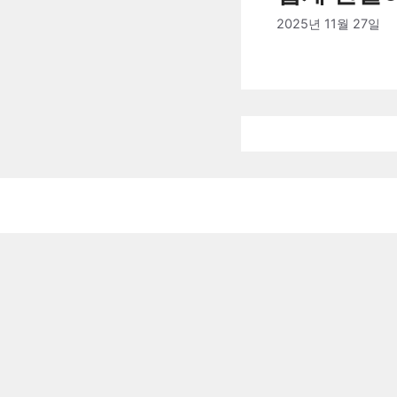
2025년 11월 27일