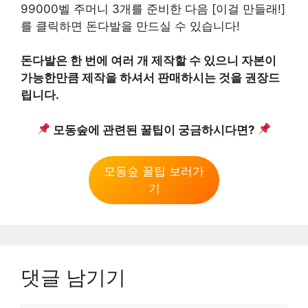
99000벨 주머니 3개를 준비한 다음 [이걸 만들래!]
를 클릭하면 돈다발을 만드실 수 있습니다!
돈다발은 한 번에 여러 개 제작할 수 있으니 자본이
가능한만큼 제작을 하셔서 판매하시는 것을 권장드
립니다.
모동숲에 관련된 꿀팁이 궁금하시다면?
모동숲 꿀팁 보러가
기
댓글 남기기