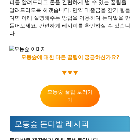
피를 알려드리고 돈을 간편하게 벌 수 있는 꿀팁을
알려드리도록 하겠습니다. 만약 대출금을 갚기 힘들
다면 아래 설명해주는 방법을 이용하여 돈다발을 만
들어보세요. 간편하게 레시피를 확인하실 수 있습니
다.
모동숲에 대한 다른 꿀팁이 궁금하신가요?
▼▼▼
모동숲 꿀팁 보러가
기
모동숲 돈다발 레시피