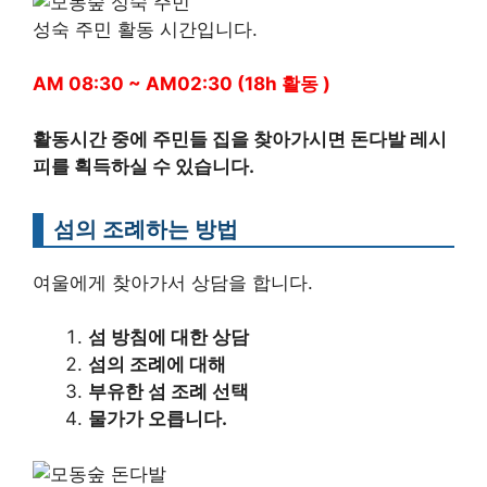
성숙 주민 활동 시간입니다.
AM 08:30 ~ AM02:30 (18h 활동 )
활동시간 중에 주민들 집을 찾아가시면 돈다발 레시
피를 획득하실 수 있습니다.
섬의 조례하는 방법
여울에게 찾아가서 상담을 합니다.
섬 방침에 대한 상담
섬의 조례에 대해
부유한 섬 조례 선택
물가가 오릅니다.