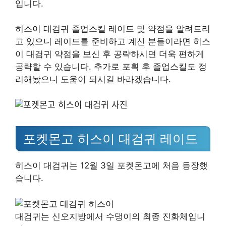
입니다.
히스이 대검귀 졸업스킬 레이드 및 약점을 알려드리
고 있으니 레이드를 준비하고 계신 분들이라면 히스
이 대검귀 약점을 보신 후 공략하시면 더욱 편하게
공략할 수 있습니다. 추가로 포획 후 졸업스킬도 정
리해놨으니 도움이 되시길 바라겠습니다.
포켓몬고 히스이 대검귀 레이드
히스이 대검귀는 12월 3일 포켓몬고에 처음 등장했
습니다.
대검귀는 신오지방에서 수댕이의 최종 진화체입니