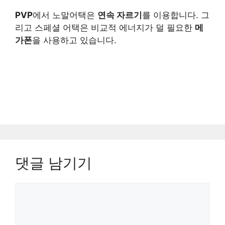
PVP
에서 노말어택은
연속 자르기
를 이용합니다. 그
리고 스페셜 어택은 비교적 에너지가 덜 필요한
메
가폰
을 사용하고 있습니다.
댓글 남기기
댓
글